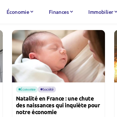
Économie
Finances
Immobilier
Économie
Société
Natalité en France : une chute
des naissances qui inquiète pour
notre économie