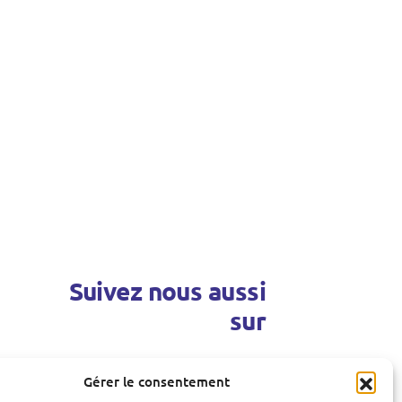
Suivez nous aussi
sur
Gérer le consentement