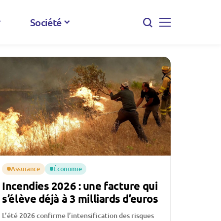
Société
Assurance
Économie
Incendies 2026 : une facture qui
s’élève déjà à 3 milliards d’euros
L’été 2026 confirme l’intensification des risques