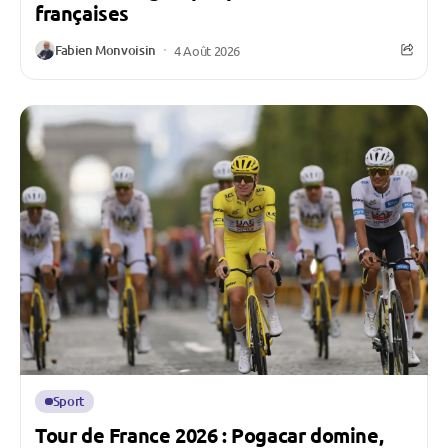
françaises
Fabien Monvoisin
4 Août 2026
Sport
Tour de France 2026 : Pogacar domine,