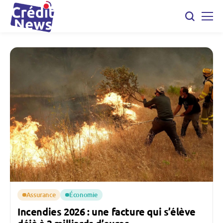
Assurance
Économie
Incendies 2026 : une facture qui s’élève