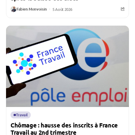
Fabien Monvoisin
5 Août 2026
Travail
Chômage : hausse des inscrits à France
Travail au 2nd trimestre