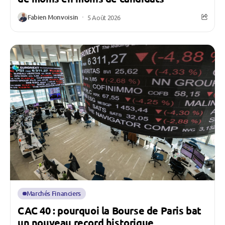
Fabien Monvoisin
5 Août 2026
Marchés Financiers
CAC 40 : pourquoi la Bourse de Paris bat
un nouveau record historique