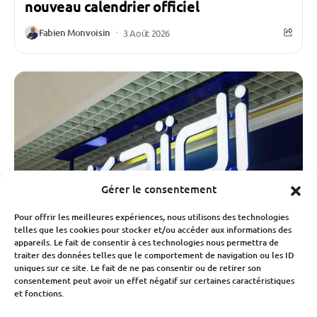
nouveau calendrier officiel
Fabien Monvoisin
3 Août 2026
Gérer le consentement
Pour offrir les meilleures expériences, nous utilisons des technologies
telles que les cookies pour stocker et/ou accéder aux informations des
appareils. Le fait de consentir à ces technologies nous permettra de
traiter des données telles que le comportement de navigation ou les ID
uniques sur ce site. Le fait de ne pas consentir ou de retirer son
consentement peut avoir un effet négatif sur certaines caractéristiques
Économie
et fonctions.
Okaïdi, Obaïbi et Oxybul sauvés par leur