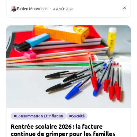
Fabien Monvoisin
4 Août 2026
Consommation Et Inflation
Société
Rentrée scolaire 2026 : la facture
continue de grimper pour les familles