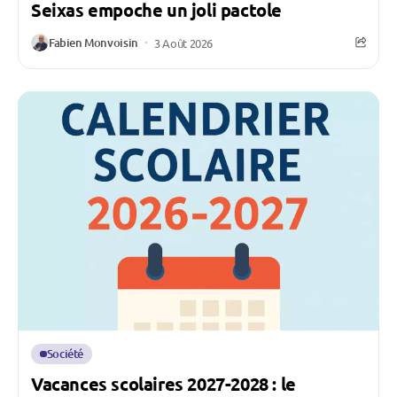
Seixas empoche un joli pactole
Fabien Monvoisin
3 Août 2026
Société
Vacances scolaires 2027-2028 : le