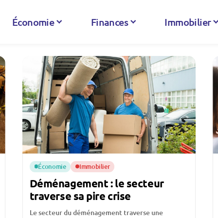
Économie
Finances
Immobilier
Économie
Immobilier
Déménagement : le secteur
traverse sa pire crise
Le secteur du déménagement traverse une