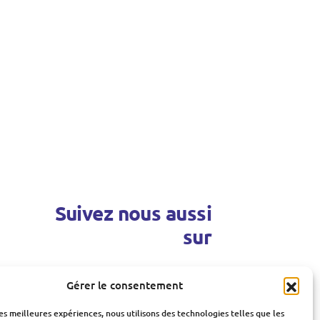
Suivez nous aussi
sur
Gérer le consentement
les meilleures expériences, nous utilisons des technologies telles que les