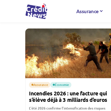
Assurance
Assurance
Économie
Incendies 2026 : une facture qui
s’élève déjà à 3 milliards d’euros
L’été 2026 confirme l’intensification des risques