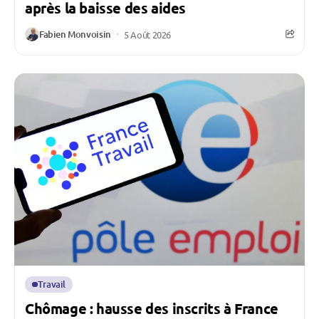
après la baisse des aides
Fabien Monvoisin
5 Août 2026
Travail
Chômage : hausse des inscrits à France