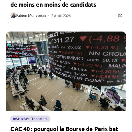
de moins en moins de candidats
Fabien Monvoisin
5 Août 2026
Marchés Financiers
CAC 40 : pourquoi la Bourse de Paris bat