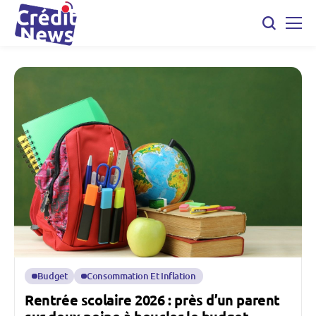
Budget
Consommation Et Inflation
Rentrée scolaire 2026 : près d’un parent