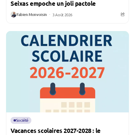
Seixas empoche un joli pactole
Fabien Monvoisin
3 Août 2026
Société
Vacances scolaires 2027-2028 : le