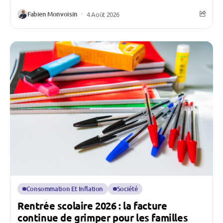
Fabien Monvoisin
4 Août 2026
Consommation Et Inflation
Société
Rentrée scolaire 2026 : la facture
continue de grimper pour les familles