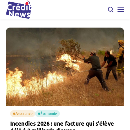
Assurance
Économie
Incendies 2026 : une facture qui s’élève