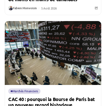
Fabien Monvoisin
5 Août 2026
Marchés Financiers
CAC 40 : pourquoi la Bourse de Paris bat
un nouveau record historique