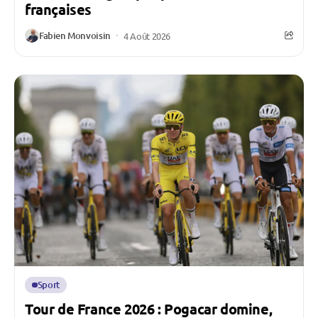
françaises
Fabien Monvoisin
4 Août 2026
Sport
Tour de France 2026 : Pogacar domine,