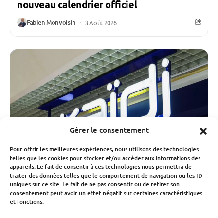
nouveau calendrier officiel
Fabien Monvoisin
3 Août 2026
Gérer le consentement
Pour offrir les meilleures expériences, nous utilisons des technologies
telles que les cookies pour stocker et/ou accéder aux informations des
appareils. Le fait de consentir à ces technologies nous permettra de
traiter des données telles que le comportement de navigation ou les ID
uniques sur ce site. Le fait de ne pas consentir ou de retirer son
consentement peut avoir un effet négatif sur certaines caractéristiques
Économie
et fonctions.
Okaïdi, Obaïbi et Oxybul sauvés par leur