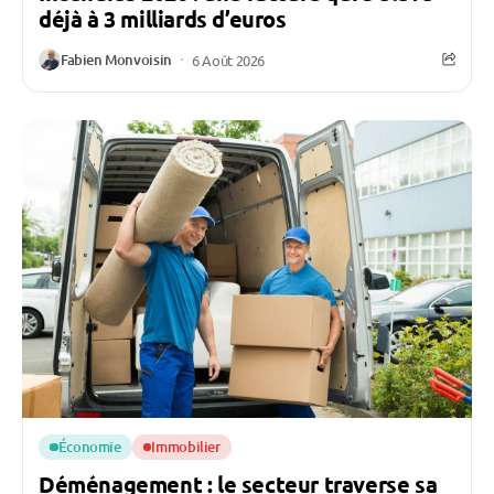
déjà à 3 milliards d’euros
Fabien Monvoisin
6 Août 2026
Économie
Immobilier
Déménagement : le secteur traverse sa