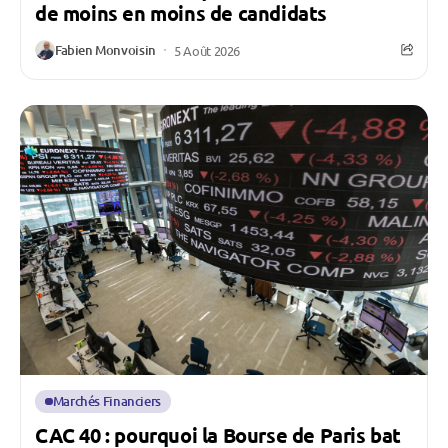
de moins en moins de candidats
Fabien Monvoisin
5 Août 2026
Marchés Financiers
CAC 40 : pourquoi la Bourse de Paris bat