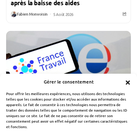
après la baisse des aides
Fabien Monvoisin
5 Août 2026
Gérer le consentement
Pour offrir les meilleures expériences, nous utilisons des technologies
telles que les cookies pour stocker et/ou accéder aux informations des
appareils. Le fait de consentir à ces technologies nous permettra de
traiter des données telles que le comportement de navigation ou les ID
uniques sur ce site. Le fait de ne pas consentir ou de retirer son
consentement peut avoir un effet négatif sur certaines caractéristiques
Travail
et fonctions.
Chômage : hausse des inscrits à France