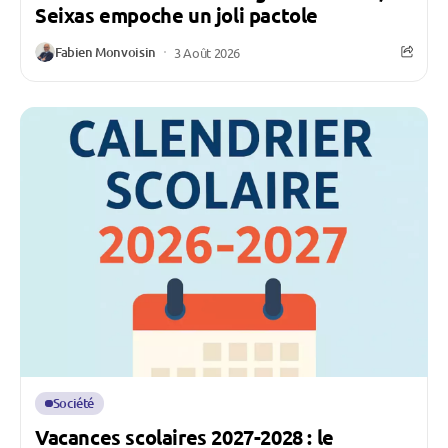
Seixas empoche un joli pactole
Fabien Monvoisin
3 Août 2026
Société
Vacances scolaires 2027-2028 : le