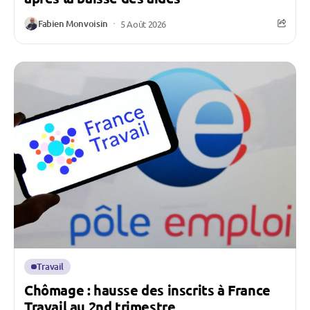
Fabien Monvoisin
5 Août 2026
Travail
Chômage : hausse des inscrits à France
Travail au 2nd trimestre