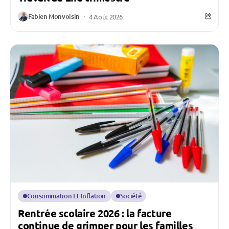
Fabien Monvoisin
4 Août 2026
Consommation Et Inflation
Société
Rentrée scolaire 2026 : la facture
continue de grimper pour les familles