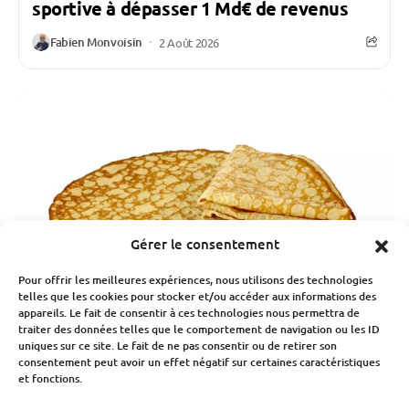
sportive à dépasser 1 Md€ de revenus
Fabien Monvoisin
2 Août 2026
Gérer le consentement
Pour offrir les meilleures expériences, nous utilisons des technologies
telles que les cookies pour stocker et/ou accéder aux informations des
appareils. Le fait de consentir à ces technologies nous permettra de
traiter des données telles que le comportement de navigation ou les ID
uniques sur ce site. Le fait de ne pas consentir ou de retirer son
consentement peut avoir un effet négatif sur certaines caractéristiques
Consommation Et Inflation
et fonctions.
Inflation : les prix explosent sur les lieux