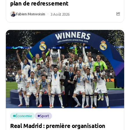
plan de redressement
Fabien Monvoisin
3 Août 2026
Économie
Sport
Real Madrid : première organisation