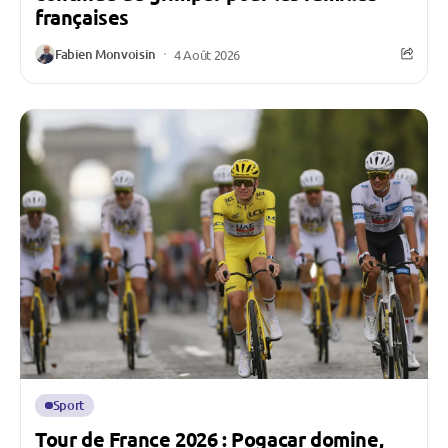
françaises
Fabien Monvoisin
4 Août 2026
Sport
Tour de France 2026 : Pogacar domine,