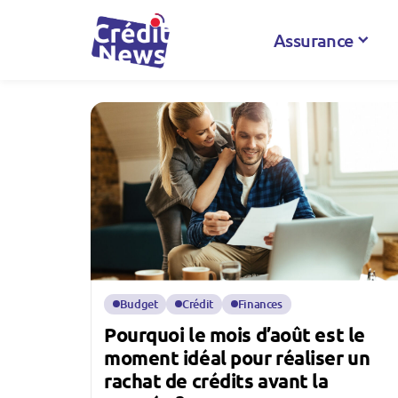
Assurance
Budget
Crédit
Finances
Pourquoi le mois d’août est le
moment idéal pour réaliser un
rachat de crédits avant la