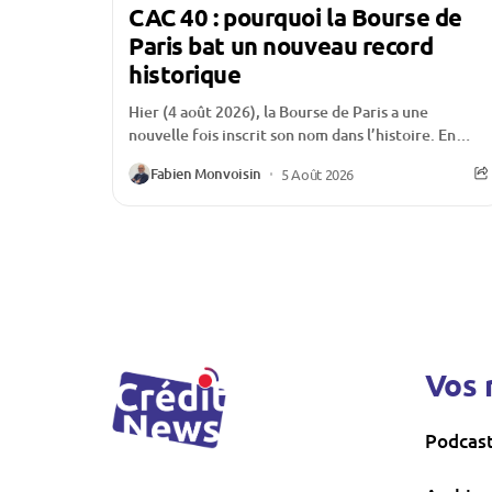
CAC 40 : pourquoi la Bourse de
Paris bat un nouveau record
historique
Hier (4 août 2026), la Bourse de Paris a une
nouvelle fois inscrit son nom dans l’histoire. En
franchissant un nouveau sommet historique,...
Fabien Monvoisin
5 Août 2026
Vos 
Podcas