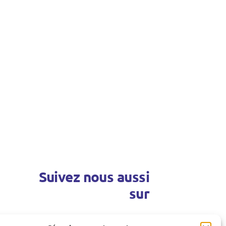
Suivez nous aussi
sur