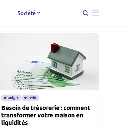
Société
Budget
Crédit
Besoin de trésorerie : comment
transformer votre maison en
liquidités