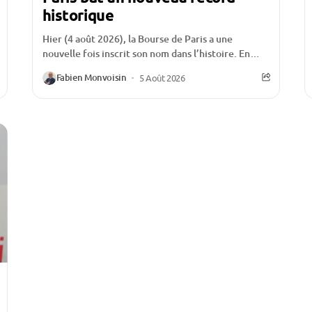
historique
Hier (4 août 2026), la Bourse de Paris a une
nouvelle fois inscrit son nom dans l’histoire. En
franchissant un nouveau sommet historique,...
Fabien Monvoisin
5 Août 2026