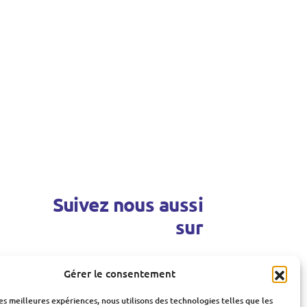
Suivez nous aussi
sur
Gérer le consentement
les meilleures expériences, nous utilisons des technologies telles que les