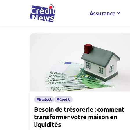
Assurance
Budget
Crédit
Besoin de trésorerie : comment
transformer votre maison en
liquidités