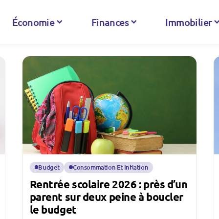
Économie
Finances
Immobilier
Budget
Consommation Et Inflation
Rentrée scolaire 2026 : près d’un
parent sur deux peine à boucler
le budget