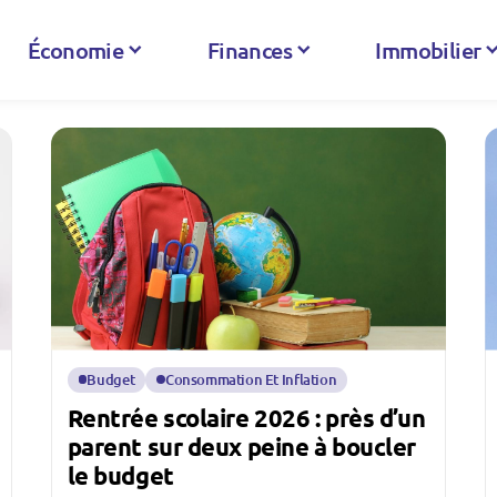
Économie
Finances
Immobilier
Budget
Consommation Et Inflation
Rentrée scolaire 2026 : près d’un
parent sur deux peine à boucler
le budget