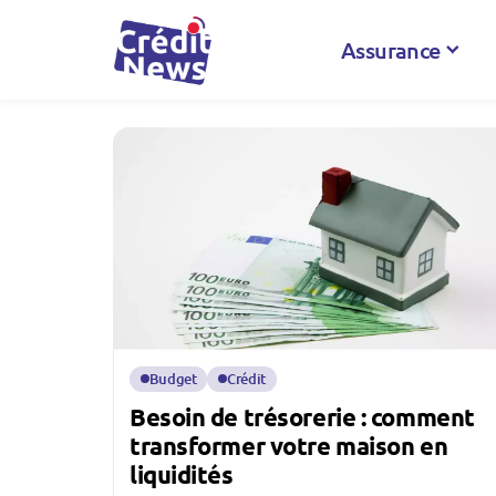
Assurance
Budget
Crédit
Besoin de trésorerie : comment
transformer votre maison en
liquidités