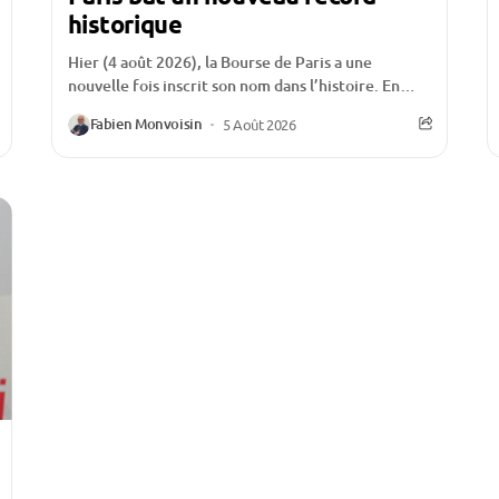
historique
Hier (4 août 2026), la Bourse de Paris a une
nouvelle fois inscrit son nom dans l’histoire. En
franchissant un nouveau sommet historique,...
Fabien Monvoisin
5 Août 2026