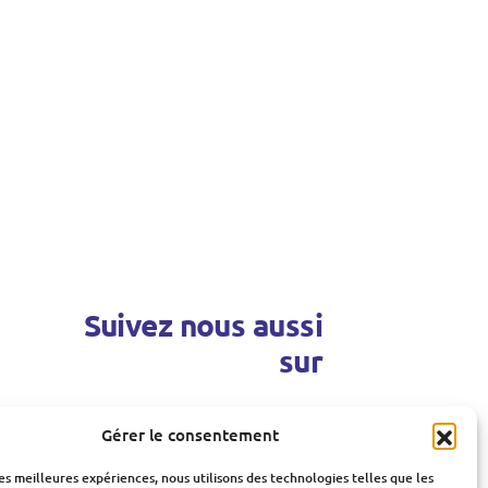
Suivez nous aussi
sur
Gérer le consentement
les meilleures expériences, nous utilisons des technologies telles que les