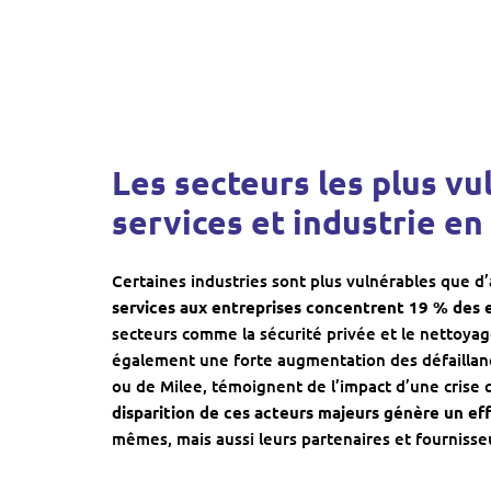
Les secteurs les plus vu
services et industrie en
Certaines industries sont plus vulnérables que d
services aux entreprises concentrent 19 % des
secteurs comme la sécurité privée et le nettoyag
également une forte augmentation des défaillance
ou de Milee, témoignent de l’impact d’une crise q
disparition de ces acteurs majeurs génère un e
mêmes, mais aussi leurs partenaires et fournisse