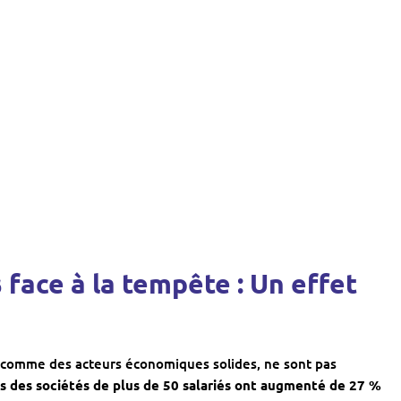
face à la tempête : Un effet
 comme des acteurs économiques solides, ne sont pas
es des sociétés de plus de 50 salariés ont augmenté de 27 %