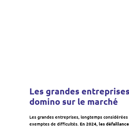
Les grandes entreprises 
domino sur le marché
Les grandes entreprises, longtemps considérées
exemptes de difficultés.
En 2024, les défaillanc