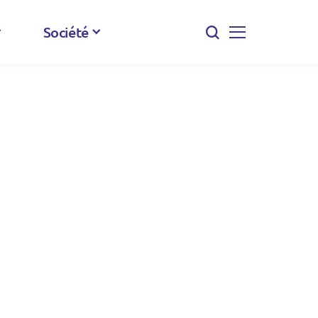
Société