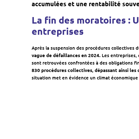
accumulées et une rentabilité souve
La fin des moratoires : 
entreprises
Après la suspension des procédures collectives 
vague de défaillances en 2024.
Les entreprises, 
sont retrouvées confrontées à des obligations fi
830 procédures collectives, dépassant ainsi les 
situation met en évidence un climat économique dé