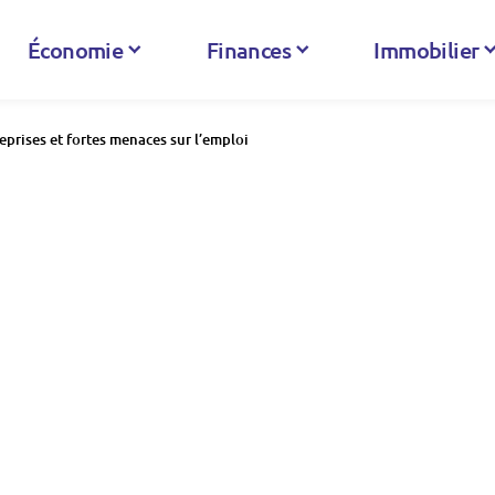
Économie
Finances
Immobilier
eprises et fortes menaces sur l’emploi