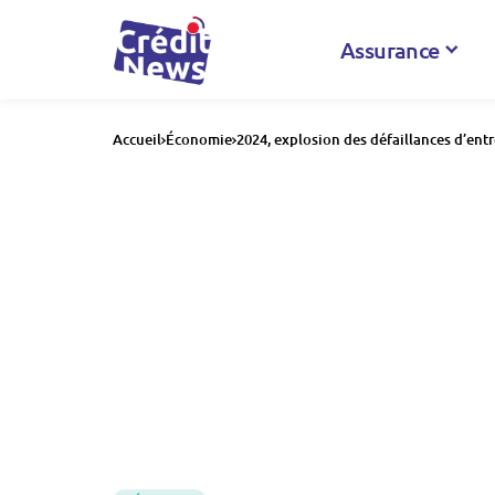
Assurance
Accueil
Économie
2024, explosion des défaillances d’entr