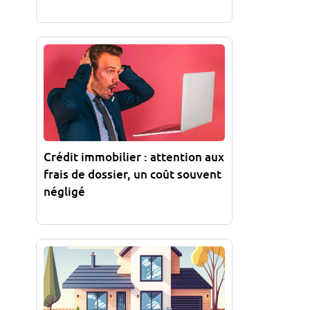
Crédit immobilier : attention aux
frais de dossier, un coût souvent
négligé