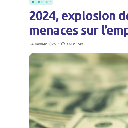
Économie
2024, explosion d
menaces sur l’emp
24 Janvier 2025
3 Minutes