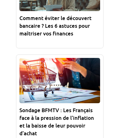
Comment éviter le découvert
bancaire ? Les 6 astuces pour
maîtriser vos finances
Sondage BFMTV : Les Français
face à la pression de l’inflation
et la baisse de leur pouvoir
d’achat