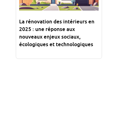
La rénovation des intérieurs en
2025 : une réponse aux
nouveaux enjeux sociaux,
écologiques et technologiques