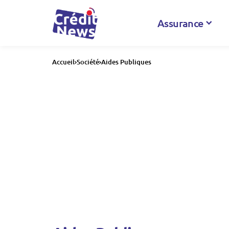
Assurance
Accueil
Société
Aides Publiques