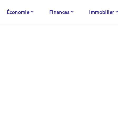
Économie
Finances
Immobilier