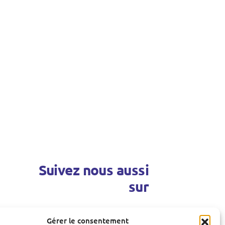
Suivez nous aussi
sur
Gérer le consentement