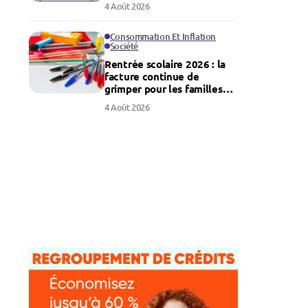
4 Août 2026
Consommation Et Inflation
Société
Rentrée scolaire 2026 : la
facture continue de
grimper pour les familles
françaises
4 Août 2026