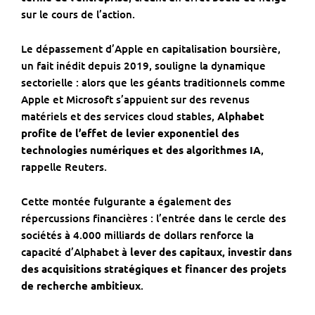
sur le cours de l’action.
Le dépassement d’Apple en capitalisation boursière,
un fait inédit depuis 2019, souligne la dynamique
sectorielle : alors que les géants traditionnels comme
Apple et Microsoft s’appuient sur des revenus
matériels et des services cloud stables,
Alphabet
profite de l’effet de levier exponentiel des
technologies numériques et des algorithmes IA
,
rappelle Reuters.
Cette montée fulgurante a également des
répercussions financières : l’entrée dans le cercle des
sociétés à 4.000 milliards de dollars renforce la
capacité d’Alphabet à
lever des capitaux, investir dans
des acquisitions stratégiques et financer des projets
de recherche ambitieux
.