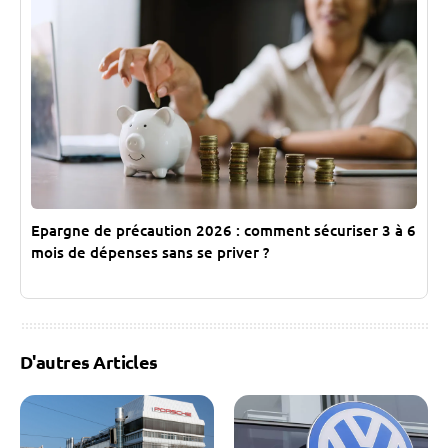
Epargne de précaution 2026 : comment sécuriser 3 à 6
mois de dépenses sans se priver ?
D'autres Articles