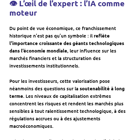
👁 L’œil de l’expert : l’IA comme
moteur
Du point de vue économique, ce franchissement
historique n’est pas qu’un symbole : il
reflète
l’importance croissante des géants technologiques
dans l’économie mondiale
, leur influence sur les
marchés financiers et la structuration des
investissements institutionnels.
Pour les investisseurs, cette valorisation pose
néanmoins des questions sur la
soutenabilité à long
terme
. Les niveaux de capitalisation extrêmes
concentrent les risques et rendent les marchés plus
sensibles à tout ralentissement technologique, à des
régulations accrues ou à des ajustements
macroéconomiques.