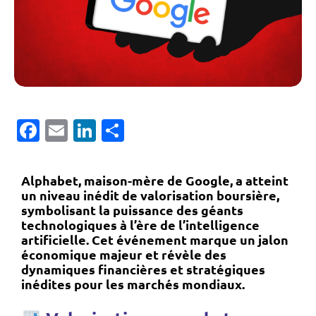
Facebook
Email
LinkedIn
Partager
Alphabet, maison-mère de Google, a atteint
un niveau inédit de valorisation boursière,
symbolisant la puissance des géants
technologiques à l’ère de l’intelligence
artificielle. Cet événement marque un jalon
économique majeur et révèle des
dynamiques financières et stratégiques
inédites pour les marchés mondiaux.