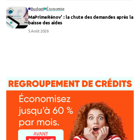
Budget
Économie
MaPrimeRénov’ : la chute des demandes après la
baisse des aides
5 Août 2026