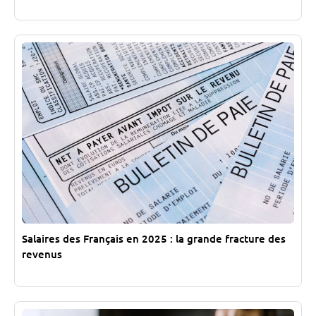
Salaires des Français en 2025 : la grande fracture des
revenus