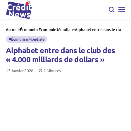
Accueil
Économie
Économie Mondiale
Alphabet entre dans le club
des « 4.000 milliards de
dollars »
Économie Mondiale
Alphabet entre dans le club des
« 4.000 milliards de dollars »
13 Janvier 2026
2 Minutes