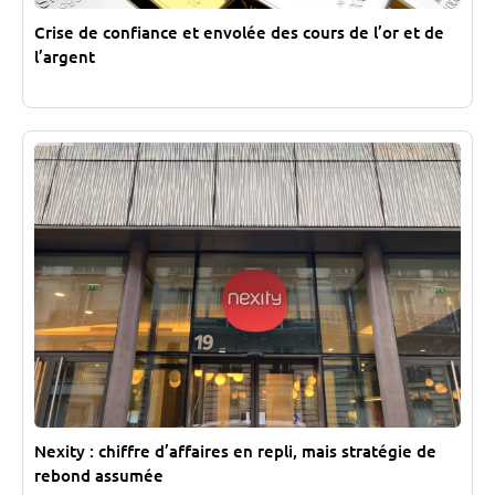
Crise de confiance et envolée des cours de l’or et de
l’argent
Nexity : chiffre d’affaires en repli, mais stratégie de
rebond assumée