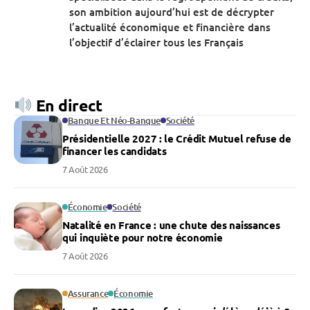
son ambition aujourd’hui est de décrypter
l’actualité économique et financière dans
l’objectif d’éclairer tous les Français
En direct
Banque Et Néo-Banque
Société
Présidentielle 2027 : le Crédit Mutuel refuse de
financer les candidats
7 Août 2026
Économie
Société
Natalité en France : une chute des naissances
qui inquiète pour notre économie
7 Août 2026
Assurance
Économie