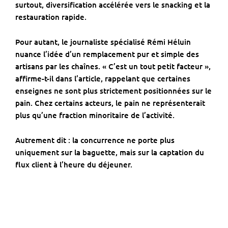
surtout, diversification accélérée vers le snacking et la
restauration rapide.
Pour autant, le journaliste spécialisé
Rémi Héluin
nuance l’idée d’un remplacement pur et simple des
artisans par les chaînes. « C’est un tout petit facteur »,
affirme-t-il dans l’article, rappelant que certaines
enseignes ne sont plus strictement positionnées sur le
pain. Chez certains acteurs, le pain ne représenterait
plus qu’une fraction minoritaire de l’activité.
Autrement dit : la concurrence ne porte plus
uniquement sur la baguette, mais sur la captation du
flux client à l’heure du déjeuner.