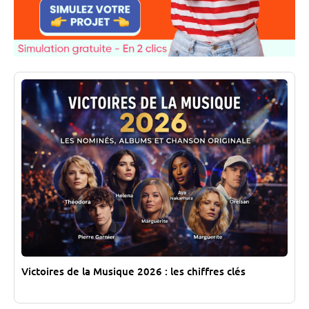
Victoires de la Musique 2026 : les chiffres clés