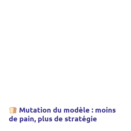
Mutation du modèle : moins
de pain, plus de stratégie