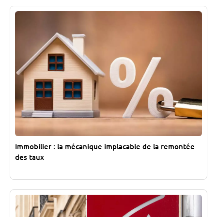
Immobilier : la mécanique implacable de la remontée
des taux