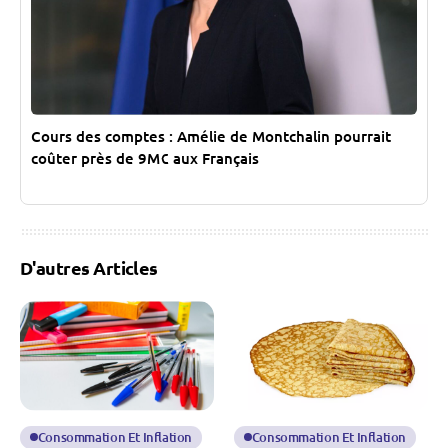
Cours des comptes : Amélie de Montchalin pourrait
coûter près de 9M€ aux Français
D'autres Articles
Consommation Et Inflation
Consommation Et Inflation