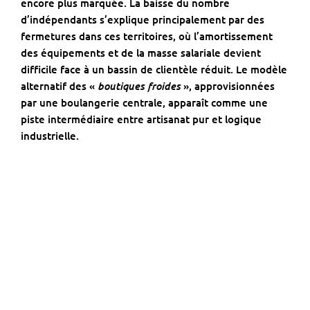
encore plus marquée. La baisse du nombre
d’indépendants s’explique principalement par des
fermetures dans ces territoires, où l’amortissement
des équipements et de la masse salariale devient
difficile face à un bassin de clientèle réduit. Le modèle
boutiques froides
alternatif des «
», approvisionnées
par une boulangerie centrale, apparaît comme une
piste intermédiaire entre artisanat pur et logique
industrielle.