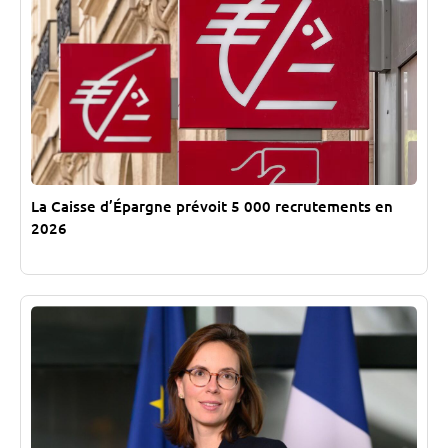
La Caisse d’Épargne prévoit 5 000 recrutements en
2026