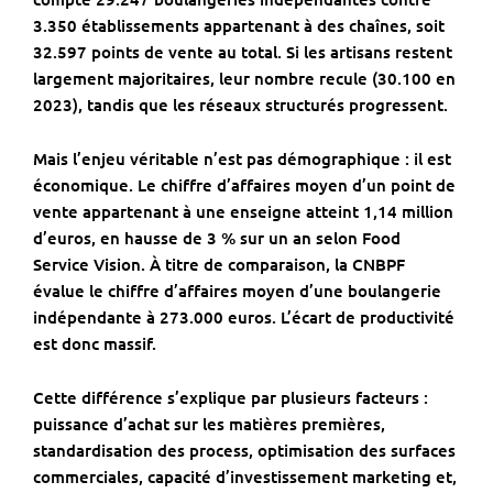
3.350 établissements appartenant à des chaînes, soit
32.597 points de vente au total. Si les artisans restent
largement majoritaires, leur nombre recule (30.100 en
2023), tandis que les réseaux structurés progressent.
Mais l’enjeu véritable n’est pas démographique : il est
économique. Le chiffre d’affaires moyen d’un point de
vente appartenant à une enseigne atteint 1,14 million
d’euros, en hausse de 3 % sur un an selon Food
Service Vision. À titre de comparaison, la CNBPF
évalue le chiffre d’affaires moyen d’une boulangerie
indépendante à 273.000 euros. L’écart de productivité
est donc massif.
Cette différence s’explique par plusieurs facteurs :
puissance d’achat sur les matières premières,
standardisation des process, optimisation des surfaces
commerciales, capacité d’investissement marketing et,