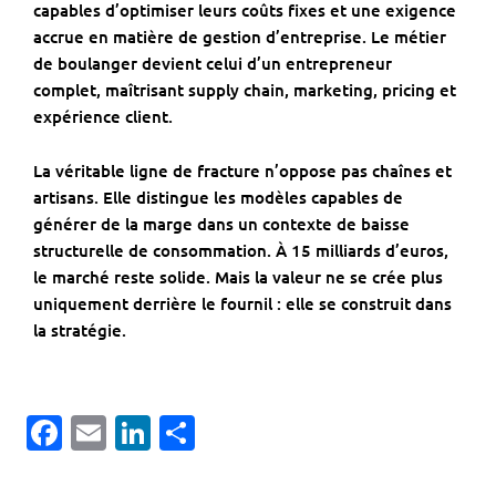
capables d’optimiser leurs coûts fixes et une exigence
accrue en matière de gestion d’entreprise. Le métier
de boulanger devient celui d’un entrepreneur
complet, maîtrisant supply chain, marketing, pricing et
expérience client.
La véritable ligne de fracture n’oppose pas chaînes et
artisans. Elle distingue les modèles capables de
générer de la marge dans un contexte de baisse
structurelle de consommation. À 15 milliards d’euros,
le marché reste solide. Mais la valeur ne se crée plus
uniquement derrière le fournil : elle se construit dans
la stratégie.
Facebook
Email
LinkedIn
Partager