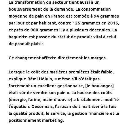
La transformation du secteur tient aussi à un
bouleversement de la demande. La consommation
moyenne de pain en France est tombée à 94 grammes
par jour et par habitant, contre 125 grammes en 2015,
et près de 900 grammes il y a plusieurs décennies. La
baguette est passée du statut de produit vital à celui
de produit plaisir.
Ce changement affecte directement les marges.
Lorsque le coût des matières premières était faible,
explique Rémi Héluin, « même s’il n’était pas
forcément un excellent gestionnaire, [le boulanger]
était sûr de vendre son pain ». La hausse des coûts
(énergie, farine, main-d’œuvre) a brutalement modifié
l’équation. Désormais, l’artisan doit maîtriser à la fois
la qualité produit, le service, la gestion financière et le
positionnement marketing.