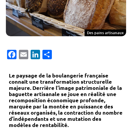
Des pains artisanaux
Facebook
Email
LinkedIn
Partager
Le paysage de la boulangerie française
connaît une transformation structurelle
majeure. Derrière l’image patrimoniale de la
baguette artisanale se joue en réalité une
recomposition économique profonde,
marquée par la montée en puissance des
réseaux organisés, la contraction du nombre
d’indépendants et une mutation des
modèles de rentabilité.