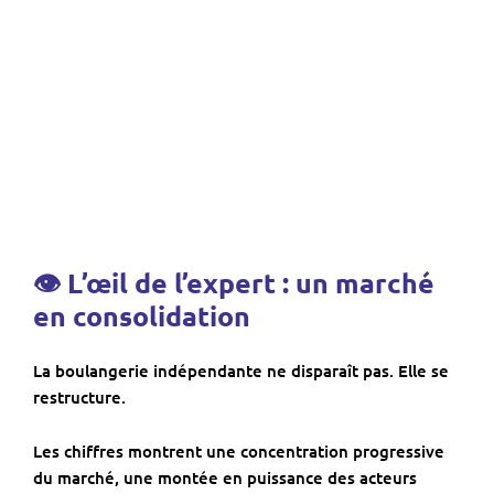
👁 L’œil de l’expert : un marché
en consolidation
La boulangerie indépendante ne disparaît pas. Elle se
restructure.
Les chiffres montrent une concentration progressive
du marché, une montée en puissance des acteurs