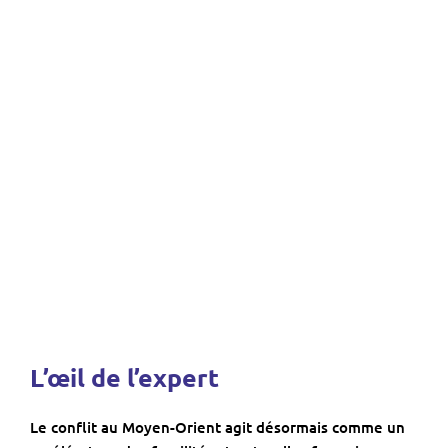
L’œil de l’expert
Le conflit au Moyen-Orient agit désormais comme un