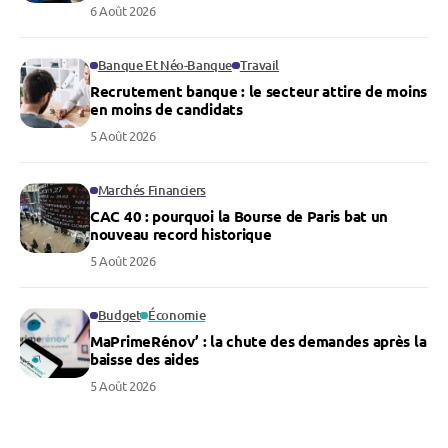
6 Août 2026
Banque Et Néo-Banque
Travail
Recrutement banque : le secteur attire de moins
en moins de candidats
5 Août 2026
Marchés Financiers
CAC 40 : pourquoi la Bourse de Paris bat un
nouveau record historique
5 Août 2026
Budget
Économie
MaPrimeRénov’ : la chute des demandes après la
baisse des aides
5 Août 2026