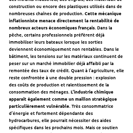
construction ou encore des plastiques utilisés dans de
nombreuses chaînes de production.
Cette mécanique
inflationniste menace directement la rentabilité de
nombreux acteurs économiques français
. Dans la
pêche, certains professionnels préfèrent déjà
immobiliser leurs bateaux lorsque les sorties
deviennent économiquement non rentables. Dans le
bâtiment, les tensions sur les matériaux continuent de
peser sur un marché immobilier déjà affaibli par la
remontée des taux de crédit. Quant à l’agriculture, elle
reste confrontée à une double pression : explosion
des coûts de production et ralentissement de la
consommation des ménages.
L’industrie chimique
apparaît également comme un maillon stratégique
particulièrement vulnérable
. Très consommatrice
d’énergie et fortement dépendante des
hydrocarbures, elle pourrait nécessiter des aides
spécifiques dans les prochains mois. Mais ce soutien