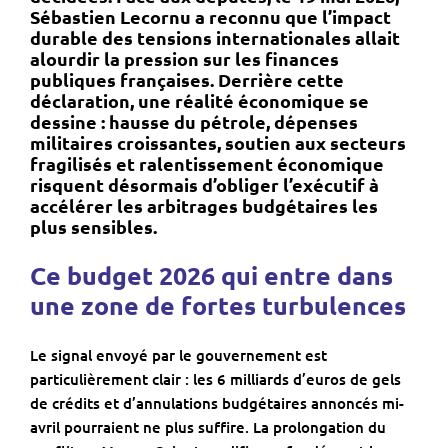
Sébastien Lecornu a reconnu que l’impact
durable des tensions internationales allait
alourdir la pression sur les finances
publiques françaises. Derrière cette
déclaration, une réalité économique se
dessine : hausse du pétrole, dépenses
militaires croissantes, soutien aux secteurs
fragilisés et ralentissement économique
risquent désormais d’obliger l’exécutif à
accélérer les arbitrages budgétaires les
plus sensibles.
Ce budget 2026 qui entre dans
une zone de fortes turbulences
Le signal envoyé par le gouvernement est
particulièrement clair : les 6 milliards d’euros de gels
de crédits et d’annulations budgétaires annoncés mi-
avril pourraient ne plus suffire. La prolongation du