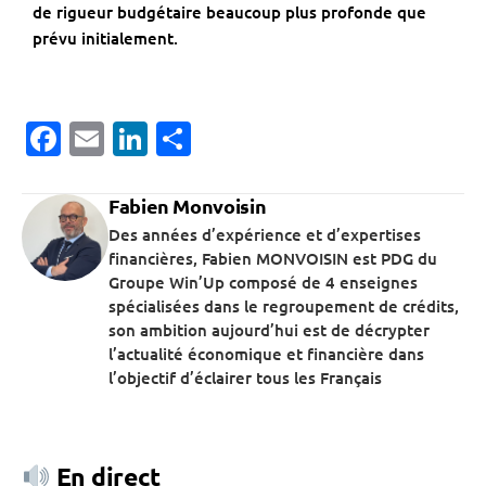
de rigueur budgétaire beaucoup plus profonde que
prévu initialement.
Facebook
Email
LinkedIn
Partager
Fabien Monvoisin
Des années d’expérience et d’expertises
financières, Fabien MONVOISIN est PDG du
Groupe Win’Up composé de 4 enseignes
spécialisées dans le regroupement de crédits,
son ambition aujourd’hui est de décrypter
l’actualité économique et financière dans
l’objectif d’éclairer tous les Français
En direct