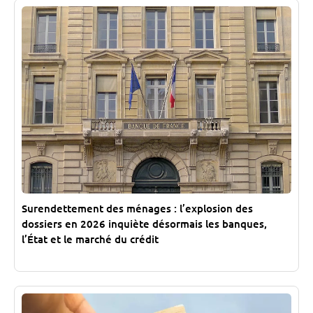
Surendettement des ménages : l’explosion des
dossiers en 2026 inquiète désormais les banques,
l’État et le marché du crédit