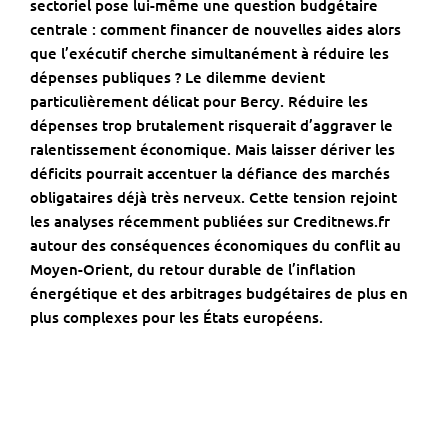
sectoriel pose lui-même une question budgétaire
centrale : comment financer de nouvelles aides alors
que l’exécutif cherche simultanément à réduire les
dépenses publiques ? Le dilemme devient
particulièrement délicat pour Bercy. Réduire les
dépenses trop brutalement risquerait d’aggraver le
ralentissement économique. Mais laisser dériver les
déficits pourrait accentuer la défiance des marchés
obligataires déjà très nerveux. Cette tension rejoint
les analyses récemment publiées sur
Creditnews.fr
autour
des conséquences économiques du conflit au
Moyen-Orient
, du retour durable de l’inflation
énergétique et des arbitrages budgétaires de plus en
plus complexes pour les États européens.