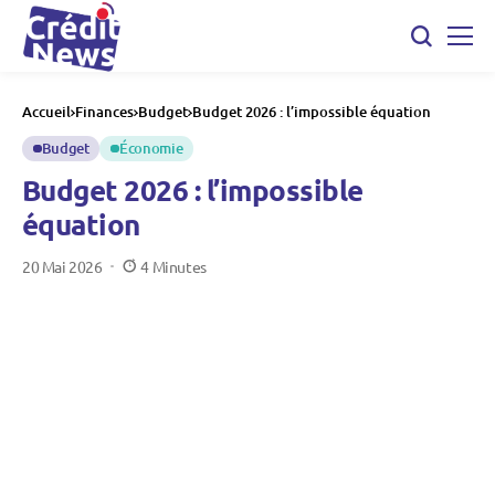
Accueil
Finances
Budget
Budget 2026 : l’impossible équation
Budget
Économie
Budget 2026 : l’impossible
équation
20 Mai 2026
4 Minutes