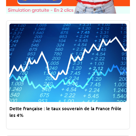
Dette française : le taux souverain de la France frôle
les 4%