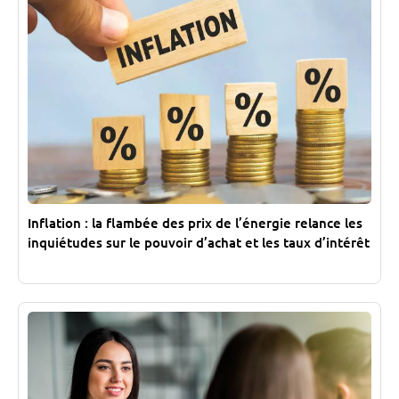
Inflation : la flambée des prix de l’énergie relance les
inquiétudes sur le pouvoir d’achat et les taux d’intérêt