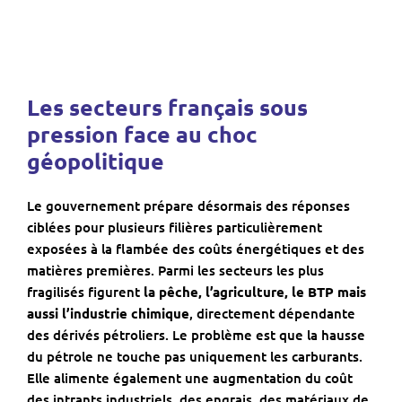
Les secteurs français sous
pression face au choc
géopolitique
Le gouvernement prépare désormais des réponses
ciblées pour plusieurs filières particulièrement
exposées à la flambée des coûts énergétiques et des
matières premières. Parmi les secteurs les plus
fragilisés figurent
la pêche, l’agriculture, le BTP mais
aussi l’industrie chimique
, directement dépendante
des dérivés pétroliers. Le problème est que la hausse
du pétrole ne touche pas uniquement les carburants.
Elle alimente également une augmentation du coût
des intrants industriels, des engrais, des matériaux de