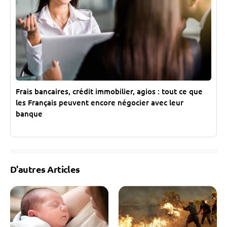
Frais bancaires, crédit immobilier, agios : tout ce que
les Français peuvent encore négocier avec leur
banque
D'autres Articles