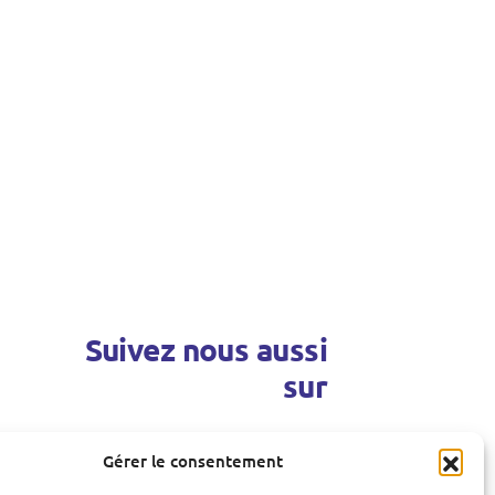
Suivez nous aussi
sur
Gérer le consentement