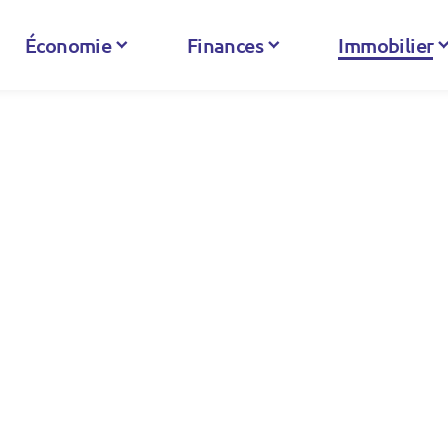
Économie
Finances
Immobilier