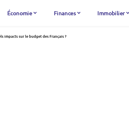
Économie
Finances
Immobilier
s impacts sur le budget des Français ?