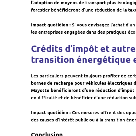
l’adoption de moyens de transport plus écologi
forestier bénéficieront d’une réduction de la taxe
Impact quotidien :
Si vous envisagez l’achat d’un 
les entreprises engagées dans des pratiques écol
Crédits d’impôt et autre
transition énergétique 
Les particuliers peuvent toujours profiter de cer
bornes de recharge pour véhicules électriques 
Mayotte bénéficieront d’une réduction d’impôt
en difficulté et de bénéficier d’une réduction sub
Impact quotidien :
Ces mesures offrent des oppor
des causes d’intérêt public ou à la transition éne
Conclusion