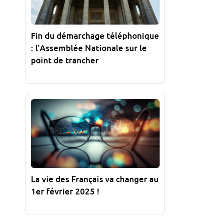
Fin du démarchage téléphonique
: l’Assemblée Nationale sur le
point de trancher
La vie des Français va changer au
1er février 2025 !