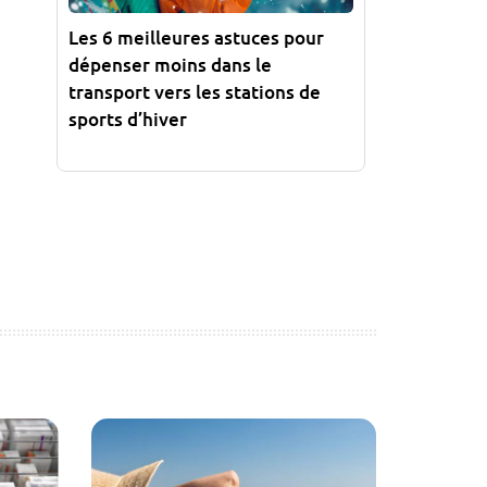
Les 6 meilleures astuces pour
dépenser moins dans le
transport vers les stations de
sports d’hiver