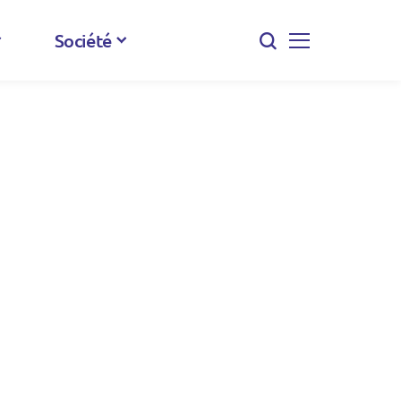
Société