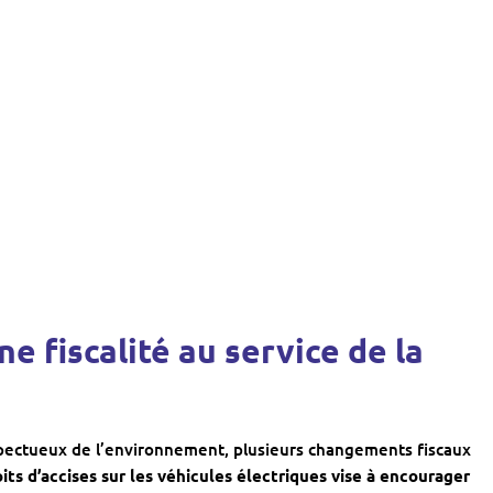
e fiscalité au service de la
ectueux de l’environnement, plusieurs changements fiscaux
its d’accises sur les véhicules électriques vise à encourager