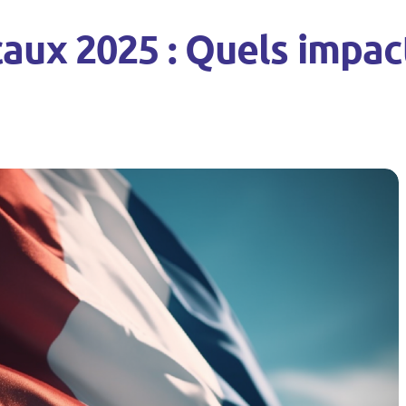
ux 2025 : Quels impact