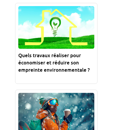
Quels travaux réaliser pour
économiser et réduire son
empreinte environnementale ?