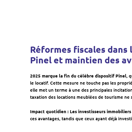
Réformes fiscales dans l’
Pinel et maintien des a
2025 marque la fin du célèbre dispositif Pinel
, 
le locatif. Cette mesure ne touche pas les proprié
elle met un terme à une des principales incitation
taxation des locations meublées de tourisme ne s
Impact quotidien : Les investisseurs immobiliers
ces avantages, tandis que ceux ayant déjà investi