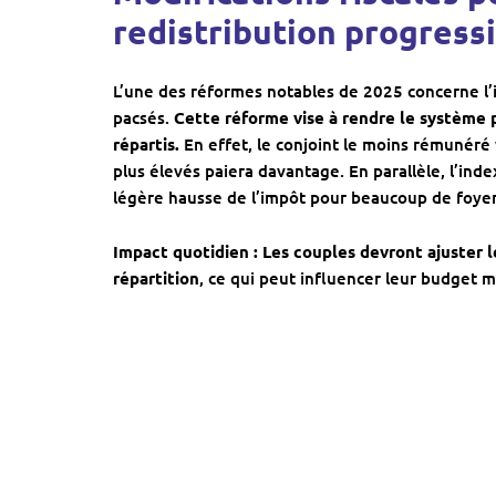
redistribution progress
L’une des réformes notables de 2025 concerne l’
pacsés.
Cette réforme vise à rendre le système 
répartis.
En effet, le conjoint le moins rémunéré 
plus élevés paiera davantage. En parallèle, l’inde
légère hausse de l’impôt pour beaucoup de foyer
Impact quotidien :
Les couples devront ajuster l
répartition
, ce qui peut influencer leur budget 