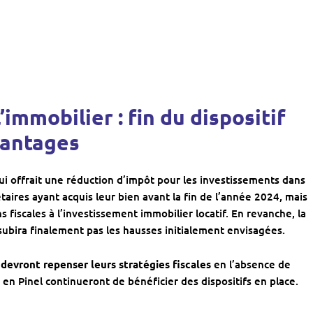
immobilier : fin du dispositif
vantages
qui offrait une réduction d’impôt pour les investissements dans
taires ayant acquis leur bien avant la fin de l’année 2024, mais
s fiscales à l’investissement immobilier locatif. En revanche, la
ubira finalement pas les hausses initialement envisagées.
 devront repenser leurs stratégies fiscales
en l’absence de
 en Pinel continueront de bénéficier des dispositifs en place.