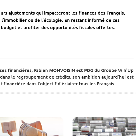
eurs ajustements qui impacteront les finances des Français,
 l’immobilier ou de l’écologie. En restant informé de ces
udget et profiter des opportunités fiscales offertes.
ises financières, Fabien MONVOISIN est PDG du Groupe Win’Up
dans le regroupement de crédits, son ambition aujourd’hui est
 financière dans l’objectif d’éclairer tous les Français