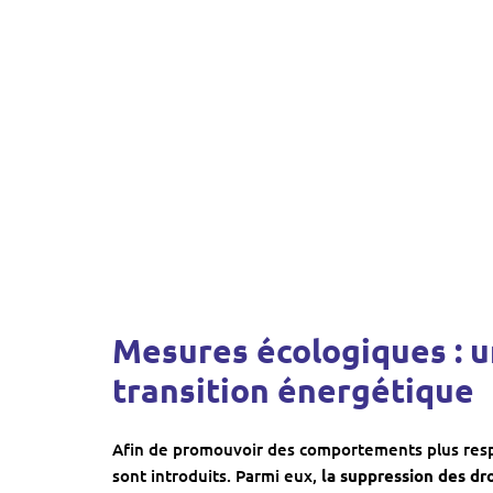
Mesures écologiques : un
transition énergétique
Afin de promouvoir des comportements plus resp
sont introduits. Parmi eux,
la suppression des dro