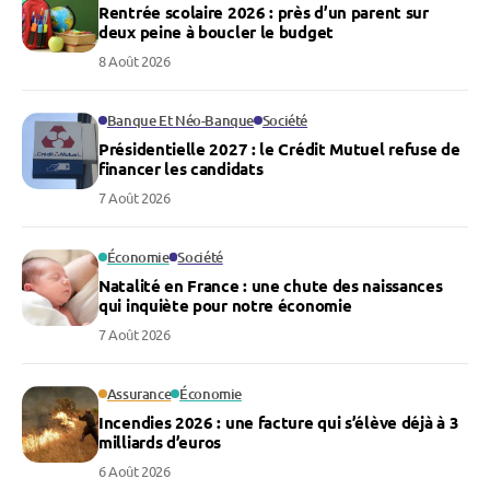
Rentrée scolaire 2026 : près d’un parent sur
deux peine à boucler le budget
8 Août 2026
Banque Et Néo-Banque
Société
Présidentielle 2027 : le Crédit Mutuel refuse de
financer les candidats
7 Août 2026
Économie
Société
Natalité en France : une chute des naissances
qui inquiète pour notre économie
7 Août 2026
Assurance
Économie
Incendies 2026 : une facture qui s’élève déjà à 3
milliards d’euros
6 Août 2026