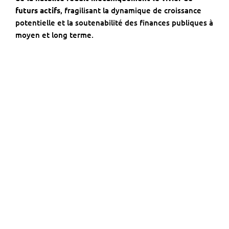
futurs actifs
, fragilisant la dynamique de croissance
potentielle et la soutenabilité des finances publiques à
moyen et long terme.