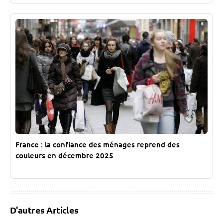
France : la confiance des ménages reprend des
couleurs en décembre 2025
D'autres Articles