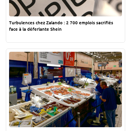
Turbulences chez Zalando : 2 700 emplois sacrifiés
face à la déferlante Shein