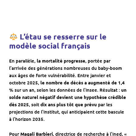
L’étau se resserre sur le
modèle social français
En parallèle,
la mortalité progresse
, portée par
l’arrivée des générations nombreuses du baby-boom
aux âges de forte vulnérabilité. Entre janvier et
octobre 2025,
le nombre de décès a augmenté de 1,4
%
sur un an, selon les données de l’Insee. Résultat :
un
solde naturel négatif devient une hypothèse crédible
dès 2025
, soit
dix ans plus tôt que prévu
par les
projections de l’Institut, qui anticipaient cette bascule
à l’horizon 2035.
Pour
Magali Barbieri
, directrice de recherche à l’Ined, «