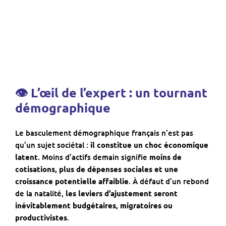
👁 L’œil de l’expert : un tournant
démographique
Le basculement démographique français n’est pas
qu’un sujet sociétal :
il constitue un choc économique
latent
. Moins d’actifs demain signifie
moins de
cotisations, plus de dépenses sociales et une
croissance potentielle affaiblie
. À défaut d’un rebond
de la natalité,
les leviers d’ajustement seront
inévitablement budgétaires, migratoires ou
productivistes
.