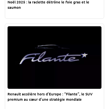
Noël 2025 : la raclette détrône le foie gras et le
saumon
Renault accélère hors d’Europe : “Filante”, le SUV
premium au cœur d’une stratégie mondiale