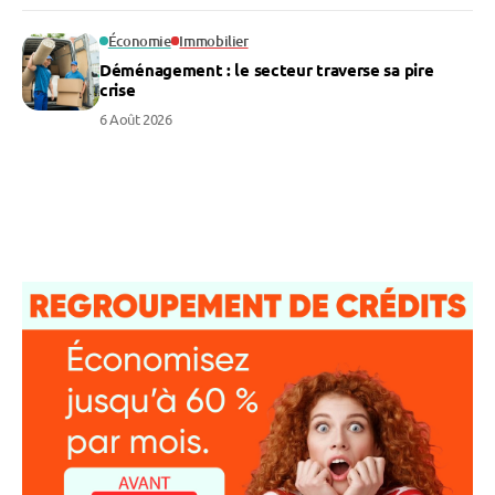
Économie
Immobilier
Déménagement : le secteur traverse sa pire
crise
6 Août 2026