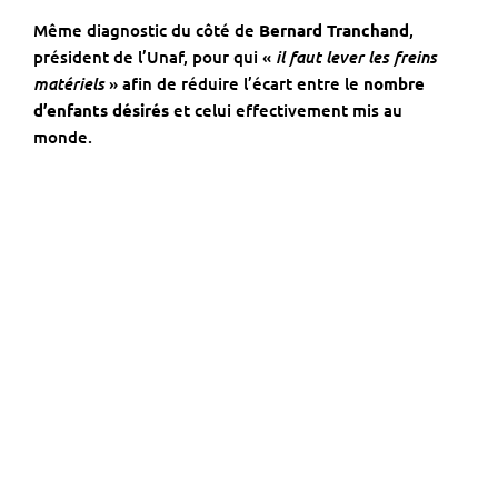
Même diagnostic du côté de
Bernard Tranchand
,
il faut lever les freins
président de l’Unaf, pour qui «
matériels
» afin de réduire l’écart entre le
nombre
d’enfants désirés
et celui effectivement mis au
monde.