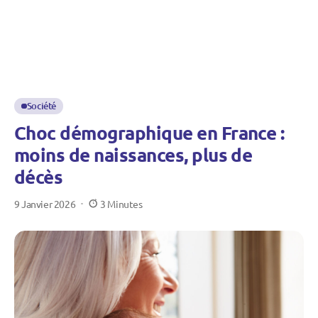
Société
Choc démographique en France :
moins de naissances, plus de
décès
9 Janvier 2026
3 Minutes