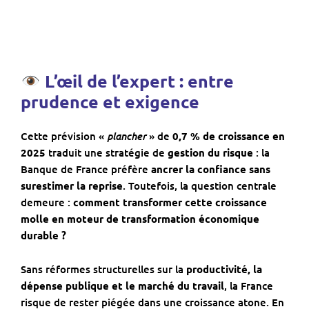
L’œil de l’expert : entre
prudence et exigence
plancher
Cette prévision «
» de
0,7 % de croissance en
2025
traduit une stratégie de
gestion du risque
: la
Banque de France préfère
ancrer la confiance sans
surestimer la reprise
. Toutefois, la question centrale
demeure :
comment transformer cette croissance
molle en moteur de transformation économique
durable ?
Sans réformes structurelles sur la
productivité, la
dépense publique et le marché du travail
, la France
risque de rester piégée dans une croissance atone. En