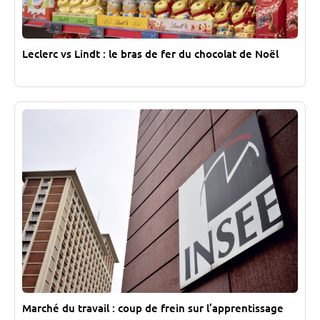
Leclerc vs Lindt : le bras de fer du chocolat de Noël
Marché du travail : coup de frein sur l’apprentissage