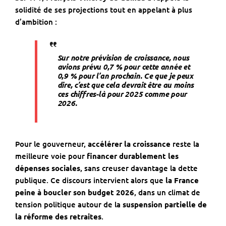
solidité de ses projections tout en appelant à plus
d’ambition :
Sur notre prévision de croissance, nous
avions prévu 0,7 % pour cette année et
0,9 % pour l’an prochain. Ce que je peux
dire, c’est que cela devrait être au moins
ces chiffres-là pour 2025 comme pour
2026.
Pour le gouverneur,
accélérer la croissance
reste la
meilleure voie pour
financer durablement les
dépenses sociales
, sans creuser davantage la dette
publique. Ce discours intervient alors que
la France
peine à boucler son budget 2026
, dans un climat de
tension politique autour de la
suspension partielle de
la réforme des retraites
.