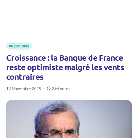
Économie
Croissance : la Banque de France
reste optimiste malgré les vents
contraires
12 Novembre 2025
2 Minutes