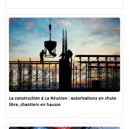
La construction à La Réunion : autorisations en chute
libre, chantiers en hausse