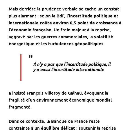
Mais derrière la prudence verbale se cache un constat
plus alarmant : selon la BdF,
l’incertitude politique et
internationale coûte environ 0,5 point de croissance à
l’économie française
. Un frein majeur à la reprise,
aggravé par les
guerres commerciales
, la
volatilité
énergétique
et les
turbulences géopolitiques
.
Il n’y a pas que l’incertitude politique, il
y a aussi l’incertitude internationale
a insisté François Villeroy de Galhau, évoquant la
fragilité d’un environnement économique mondial
fragmenté.
Dans ce contexte, la Banque de France reste
contrainte à un
équilibre délicat
: soutenir la reprise