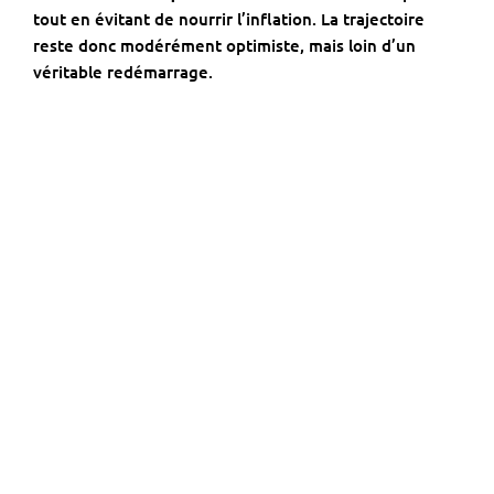
tout en évitant de nourrir l’inflation. La trajectoire
reste donc modérément optimiste, mais loin d’un
véritable redémarrage.