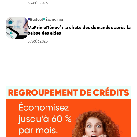
5 Août 2026
Budget
Économie
MaPrimeRénov’ : la chute des demandes après la
baisse des aides
5 Août 2026