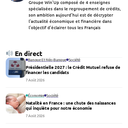
Groupe Win’Up composé de 4 enseignes
spécialisées dans le regroupement de crédits,
son ambition aujourd’hui est de décrypter
l’actualité économique et financière dans
l’objectif d’éclairer tous les Français
En direct
Banque Et Néo-Banque
Société
Présidentielle 2027 : le Crédit Mutuel refuse de
financer les candidats
7 Août 2026
Économie
Société
Natalité en France : une chute des naissances
qui inquiète pour notre économie
7 Août 2026