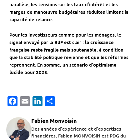
parallèle, les tensions sur les taux d’intérêt et les
marges de manœuvre budgétaires réduites limitent la
capacité de relance.
Pour les investisseurs comme pour les ménages, le
signal envoyé par la BdF est clair :
la croissance
française reste fragile mais soutenable
, à condition
que la stabilité politique revienne et que les réformes
reprennent. En somme, un scénario d’
optimisme
lucide
pour 2025.
Facebook
Email
LinkedIn
Partager
Fabien Monvoisin
Des années d’expérience et d’expertises
financières, Fabien MONVOISIN est PDG du