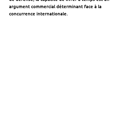
argument commercial déterminant face à la
concurrence internationale.