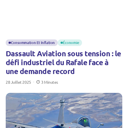
Consommation Et Inflation
Économie
Dassault Aviation sous tension : le
défi industriel du Rafale face à
une demande record
28 Juillet 2025
3 Minutes