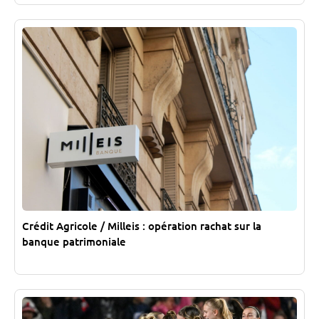
Crédit Agricole / Milleis : opération rachat sur la
banque patrimoniale