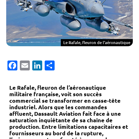
Le Rafale, fleuron de l'aéronautique
Facebook
Email
LinkedIn
Partager
Le Rafale, fleuron de l’aéronautique
militaire française, voit son succès
commercial se transformer en casse-tête
industriel. Alors que les commandes
affluent, Dassault Aviation fait face à une
saturation inquiétante
de sa chaîne de
production. Entre limitations capacitaires et
fournisseurs au bord de la rupture,