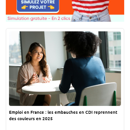
Emploi en France : les embauches en CDI reprennent
des couleurs en 2025