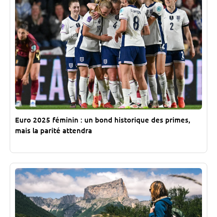
Euro 2025 féminin : un bond historique des primes,
mais la parité attendra