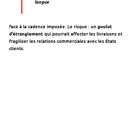
langue
face à la cadence imposée. Le risque : un
goulot
d’étranglement
qui pourrait affecter les livraisons et
fragiliser les relations commerciales avec les États
clients.