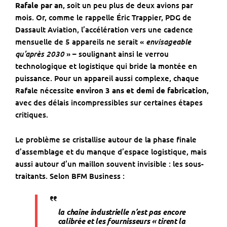
Rafale par an
, soit un peu plus de deux avions par
mois. Or, comme le rappelle Éric Trappier, PDG de
Dassault Aviation, l’accélération vers une cadence
envisageable
mensuelle de 5 appareils ne serait «
qu’après 2030
» – soulignant ainsi le verrou
technologique et logistique qui bride la montée en
puissance. Pour un appareil aussi complexe, chaque
Rafale nécessite
environ 3 ans et demi de fabrication
,
avec des délais incompressibles sur certaines étapes
critiques.
Le problème se cristallise autour de la phase finale
d’assemblage et du manque d’espace logistique, mais
aussi autour d’un maillon souvent invisible : les sous-
traitants. Selon BFM Business :
la chaîne industrielle n’est pas encore
calibrée et les fournisseurs « tirent la