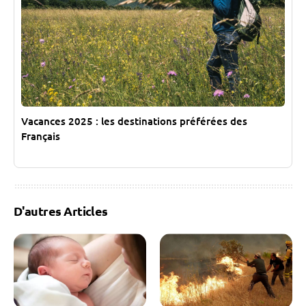
Vacances 2025 : les destinations préférées des
Français
D'autres Articles