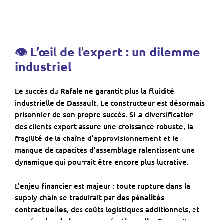
👁 L’œil de l’expert : un dilemme
industriel
Le succès du Rafale ne garantit plus la fluidité
industrielle de Dassault. Le constructeur est désormais
prisonnier de son propre succès. Si la diversification
des clients export assure une croissance robuste, la
fragilité de la chaîne d’approvisionnement et le
manque de capacités d’assemblage ralentissent une
dynamique qui pourrait être encore plus lucrative.
L’enjeu financier est majeur : toute rupture dans la
supply chain se traduirait par
des pénalités
contractuelles
, des coûts logistiques additionnels, et