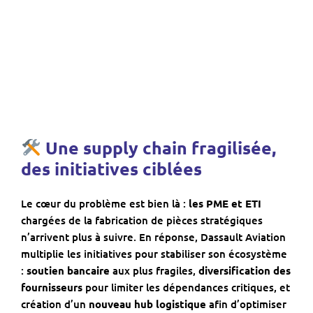
Une supply chain fragilisée,
des initiatives ciblées
Le cœur du problème est bien là :
les PME et ETI
chargées de la fabrication de pièces stratégiques
n’arrivent plus à suivre. En réponse, Dassault Aviation
multiplie les initiatives pour stabiliser son écosystème
:
soutien bancaire
aux plus fragiles,
diversification des
fournisseurs
pour limiter les dépendances critiques, et
création d’un
nouveau hub logistique
afin d’optimiser