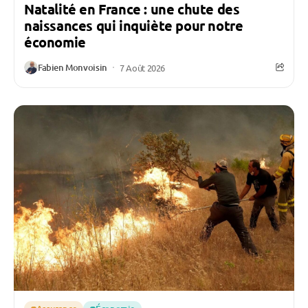
Natalité en France : une chute des
naissances qui inquiète pour notre
économie
Fabien Monvoisin
7 Août 2026