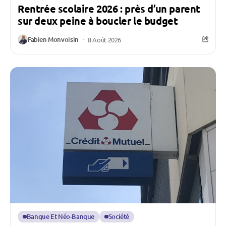
Rentrée scolaire 2026 : près d’un parent
sur deux peine à boucler le budget
Fabien Monvoisin
8 Août 2026
Banque Et Néo-Banque
Société