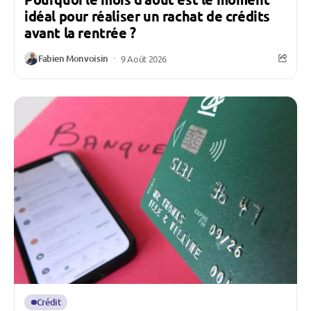
idéal pour réaliser un rachat de crédits
avant la rentrée ?
Fabien Monvoisin
9 Août 2026
Crédit