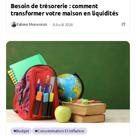
Besoin de trésorerie : comment
transformer votre maison en liquidités
Fabien Monvoisin
8 Août 2026
Budget
Consommation Et Inflation