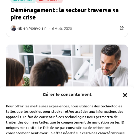
Déménagement : le secteur traverse sa
pire crise
Fabien Monvoisin
6 Août 2026
Gérer le consentement
Pour offrir les meilleures expériences, nous utilisons des technologies
telles que les cookies pour stocker et/ou accéder aux informations des
appareils. Le fait de consentir à ces technologies nous permettra de
traiter des données telles que le comportement de navigation ou les ID
uniques sur ce site. Le fait de ne pas consentir ou de retirer son
consentement peut avoir un effet négatif sur certaines caractéristiques
Banque Et Néo-Banque
Travail