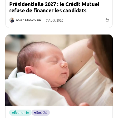
Présidentielle 2027 : le Crédit Mutuel
refuse de financer les candidats
Fabien Monvoisin
7 Août 2026
Économie
Société