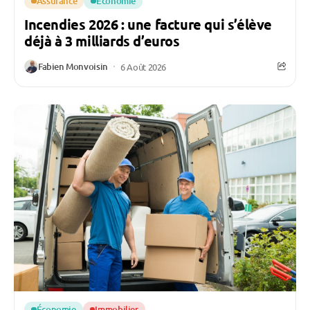
Assurance
Économie
Incendies 2026 : une facture qui s’élève
déjà à 3 milliards d’euros
Fabien Monvoisin
6 Août 2026
Économie
Immobilier