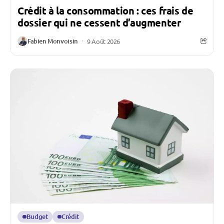
Crédit à la consommation : ces frais de
dossier qui ne cessent d’augmenter
Fabien Monvoisin
9 Août 2026
Budget
Crédit