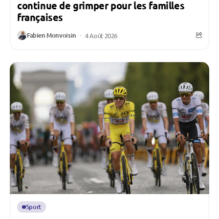
continue de grimper pour les familles
françaises
Fabien Monvoisin
4 Août 2026
Sport