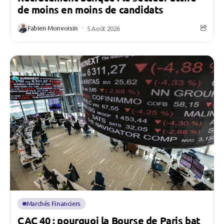
de moins en moins de candidats
Fabien Monvoisin
5 Août 2026
Marchés Financiers
CAC 40 : pourquoi la Bourse de Paris bat