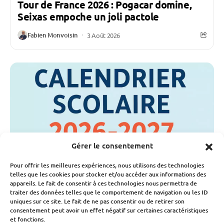
Tour de France 2026 : Pogacar domine,
Seixas empoche un joli pactole
Fabien Monvoisin
3 Août 2026
Gérer le consentement
Pour offrir les meilleures expériences, nous utilisons des technologies
telles que les cookies pour stocker et/ou accéder aux informations des
appareils. Le fait de consentir à ces technologies nous permettra de
traiter des données telles que le comportement de navigation ou les ID
uniques sur ce site. Le fait de ne pas consentir ou de retirer son
consentement peut avoir un effet négatif sur certaines caractéristiques
Société
et fonctions.