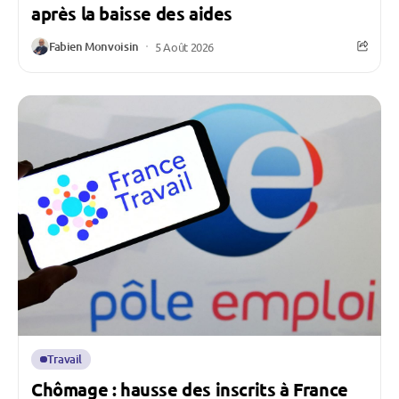
après la baisse des aides
Fabien Monvoisin
5 Août 2026
Travail
Chômage : hausse des inscrits à France