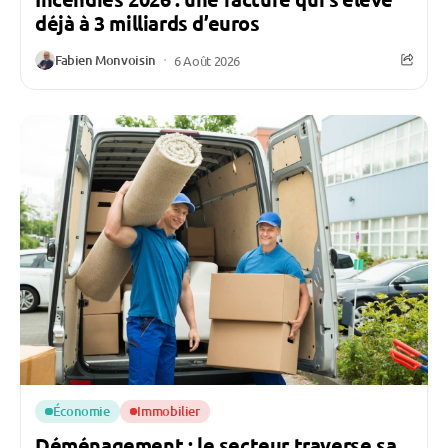
déjà à 3 milliards d’euros
Fabien Monvoisin
6 Août 2026
Économie
Immobilier
Déménagement : le secteur traverse sa