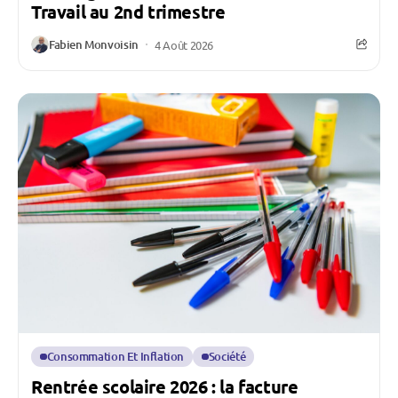
Travail au 2nd trimestre
Fabien Monvoisin
4 Août 2026
Consommation Et Inflation
Société
Rentrée scolaire 2026 : la facture