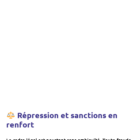
Répression et sanctions en
renfort