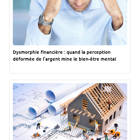
Dysmorphie financière : quand la perception
déformée de l’argent mine le bien-être mental