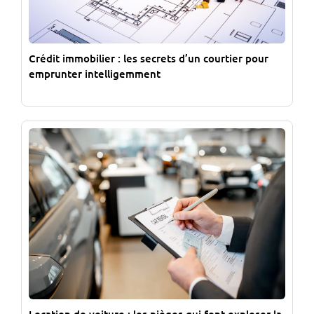
Crédit immobilier : les secrets d’un courtier pour
emprunter intelligemment