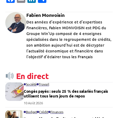
Fabien Monvoisin
Des années d’expérience et d’expertises
financières, Fabien MONVOISIN est PDG du
Groupe Win’Up composé de 4 enseignes
spécialisées dans le regroupement de crédits,
son ambition aujourd’hui est de décrypter
l’actualité économique et financière dans
l’objectif d’éclairer tous les Français
En direct
Société
Travail
Congés payés : seuls 25 % des salariés français
utilisent tous leurs jours de repos
10 Août 2026
Budget
Crédit
Finances