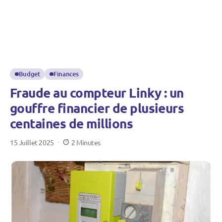
Budget
Finances
Fraude au compteur Linky : un
gouffre financier de plusieurs
centaines de millions
15 Juillet 2025
2 Minutes