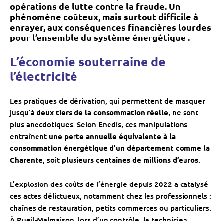
opérations de lutte contre la fraude. Un
phénomène coûteux, mais surtout difficile à
enrayer, aux conséquences financières lourdes
pour l’ensemble du système énergétique .
L’économie souterraine de
l’électricité
Les pratiques de dérivation, qui permettent de masquer
jusqu’à
deux tiers de la consommation réelle
, ne sont
plus anecdotiques. Selon Enedis, ces manipulations
entraînent
une perte annuelle équivalente à la
consommation énergétique d’un département comme la
Charente
, soit
plusieurs centaines de millions d’euros
.
L’explosion des coûts de l’énergie depuis 2022 a catalysé
ces actes délictueux, notamment chez les professionnels :
chaînes de restauration, petits commerces ou particuliers.
À Rueil-Malmaison, lors d’un contrôle, le technicien