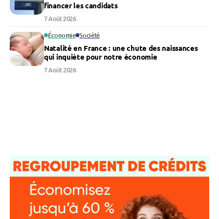
financer les candidats
7 Août 2026
Économie
Société
Natalité en France : une chute des naissances
qui inquiète pour notre économie
7 Août 2026