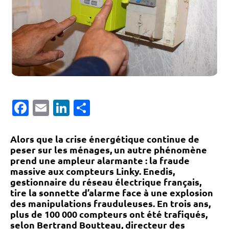
Facebook
Email
LinkedIn
Partager
Alors que la crise énergétique continue de
peser sur les ménages, un autre phénomène
prend une ampleur alarmante : la fraude
massive aux compteurs Linky. Enedis,
gestionnaire du réseau électrique français,
tire la sonnette d’alarme face à une explosion
des manipulations frauduleuses. En trois ans,
plus de 100 000 compteurs ont été trafiqués
,
selon Bertrand Boutteau, directeur des