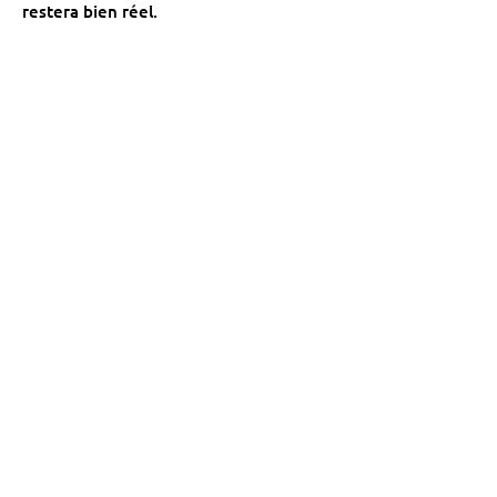
restera bien réel.