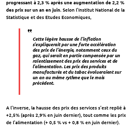
progressant à 2,3 % après une augmentation de 2,2 %
des prix sur un an en juin
. Selon l’Institut National de la
Statistique et des Etudes Economiques,
Cette légère hausse de l’inflation
s’expliquerait par une forte accélération
des prix de l’énergie, notamment ceux du
gaz, qui serait en partie compensée par un
ralentissement des prix des services et de
l’alimentation. Les prix des produits
manufacturés et du tabac évolueraient sur
un an au même rythme que le mois
précédent
.
A l’inverse, la hausse des prix des services s’est replié à
+2,5% (après 2,9% en juin dernier), tout comme les prix
de l’alimentation (+ 0,5 % vs + 0,8 % en juin dernier).