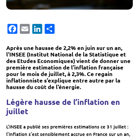
Facebook
Email
LinkedIn
Partager
Après une hausse de 2,2% en juin sur un an,
l’INSEE (Institut National de la Statistique et
des Etudes Economiques) vient de donner une
première estimation de l’inflation française
pour le mois de juillet, à 2,3%. Ce regain
inflationniste s’explique entre autre par la
hausse du coût de l’énergie.
Légère hausse de l’inflation en
juillet
L’INSEE a publié ses premières estimations ce 31 juillet :
l’inflation s’est sensiblement accrue en France sur un an,