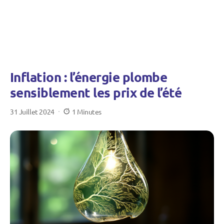
Inflation : l’énergie plombe
sensiblement les prix de l’été
31 Juillet 2024
1 Minutes