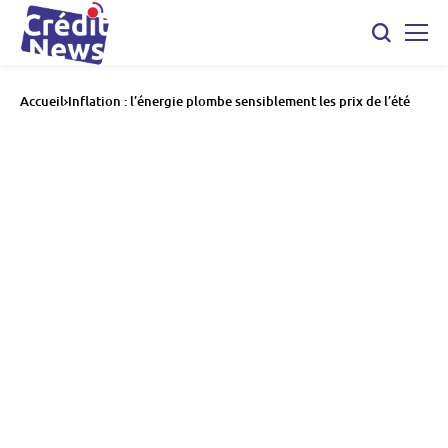
Accueil
Inflation : l’énergie plombe sensiblement les prix de l’été