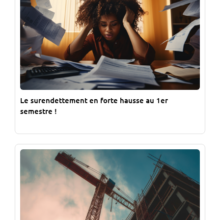
Le surendettement en forte hausse au 1er
semestre !