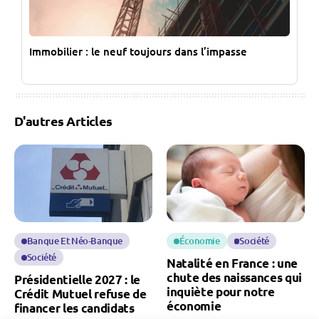
Immobilier : le neuf toujours dans l’impasse
D'autres Articles
Banque Et Néo-Banque
Économie
Société
Société
Natalité en France : une
chute des naissances qui
Présidentielle 2027 : le
inquiète pour notre
Crédit Mutuel refuse de
économie
financer les candidats