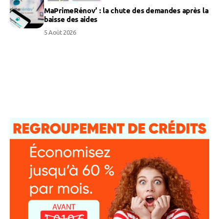
MaPrimeRénov’ : la chute des demandes après la
baisse des aides
5 Août 2026