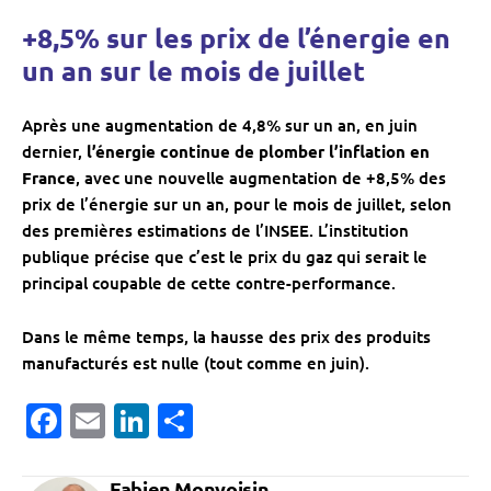
+8,5% sur les prix de l’énergie en
un an sur le mois de juillet
Après une augmentation de 4,8% sur un an, en juin
dernier,
l’énergie continue de plomber l’inflation en
France
, avec une nouvelle augmentation de +8,5% des
prix de l’énergie sur un an, pour le mois de juillet, selon
des premières estimations de l’INSEE. L’institution
publique précise que c’est le prix du gaz qui serait le
principal coupable de cette contre-performance.
Dans le même temps, la hausse des prix des produits
manufacturés est nulle (tout comme en juin).
Facebook
Email
LinkedIn
Partager
Fabien Monvoisin