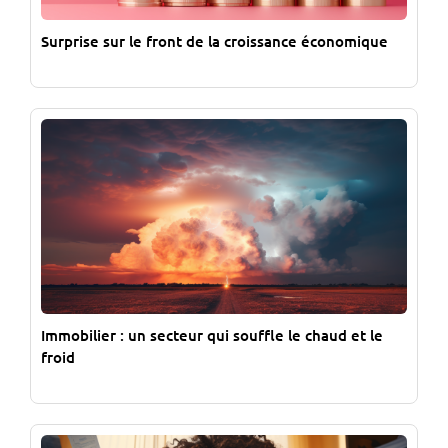
Surprise sur le front de la croissance économique
Immobilier : un secteur qui souffle le chaud et le
froid