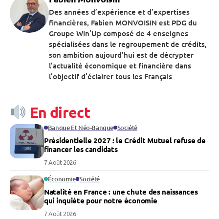
Des années d’expérience et d’expertises
financières, Fabien MONVOISIN est PDG du
Groupe Win’Up composé de 4 enseignes
spécialisées dans le regroupement de crédits,
son ambition aujourd’hui est de décrypter
l’actualité économique et financière dans
l’objectif d’éclairer tous les Français
En direct
Banque Et Néo-Banque
Société
Présidentielle 2027 : le Crédit Mutuel refuse de
financer les candidats
7 Août 2026
Économie
Société
Natalité en France : une chute des naissances
qui inquiète pour notre économie
7 Août 2026