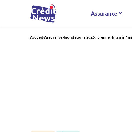
Assurance
Accueil
Assurance
Inondations 2026 : premier bilan à 7 mi