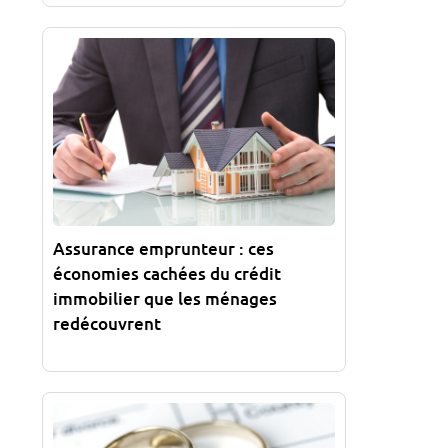
Assurance emprunteur : ces
économies cachées du crédit
immobilier que les ménages
redécouvrent