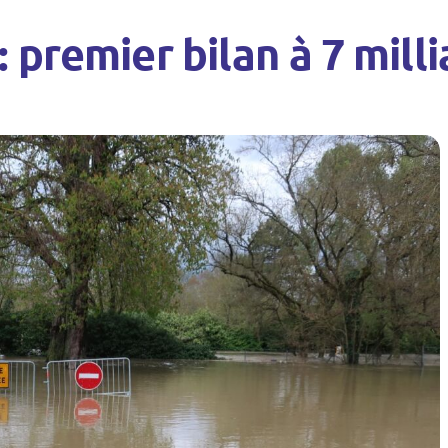
 premier bilan à 7 mill