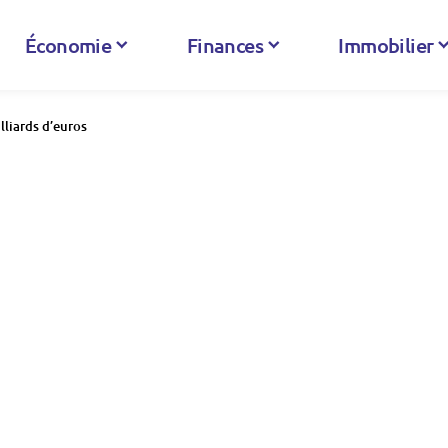
Économie
Finances
Immobilier
lliards d’euros