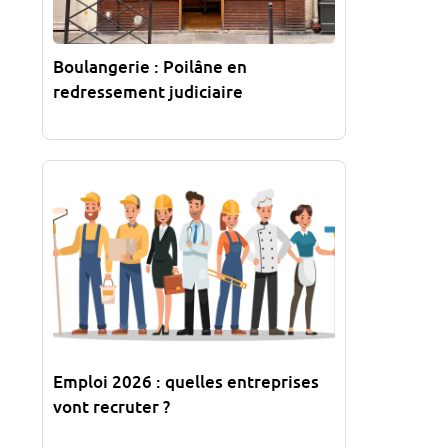
Boulangerie : Poilâne en
redressement judiciaire
Emploi 2026 : quelles entreprises
vont recruter ?