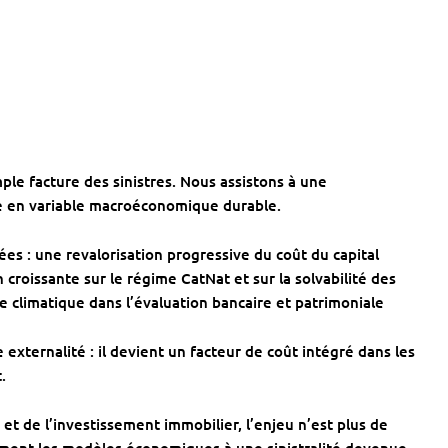
le facture des sinistres. Nous assistons à une
ue en variable macroéconomique durable.
ées : une revalorisation progressive du coût du capital
 croissante sur le régime CatNat et sur la solvabilité des
e climatique dans l’évaluation bancaire et patrimoniale
externalité : il devient un facteur de coût intégré dans les
.
et de l’investissement immobilier, l’enjeu n’est plus de