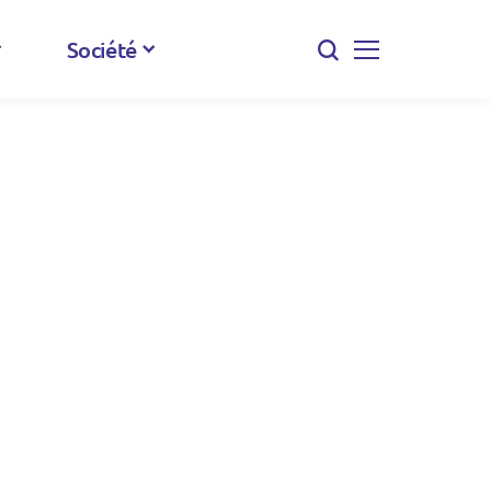
Société