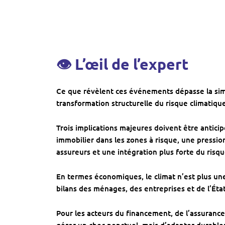
👁 L’œil de l’expert
Ce que révèlent ces événements dépasse la simp
transformation structurelle du risque climatiq
Trois implications majeures doivent être anticip
immobilier dans les zones à risque, une pression
assureurs et une intégration plus forte du risqu
En termes économiques, le climat n’est plus une 
bilans des ménages, des entreprises et de l’État
Pour les acteurs du financement, de l’assurance 