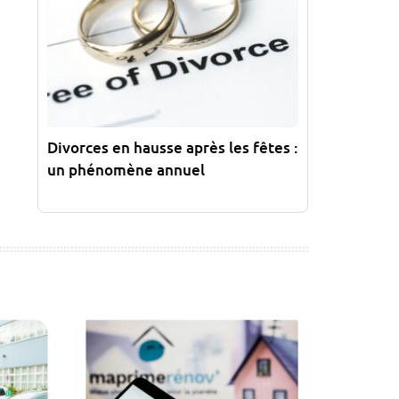
Divorces en hausse après les fêtes :
un phénomène annuel