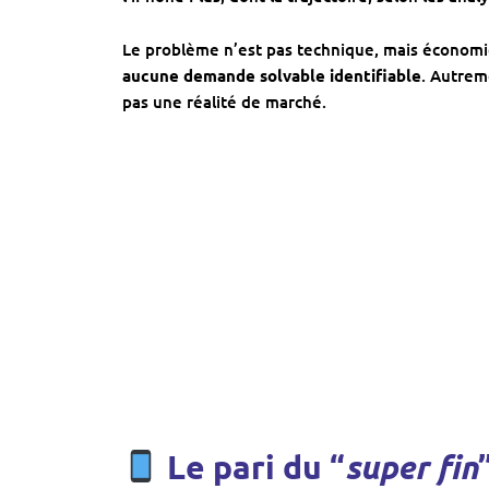
Le problème n’est pas technique, mais économi
aucune demande solvable identifiable
. Autrem
pas une réalité de marché.
Le pari du “
super fin