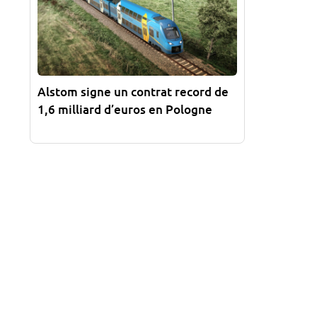
Alstom signe un contrat record de
1,6 milliard d’euros en Pologne