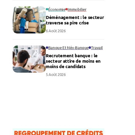
Économie
Immobilier
Déménagement : le secteur
traverse sa pire crise
6 Août 2026
Banque Et Néo-Banque
Travail
Recrutement banque : le
secteur attire de moins en
moins de candidats
5 Août 2026