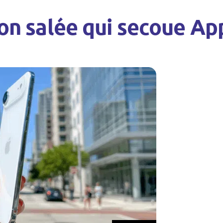
tion salée qui secoue Ap