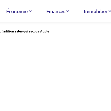
Économie
Finances
Immobilier
: l’adition salée qui secoue Apple