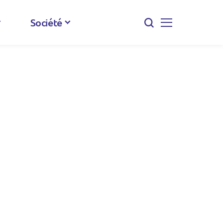
Société