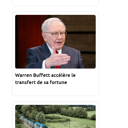
Warren Buffett accélère le
transfert de sa fortune