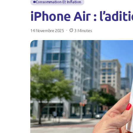
Consommation Et Inflation
iPhone Air : l’adi
14 Novembre 2025
3 Minutes