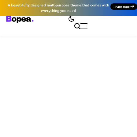
A beautifully designed multipurpose theme that comes with
Learn more
everything you need