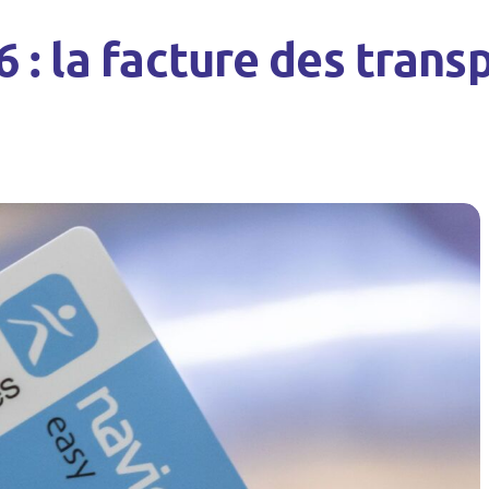
: la facture des transp