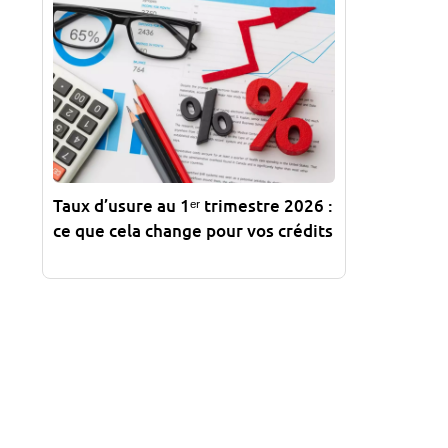
Taux d’usure au 1ᵉʳ trimestre 2026 :
ce que cela change pour vos crédits