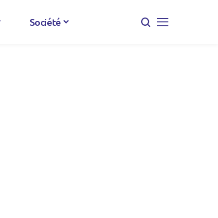
Société