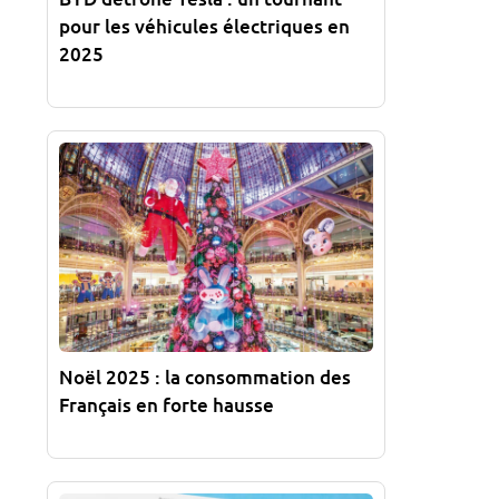
pour les véhicules électriques en
2025
Noël 2025 : la consommation des
Français en forte hausse