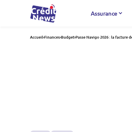
Assurance
Accueil
Finances
Budget
Passe Navigo 2026 : la facture d