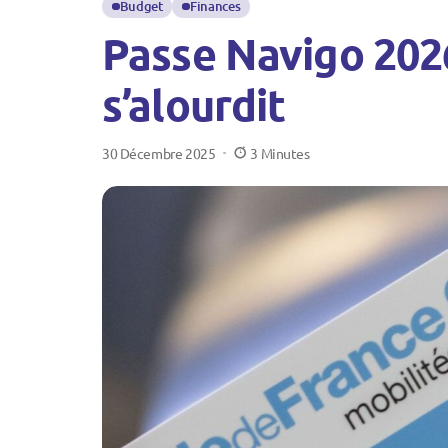
Budget
Finances
Passe Navigo 2026 
s’alourdit
30 Décembre 2025
3 Minutes