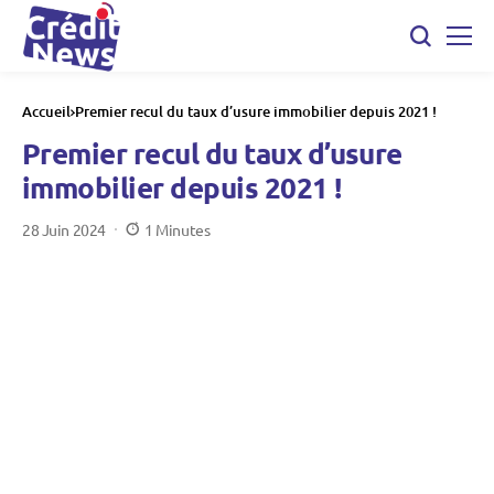
Accueil
Premier recul du taux d’usure immobilier depuis 2021 !
Premier recul du taux d’usure
immobilier depuis 2021 !
28 Juin 2024
1 Minutes