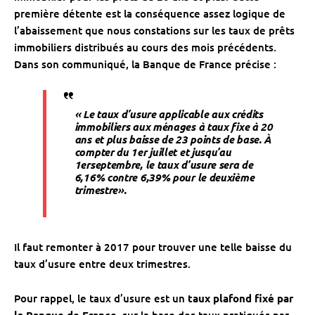
première détente est la conséquence assez logique de
l’abaissement que nous constations sur les taux de prêts
immobiliers distribués au cours des mois précédents.
Dans son communiqué, la Banque de France précise :
«
Le taux d’usure applicable aux crédits
immobiliers aux ménages à taux fixe à 20
ans et plus baisse de 23 points de base. À
compter du 1er juillet et jusqu’au
1erseptembre, le taux d’usure sera de
6,16% contre 6,39% pour le deuxième
trimestre
».
Il faut remonter à 2017 pour trouver une telle baisse du
taux d’usure entre deux trimestres.
Pour rappel, le taux d’usure est un
taux plafond fixé par