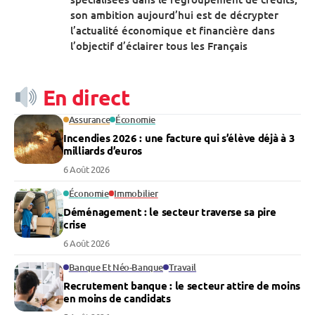
son ambition aujourd’hui est de décrypter
l’actualité économique et financière dans
l’objectif d’éclairer tous les Français
En direct
Assurance
Économie
Incendies 2026 : une facture qui s’élève déjà à 3
milliards d’euros
6 Août 2026
Économie
Immobilier
Déménagement : le secteur traverse sa pire
crise
6 Août 2026
Banque Et Néo-Banque
Travail
Recrutement banque : le secteur attire de moins
en moins de candidats