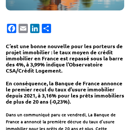
Facebook
Email
LinkedIn
Partager
C’est une bonne nouvelle pour les porteurs de
projet immobilier : le taux moyen de crédit
immobilier en France est repassé sous la barre
des 4%, à 3,99% indique l’Observatoire
CSA/Crédit Logement.
En conséquence, la Banque de France annonce
le premier recul du taux d’usure immobilier
depuis 2021, à 3,16% pour les prêts immobiliers
de plus de 20 ans (-0,23%).
Dans un communiqué paru ce vendredi, La Banque de
France a annoncé la première décrue du taux d’usure
immobilier pour les prêts de 20 ans et plus. Cette