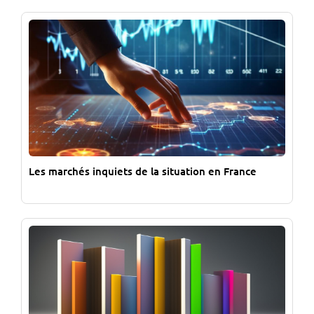
Les marchés inquiets de la situation en France