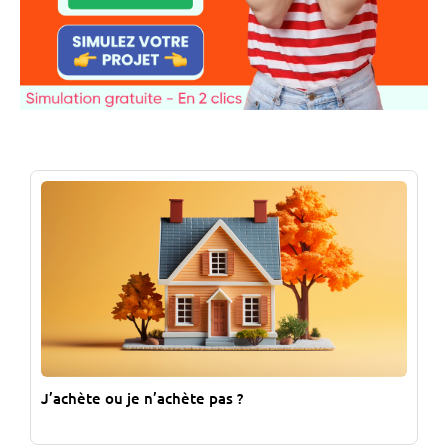
J’achète ou je n’achète pas ?