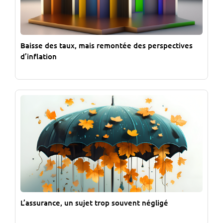
Baisse des taux, mais remontée des perspectives
d’inflation
L’assurance, un sujet trop souvent négligé