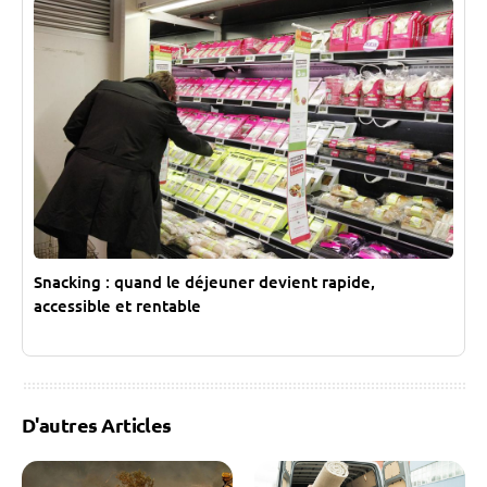
Snacking : quand le déjeuner devient rapide,
accessible et rentable
D'autres Articles