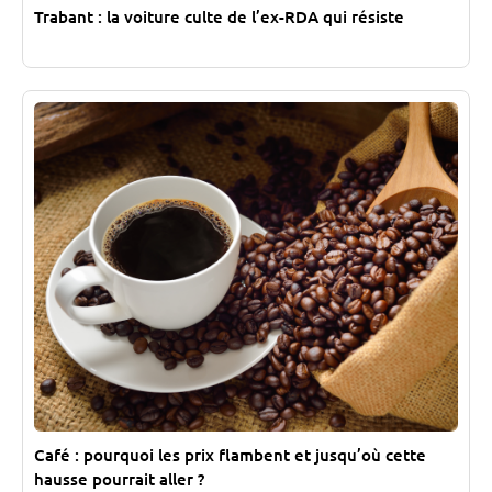
Trabant : la voiture culte de l’ex-RDA qui résiste
Café : pourquoi les prix flambent et jusqu’où cette
hausse pourrait aller ?