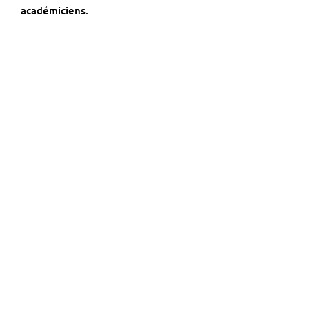
académiciens.