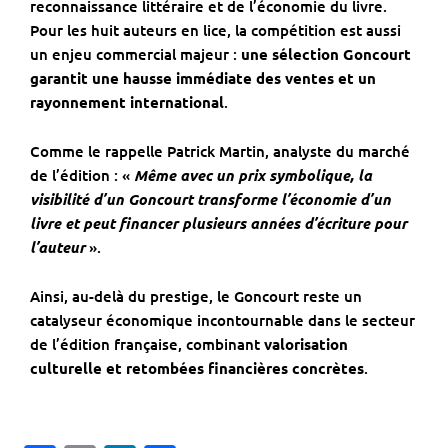
reconnaissance littéraire et de l’économie du livre.
Pour les huit auteurs en lice, la compétition est aussi
un enjeu commercial majeur :
une sélection Goncourt
garantit une hausse immédiate des ventes et un
rayonnement international
.
Comme le rappelle Patrick Martin, analyste du marché
de l’édition : «
Même avec un prix symbolique, la
visibilité d’un Goncourt transforme l’économie d’un
livre et peut financer plusieurs années d’écriture pour
l’auteur
».
Ainsi, au-delà du prestige, le Goncourt reste un
catalyseur économique incontournable dans le secteur
de l’édition française, combinant
valorisation
culturelle et retombées financières concrètes
.