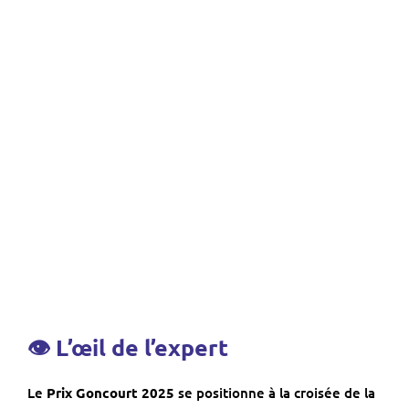
👁 L’œil de l’expert
Le
Prix Goncourt 2025
se positionne à la croisée de la