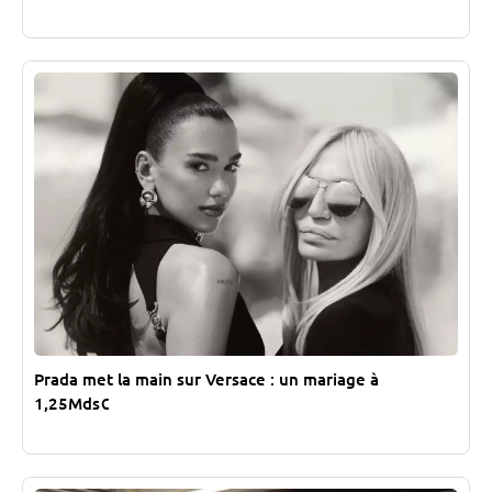
Prada met la main sur Versace : un mariage à
1,25Mds€