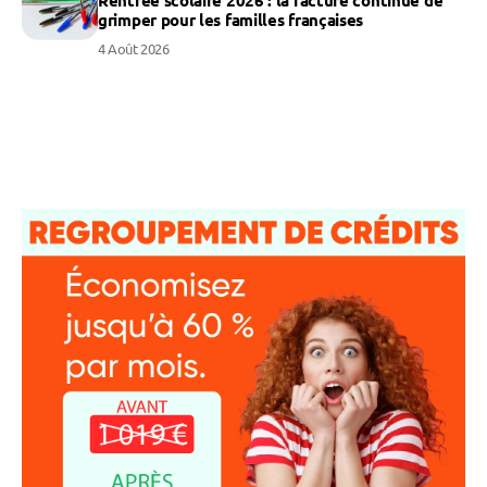
grimper pour les familles françaises
4 Août 2026