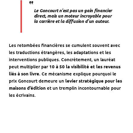
Le Goncourt n’est pas un gain financier
direct, mais un moteur incroyable pour
la carrière et la diffusion d’un auteur.
Les retombées financières se cumulent souvent avec
les traductions étrangères, les adaptations et les
interventions publiques. Concrètement, un lauréat
peut multiplier par
10 à 50 la visibilité et les revenus
liés à son livre
. Ce mécanisme explique pourquoi le
prix Goncourt demeure un
levier stratégique pour les
maisons d’édition
et un tremplin incontournable pour
les écrivains.