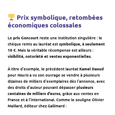
Prix symbolique, retombées
économiques colossales
Le
prix Goncourt
reste une institution singulière : le
chèque remis au lauréat est
symbolique, à seulement
10 €
. Mais la véritable récompense est ailleurs :
visibilité, notoriété et ventes exponentielles
.
À titre d’exemple, le précédent lauréat
Kamel Daoud
Houris
pour
a vu son ouvrage se vendre à plusieurs
dizaines de milliers d’exemplaires dès l’annonce, avec
des droits d’auteur pouvant dépasser
plusieurs
centaines de milliers d’euros
, grâce aux ventes en
France et à l’international. Comme le souligne Olivier
Maillard, éditeur chez Gallimard :