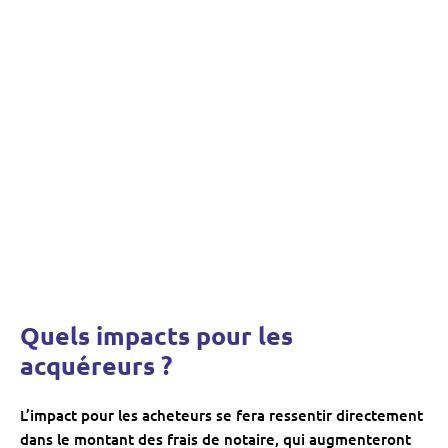
Quels impacts pour les
acquéreurs ?
L’impact pour les acheteurs se fera ressentir directement
dans le montant des frais de notaire, qui augmenteront