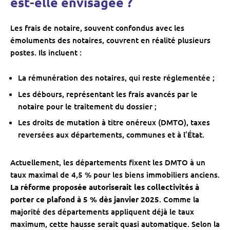
est-elle envisagée ?
Les frais de notaire, souvent confondus avec les
émoluments des notaires, couvrent en réalité plusieurs
postes. Ils incluent :
La rémunération des notaires, qui reste réglementée ;
Les débours, représentant les frais avancés par le
notaire pour le traitement du dossier ;
Les droits de mutation à titre onéreux (DMTO), taxes
reversées aux départements, communes et à l’État.
Actuellement, les départements fixent les DMTO à un
taux maximal de 4,5 % pour les biens immobiliers anciens.
La réforme proposée autoriserait les collectivités à
porter ce plafond à 5 % dès janvier 2025
. Comme la
majorité des départements appliquent déjà le taux
maximum, cette hausse serait quasi automatique. Selon la