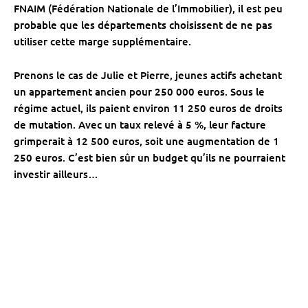
FNAIM (Fédération Nationale de l’Immobilier), il est peu
probable que les départements choisissent de ne pas
utiliser cette marge supplémentaire.
Prenons le cas de Julie et Pierre, jeunes actifs achetant
un appartement ancien pour 250 000 euros. Sous le
régime actuel, ils paient environ 11 250 euros de droits
de mutation. Avec un taux relevé à 5 %, leur facture
grimperait à 12 500 euros, soit une augmentation de 1
250 euros. C’est bien sûr un budget qu’ils ne pourraient
investir ailleurs…