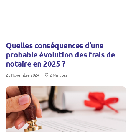
Quelles conséquences d’une
probable évolution des frais de
notaire en 2025 ?
22 Novembre 2024
2 Minutes