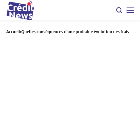
Accueil
Quelles conséquences d’une probable évolution des frais
de notaire en 2025 ?