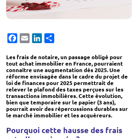
Facebook
Email
LinkedIn
Partager
Les frais de notaire, un passage obligé pour
tout achat immobilier en France, pourraient
connaître une augmentation dès 2025. Une
réforme envisagée dans le cadre du projet de
loi de finances pour 2025 permettrait de
relever le plafond des taxes perçues sur les
transactions immobilières. Cette évolution,
bien que temporaire sur le papier (3 ans),
pourrait avoir des répercussions durables sur
le marché immobilier et les acquéreurs.
Pourquoi cette hausse des frais