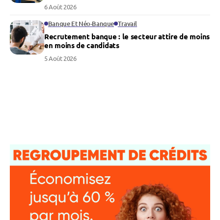
6 Août 2026
Banque Et Néo-Banque
Travail
Recrutement banque : le secteur attire de moins
en moins de candidats
5 Août 2026