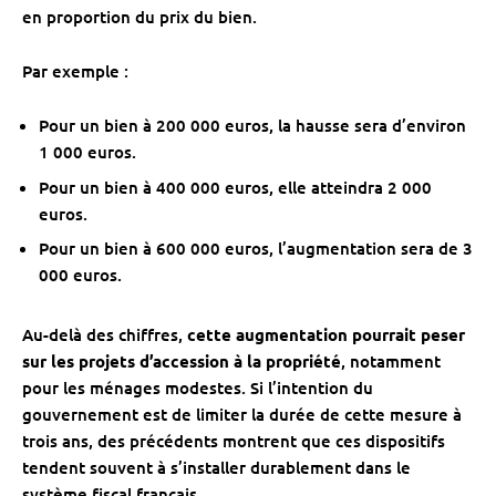
en proportion du prix du bien.
Par exemple :
Pour un bien à 200 000 euros, la hausse sera d’environ
1 000 euros.
Pour un bien à 400 000 euros, elle atteindra 2 000
euros.
Pour un bien à 600 000 euros, l’augmentation sera de 3
000 euros.
Au-delà des chiffres,
cette augmentation pourrait peser
sur les projets d’accession à la propriété
, notamment
pour les ménages modestes. Si l’intention du
gouvernement est de limiter la durée de cette mesure à
trois ans, des précédents montrent que ces dispositifs
tendent souvent à s’installer durablement dans le
système fiscal français.