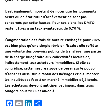
Il est également important de noter que les logements
neufs ou en état futur d’achèvement ne sont pas
concernés par cette hausse. Pour ces biens, les DMTO
restent fixés à un taux avantageux de 0,70 %.
L’augmentation des frais de notaire envisagée pour 2025
est bien plus qu’une simple révision fiscale : elle reflète
une volonté des pouvoirs publics de transférer une partie
de la charge budgétaire aux collectivités locales et,
indirectement, aux acheteurs immobiliers. Si elle se
concrétise, cette mesure risque de peser sur le pouvoir
d’achat et aussi sur le moral des ménages et d’alimenter
les inquiétudes face à un marché immobilier déjà tendu.
Les acheteurs devront anticiper cet impact dans leurs
budgets pour 2025 et au-delà.
Facebook
Email
LinkedIn
Partager