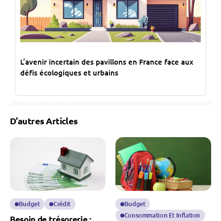
L’avenir incertain des pavillons en France face aux
défis écologiques et urbains
D'autres Articles
Budget
Crédit
Budget
Consommation Et Inflation
Besoin de trésorerie :