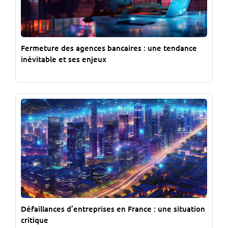
Fermeture des agences bancaires : une tendance
inévitable et ses enjeux
Défaillances d’entreprises en France : une situation
critique