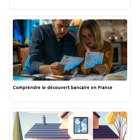
Comprendre le découvert bancaire en France