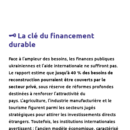
🗝 La clé du financement
durable
Face à l’ampleur des besoins, les finances publiques
ukrainiennes et l’aide internationale ne suffiront pas.
Le rapport estime que
jusqu’à 40 % des besoins de
reconstruction pourraient être couverts par le
secteur privé
, sous réserve de réformes profondes
destinées à renforcer l’attractivité du
pays. L’agriculture, l’industrie manufacturière et le
tourisme figurent parmi les secteurs jugés
stratégiques pour attirer les investissements directs
étrangers. Toutefois, les institutions internationales
avertissent : l’ancien modèle économique, caractérisé