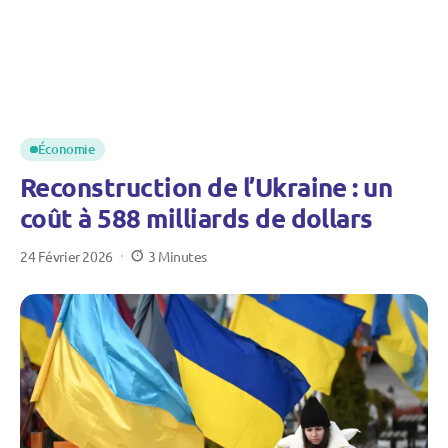
Économie
Reconstruction de l’Ukraine : un
coût à 588 milliards de dollars
24 Février 2026
3 Minutes