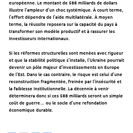
européenne. Le montant de 588 milliards de dollars
illustre l’ampleur d’un choc systémique. À court terme,
l’effort dépendra de l’aide multilatérale. À moyen
terme, la réussite reposera sur la capacité du pays à
transformer son modèle productif et à rassurer les
investisseurs internationaux.
Si les réformes structurelles sont menées avec rigueur
et que la stabilité politique s’installe, l’Ukraine pourrait
devenir un pôle majeur d’investissements en Europe
de l’Est. Dans le cas contraire, le risque est celui d’une
reconstruction fragmentée, freinée par l’insécurité et
la faiblesse institutionnelle. La décennie à venir
déterminera donc si ces 588 milliards seront un simple
coût de guerre… ou le socle d’une refondation
économique durable.