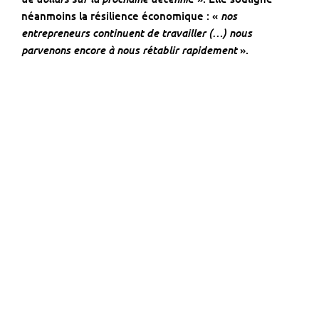
nos
néanmoins la résilience économique : «
entrepreneurs continuent de travailler (…) nous
parvenons encore à nous rétablir rapidement
».