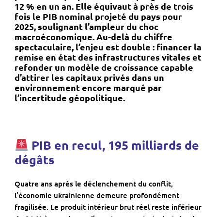
12 % en un an. Elle équivaut à près de trois
fois le PIB nominal projeté du pays pour
2025, soulignant l’ampleur du choc
macroéconomique. Au-delà du chiffre
spectaculaire, l’enjeu est double : financer la
remise en état des infrastructures vitales et
refonder un modèle de croissance capable
d’attirer les capitaux privés dans un
environnement encore marqué par
l’incertitude géopolitique.
PIB en recul, 195 milliards de
dégâts
Quatre ans après le déclenchement du conflit,
l’économie ukrainienne demeure profondément
fragilisée. Le produit intérieur brut réel reste inférieur