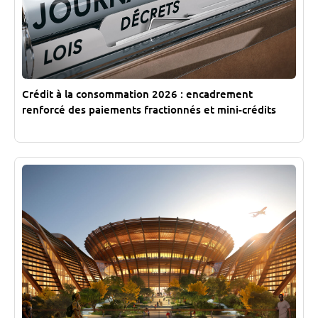
Crédit à la consommation 2026 : encadrement
renforcé des paiements fractionnés et mini-crédits