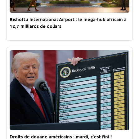
Bishoftu International Airport : le méga-hub africain à
12,7 milliards de dollars
Droits de douane américains : mardi, c’est fini !