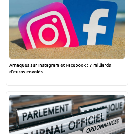
Arnaques sur Instagram et Facebook : 7 milliards
d’euros envolés