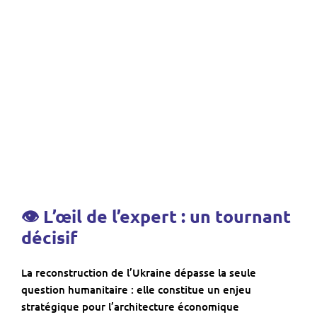
👁 L’œil de l’expert : un tournant
décisif
La reconstruction de l’Ukraine dépasse la seule
question humanitaire : elle constitue un enjeu
stratégique pour l’architecture économique