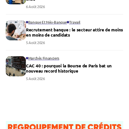
6 Août 2026
Banque Et Néo-Banque
Travail
Recrutement banque : le secteur attire de moins
en moins de candidats
5 Août 2026
Marchés Financiers
CAC 40 : pourquoi la Bourse de Paris bat un
nouveau record historique
5 Août 2026