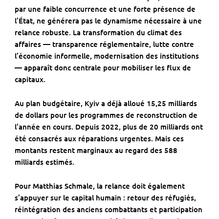
par une faible concurrence et une forte présence de
l’État, ne générera pas le dynamisme nécessaire à une
relance robuste. La transformation du climat des
affaires — transparence réglementaire, lutte contre
l’économie informelle, modernisation des institutions
— apparaît donc centrale pour mobiliser les flux de
capitaux.
Au plan budgétaire, Kyiv a déjà alloué 15,25 milliards
de dollars pour les programmes de reconstruction de
l’année en cours. Depuis 2022, plus de 20 milliards ont
été consacrés aux réparations urgentes. Mais ces
montants restent marginaux au regard des 588
milliards estimés.
Pour
Matthias Schmale
, la relance doit également
s’appuyer sur le capital humain : retour des réfugiés,
réintégration des anciens combattants et participation