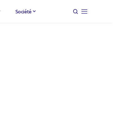
Société