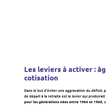
Les leviers à activer : 
cotisation
Dans le but d’éviter une aggravation du déficit, 
de départ à la retraite est le levier qui produirait
pour les générations nées entre 1964 et 1968, ce