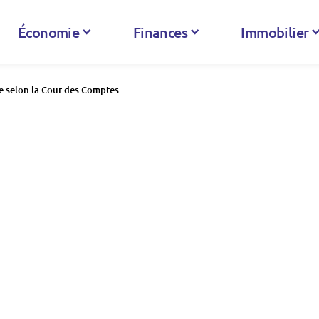
Économie
Finances
Immobilier
que selon la Cour des Comptes