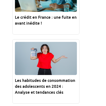
Le crédit en France : une fuite en
avant inédite !
Les habitudes de consommation
des adolescents en 2024 :
Analyse et tendances clés