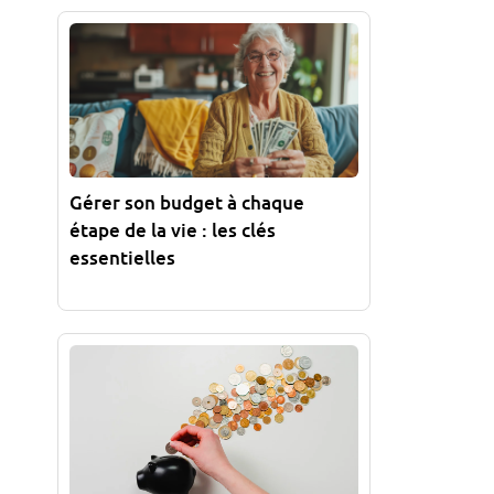
Gérer son budget à chaque
étape de la vie : les clés
essentielles