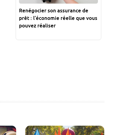
Renégocier son assurance de
prêt : l’économie réelle que vous
pouvez réaliser