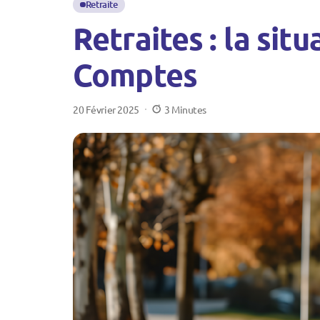
Retraite
Retraites : la sit
Comptes
20 Février 2025
3 Minutes