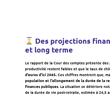
Des projections fina
et long terme
Le rapport de la Cour des comptes présente des p
productivité restent faibles et que le taux de 
d’euros d’ici 2045.
Ces chiffres montrent que, ma
population et l’allongement de la durée de la re
finances publiques
. La situation se détériore n
de la durée de vie post-retraite, estimée à 24,5 