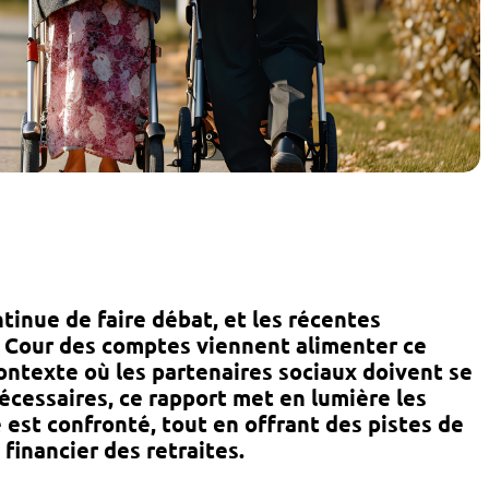
tinue de faire débat, et les récentes
la Cour des comptes viennent alimenter ce
contexte où les partenaires sociaux doivent se
écessaires, ce rapport met en lumière les
 est confronté, tout en offrant des pistes de
 financier des retraites.