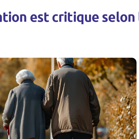
uation est critique selon