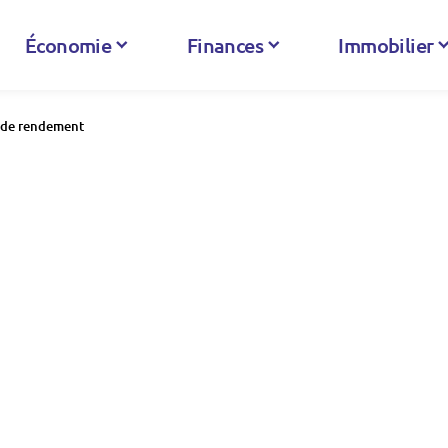
Économie
Finances
Immobilier
% de rendement