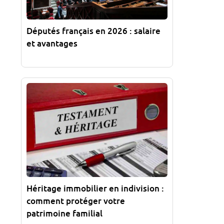
Députés français en 2026 : salaire
et avantages
Héritage immobilier en indivision :
comment protéger votre
patrimoine familial