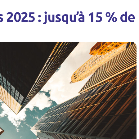
 2025 : jusqu’à 15 % d