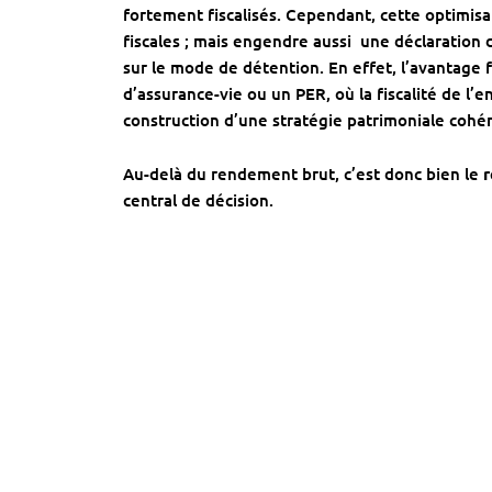
fortement fiscalisés. Cependant, cette optimi
fiscales ; mais engendre aussi une déclaration
sur le mode de détention. En effet, l’avantage f
d’assurance-vie ou un PER, où la fiscalité de l
construction d’une stratégie patrimoniale cohé
Au-delà du rendement brut, c’est donc bien le
r
central de décision.