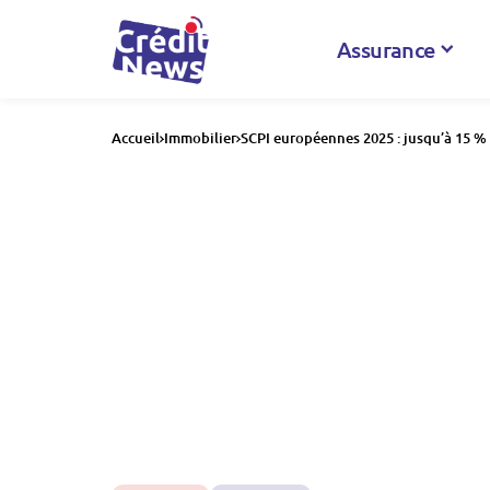
Assurance
Accueil
Immobilier
SCPI européennes 2025 : jusqu’à 15 