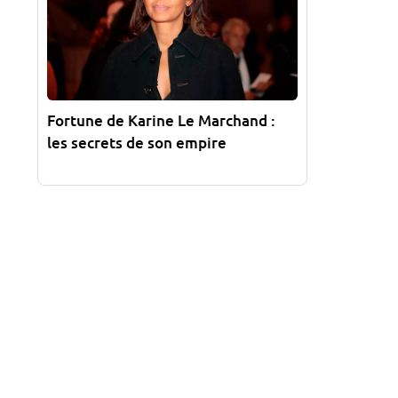
Fortune de Karine Le Marchand :
les secrets de son empire