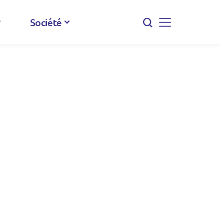
Société