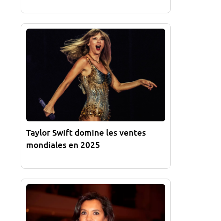
Taylor Swift domine les ventes
mondiales en 2025