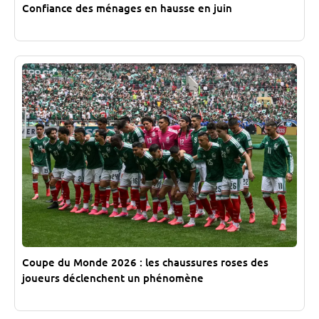
Confiance des ménages en hausse en juin
Coupe du Monde 2026 : les chaussures roses des
joueurs déclenchent un phénomène