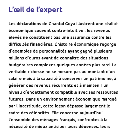
L’œil de l’expert
Les déclarations de Chantal Goya illustrent une réalité
économique souvent contre-intuitive : les revenus
élevés ne constituent pas une assurance contre les
difficultés financières. L’histoire économique regorge
d’exemples de personnalités ayant gagné plusieurs
millions d’euros avant de connaître des situations
budgétaires complexes quelques années plus tard. La
véritable richesse ne se mesure pas au montant d’un
salaire mais à la capacité à conserver un patrimoine, à
générer des revenus récurrents et à maintenir un
niveau d’endettement compatible avec ses ressources
futures. Dans un environnement économique marqué
par l’incertitude, cette leçon dépasse largement le
cadre des célébrités. Elle concerne aujourd’hui
l’ensemble des ménages français, confrontés à la
nécessité de mieux anticiper leurs dépenses, leurs