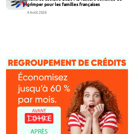
grimper pour les familles françaises
4 Août 2026