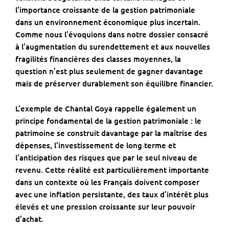
l’importance croissante de la gestion patrimoniale
dans un environnement économique plus incertain.
Comme nous l’évoquions dans notre dossier consacré
à
l’augmentation du surendettement
et aux nouvelles
fragilités financières des classes moyennes, la
question n’est plus seulement de gagner davantage
mais de préserver durablement son équilibre financier.
L’exemple de Chantal Goya rappelle également un
principe fondamental de la gestion patrimoniale : le
patrimoine se construit davantage par la maîtrise des
dépenses, l’investissement de long terme et
l’anticipation des risques que par le seul niveau de
revenu. Cette réalité est particulièrement importante
dans un contexte où les Français doivent composer
avec une inflation persistante, des taux d’intérêt plus
élevés et une pression croissante sur leur pouvoir
d’achat.