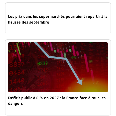
Les prix dans les supermarchés pourraient repartir à la
hausse dès septembre
Déficit public à 6 % en 2027 : la France face à tous les
dangers