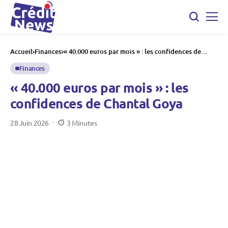
Accueil
Finances
« 40.000 euros par mois » : les confidences de
Chantal Goya
Finances
« 40.000 euros par mois » : les
confidences de Chantal Goya
28 Juin 2026
3 Minutes