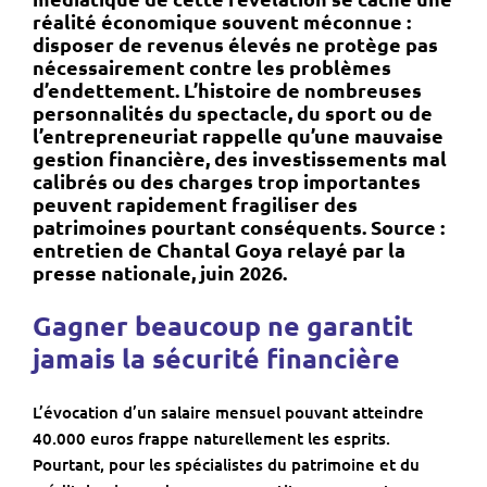
réalité économique souvent méconnue :
disposer de revenus élevés ne protège pas
nécessairement contre les problèmes
d’endettement. L’histoire de nombreuses
personnalités du spectacle, du sport ou de
l’entrepreneuriat rappelle qu’une mauvaise
gestion financière, des investissements mal
calibrés ou des charges trop importantes
peuvent rapidement fragiliser des
patrimoines pourtant conséquents. Source :
entretien de Chantal Goya relayé par la
presse nationale, juin 2026.
Gagner beaucoup ne garantit
jamais la sécurité financière
L’évocation d’un salaire mensuel pouvant atteindre
40.000 euros frappe naturellement les esprits.
Pourtant, pour les spécialistes du patrimoine et du