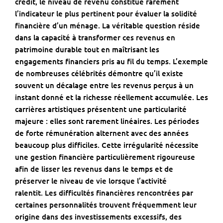
crédit
, le niveau de revenu constitue rarement
l’indicateur le plus pertinent pour évaluer la solidité
financière d’un ménage. La véritable question réside
dans la capacité à transformer ces revenus en
patrimoine durable tout en maîtrisant les
engagements financiers pris au fil du temps. L’exemple
de nombreuses célébrités démontre qu’il existe
souvent un décalage entre les revenus perçus à un
instant donné et la richesse réellement accumulée. Les
carrières artistiques présentent une particularité
majeure : elles sont rarement linéaires. Les périodes
de forte rémunération alternent avec des années
beaucoup plus difficiles. Cette irrégularité nécessite
une gestion financière particulièrement rigoureuse
afin de lisser les revenus dans le temps et de
préserver le niveau de vie lorsque l’activité
ralentit. Les difficultés financières rencontrées par
certaines personnalités trouvent fréquemment leur
origine dans des investissements excessifs, des