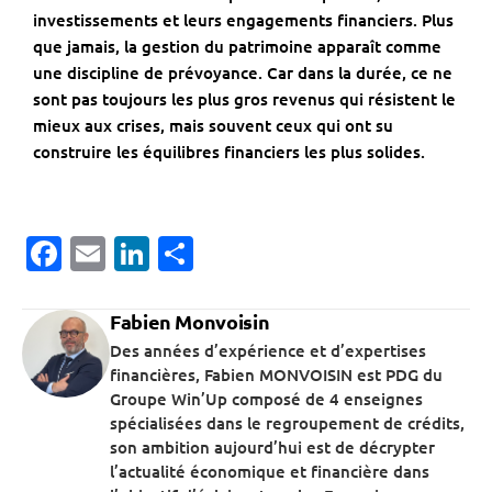
investissements et leurs engagements financiers. Plus
que jamais, la gestion du patrimoine apparaît comme
une discipline de prévoyance. Car dans la durée, ce ne
sont pas toujours les plus gros revenus qui résistent le
mieux aux crises, mais souvent ceux qui ont su
construire les équilibres financiers les plus solides.
Facebook
Email
LinkedIn
Partager
Fabien Monvoisin
Des années d’expérience et d’expertises
financières, Fabien MONVOISIN est PDG du
Groupe Win’Up composé de 4 enseignes
spécialisées dans le regroupement de crédits,
son ambition aujourd’hui est de décrypter
l’actualité économique et financière dans