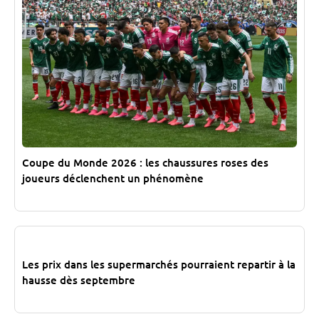
Coupe du Monde 2026 : les chaussures roses des
joueurs déclenchent un phénomène
Les prix dans les supermarchés pourraient repartir à la
hausse dès septembre