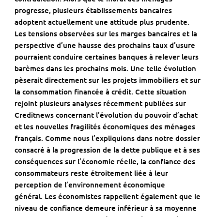
progresse, plusieurs établissements bancaires
adoptent actuellement une attitude plus prudente.
Les tensions observées sur les marges bancaires et la
perspective d’une hausse des prochains taux d’usure
pourraient conduire certaines banques à relever leurs
barèmes dans les prochains mois. Une telle évolution
pèserait directement sur les projets immobiliers et sur
la consommation financée à crédit. Cette situation
rejoint plusieurs analyses récemment publiées sur
Creditnews
concernant
l’évolution du pouvoir d’achat
et les nouvelles fragilités économiques des ménages
français. Comme nous l’expliquions dans notre dossier
consacré à la
progression de la dette publique
et à ses
conséquences sur l’économie réelle, la confiance des
consommateurs reste étroitement liée à leur
perception de l’environnement économique
général. Les économistes rappellent également que le
niveau de confiance demeure inférieur à sa moyenne