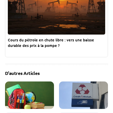
Cours du pétrole en chute libre : vers une baisse
durable des prix à la pompe ?
D'autres Articles