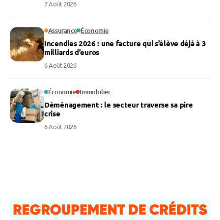
7 Août 2026
Assurance
Économie
Incendies 2026 : une facture qui s’élève déjà à 3
milliards d’euros
6 Août 2026
Économie
Immobilier
Déménagement : le secteur traverse sa pire
crise
6 Août 2026