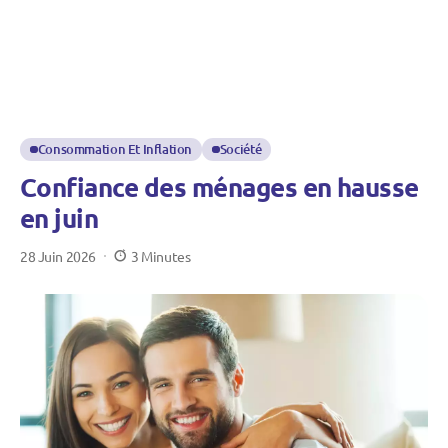
Consommation Et Inflation
Société
Confiance des ménages en hausse
en juin
28 Juin 2026
3 Minutes