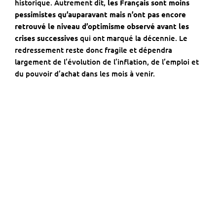
historique. Autrement dit,
les Français sont moins
pessimistes qu’auparavant mais n’ont pas encore
retrouvé le niveau d’optimisme observé avant les
crises successives
qui ont marqué la décennie. Le
redressement reste donc fragile et dépendra
largement de l’évolution de l’inflation, de l’emploi et
du pouvoir d’achat dans les mois à venir.