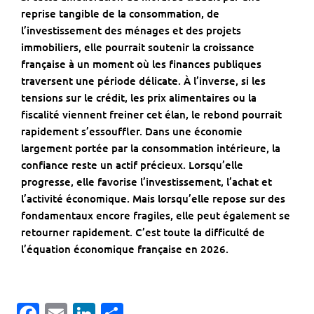
reprise tangible de la consommation, de
l’investissement des ménages et des projets
immobiliers, elle pourrait soutenir la croissance
française à un moment où les finances publiques
traversent une période délicate. À l’inverse, si les
tensions sur le crédit, les prix alimentaires ou la
fiscalité viennent freiner cet élan, le rebond pourrait
rapidement s’essouffler. Dans une économie
largement portée par la consommation intérieure, la
confiance reste un actif précieux. Lorsqu’elle
progresse, elle favorise l’investissement, l’achat et
l’activité économique. Mais lorsqu’elle repose sur des
fondamentaux encore fragiles, elle peut également se
retourner rapidement. C’est toute la difficulté de
l’équation économique française en 2026.
Facebook
Email
LinkedIn
Partager