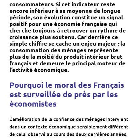
consommateurs. Si cet indicateur reste
encore inférieur à sa moyenne de longue
période, son évolution constitue un signal
positif pour une économie française qui
cherche toujours à retrouver un rythme de
croissance plus soutenu. Car derrière ce
simple chiffre se cache un enjeu majeur : la
consommation des ménages représente
plus de la moitié du produit intérieur brut
français et demeure le principal moteur de
l’activité économique.
Pourquoi le moral des Français
est surveillée de près par les
économistes
L’amélioration de la confiance des ménages intervient
dans un contexte économique sensiblement différent
de celui observé au cours des deux dernières années.