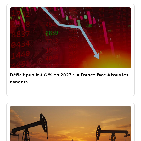
Déficit public à 6 % en 2027 : la France face à tous les
dangers