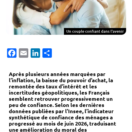
Un couple confiant dans l'avenir
Facebook
Email
LinkedIn
Partager
Après plusieurs années marquées par
l’inflation, la baisse du pouvoir d’achat, la
remontée des taux d’intérêt et les
incertitudes géopolitiques, les Français
semblent retrouver progressivement un
peu de confiance. Selon les dernières
données publiées par l’Insee, l’indicateur
synthétique de confiance des ménages a
progressé au mois de juin 2026, traduisant
une amélioration du moral des