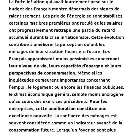
La forte inflation qui avait lourdement pesé sur le
budget des Français montre désormais des signes de
ralentissement. Les prix de l’énergie se sont stabilisés,
certaines matières premières ont reculé et les salaires
ont progressivement rattrapé une partie du retard
accumulé durant la crise inflationniste. Cette évolution
contribue à améliorer la perception qu’ont les
ménages de leur situation financière future.
Les
Français apparaissent moins pessimistes concernant
leur niveau de vie, leurs capacités d’épargne et leurs
perspectives de consommation
. Même si les
inquiétudes demeurent importantes concernant
l’emploi, le logement ou encore les finances publiques,
le climat économique général semble moins anxiogène
qu’au cours des exercices précédents.
Pour les
entreprises, cette amélioration constitue une
excellente nouvelle
. La confiance des ménages est
souvent considérée comme un indicateur avancé de la
consommation future. Lorsqu’un foyer se sent plus