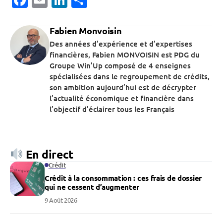
Fabien Monvoisin
Des années d’expérience et d’expertises
financières, Fabien MONVOISIN est PDG du
Groupe Win’Up composé de 4 enseignes
spécialisées dans le regroupement de crédits,
son ambition aujourd’hui est de décrypter
l’actualité économique et financière dans
l’objectif d’éclairer tous les Français
En direct
Crédit
Crédit à la consommation : ces frais de dossier
qui ne cessent d’augmenter
9 Août 2026