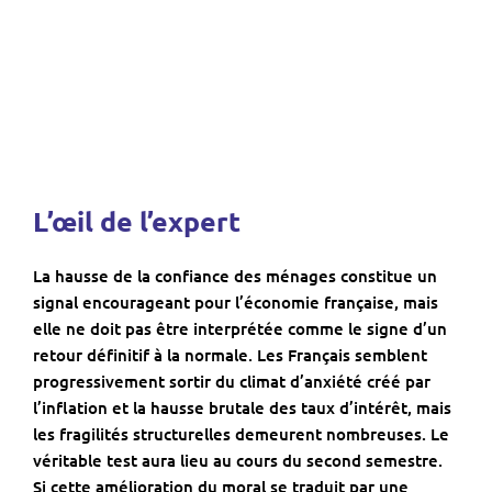
L’œil de l’expert
La hausse de la confiance des ménages constitue un
signal encourageant pour l’économie française, mais
elle ne doit pas être interprétée comme le signe d’un
retour définitif à la normale. Les Français semblent
progressivement sortir du climat d’anxiété créé par
l’inflation et la hausse brutale des taux d’intérêt, mais
les fragilités structurelles demeurent nombreuses. Le
véritable test aura lieu au cours du second semestre.
Si cette amélioration du moral se traduit par une