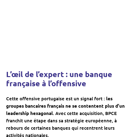
L’œil de l’expert : une banque
française à l’offensive
Cette offensive portugaise est un signal fort :
les
groupes bancaires français ne se contentent plus d’un
leadership hexagonal
. Avec cette acquisition, BPCE
franchit une étape dans sa stratégie européenne, à
rebours de certaines banques qui recentrent leurs
activités nationales.