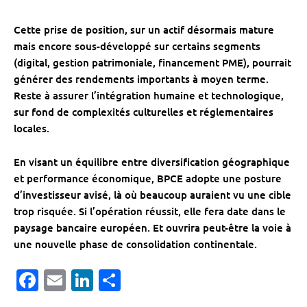
Cette prise de position, sur un actif désormais mature
mais encore sous-développé sur certains segments
(digital, gestion patrimoniale, financement PME), pourrait
générer des rendements importants à moyen terme.
Reste à assurer l’intégration humaine et technologique,
sur fond de complexités culturelles et réglementaires
locales.
En visant un équilibre entre diversification géographique
et performance économique, BPCE adopte une posture
d’investisseur avisé, là où beaucoup auraient vu une cible
trop risquée. Si l’opération réussit, elle fera date dans le
paysage bancaire européen. Et ouvrira peut-être la voie à
une nouvelle phase de consolidation continentale.
Facebook
Email
LinkedIn
Partager