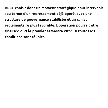
BPCE choisit donc un moment stratégique pour intervenir
: au terme d’un redressement déjà opéré, avec une
structure de gouvernance stabilisée et un climat
réglementaire plus favorable. L’opération pourrait être
finalisée d’ici
le premier semestre 2026
, si toutes les
conditions sont réunies.