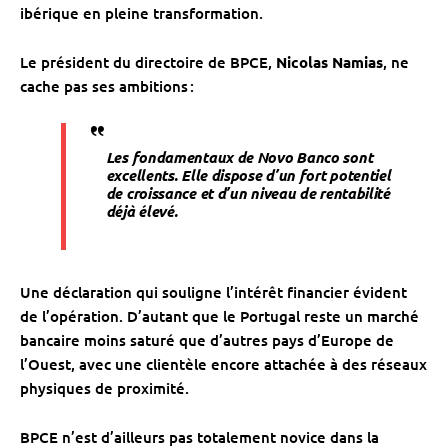
ibérique en pleine transformation.
Le président du directoire de BPCE,
Nicolas Namias
, ne
cache pas ses ambitions :
Les fondamentaux de Novo Banco sont
excellents. Elle dispose d’un fort potentiel
de croissance et d’un niveau de rentabilité
déjà élevé.
Une déclaration qui souligne l’intérêt financier évident
de l’opération. D’autant que le Portugal reste un marché
bancaire moins saturé que d’autres pays d’Europe de
l’Ouest, avec une clientèle encore attachée à des réseaux
physiques de proximité.
BPCE n’est d’ailleurs pas totalement novice dans la