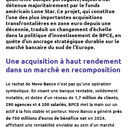
détenue majoritairement par le fonds
américain Lone Star. Ce projet, qui constitue
l’une des plus importantes acquisitions
transfrontalières en zone euro depuis une
décennie, traduit un changement d’échelle
dans la politique d’investissement de BPCE, en
quête d’un ancrage stratégique durable sur le
marché bancaire du sud de l’Europe.
Une acquisition à haut rendement
dans un marché en recomposition
Le rachat de
Novo Banco
n’est pas qu’une opération
symbolique. En visant une banque rentable, solidement
installée, et dotée d’un réseau de
1,7 million de clients
,
290 agences
et
4 200 salariés
, BPCE met la main sur un
actif à la fois stable et porteur. Novo Banco a généré
près
de 750 millions d’euros de bénéfice net
en 2024,
affichant une rentabilité enviable au sein d’un marché