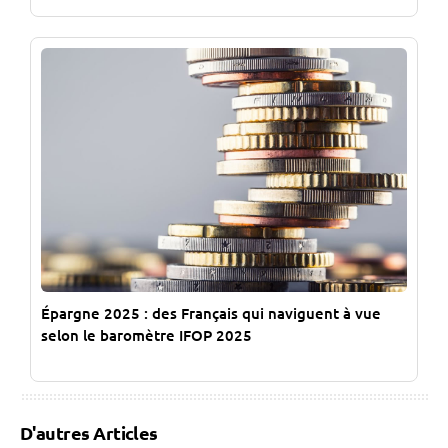
Épargne 2025 : des Français qui naviguent à vue
selon le baromètre IFOP 2025
D'autres Articles