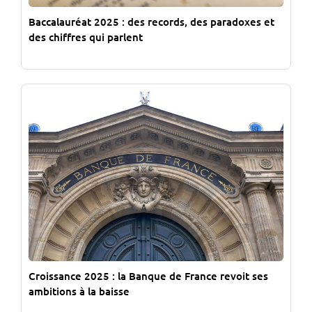
Baccalauréat 2025 : des records, des paradoxes et
des chiffres qui parlent
Croissance 2025 : la Banque de France revoit ses
ambitions à la baisse