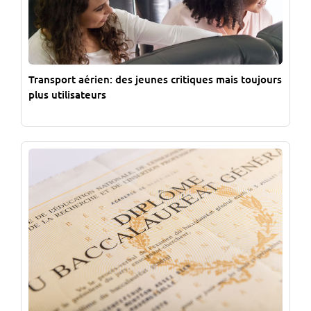
Transport aérien: des jeunes critiques mais toujours
plus utilisateurs