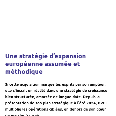
Une stratégie d’expansion
européenne assumée et
méthodique
Si cette acquisition marque les esprits par son ampleur,
elle s’inscrit en réalité dans une
stratégie de croissance
bien structurée
, amorcée de longue date. Depuis la
présentation de son plan stratégique à l’été 2024, BPCE
multiplie les opérations ciblées, en dehors de son cœur
de marché français.