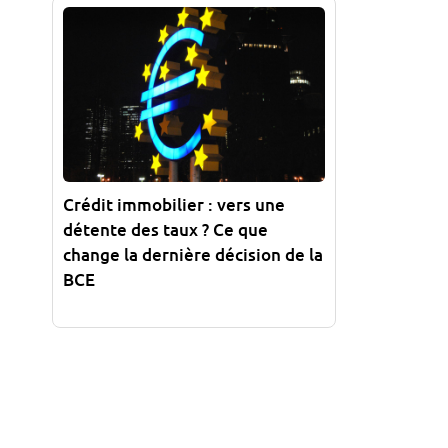
Crédit immobilier : vers une
détente des taux ? Ce que
change la dernière décision de la
BCE