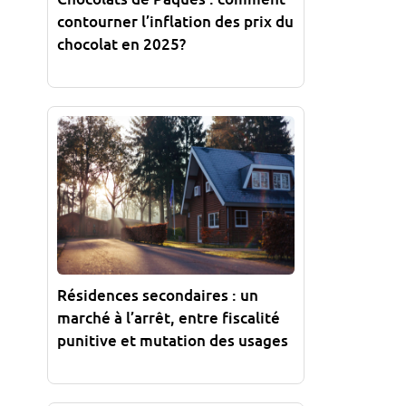
contourner l’inflation des prix du
chocolat en 2025?
Résidences secondaires : un
marché à l’arrêt, entre fiscalité
punitive et mutation des usages