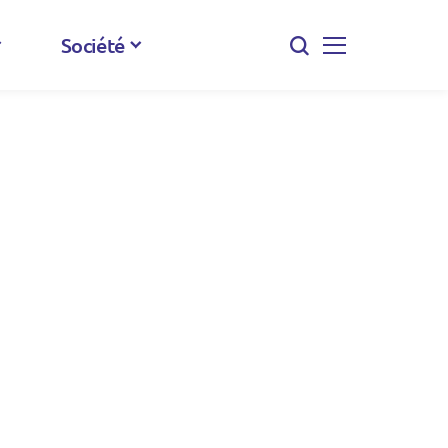
Société