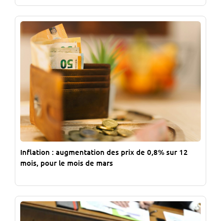
Inflation : augmentation des prix de 0,8% sur 12
mois, pour le mois de mars