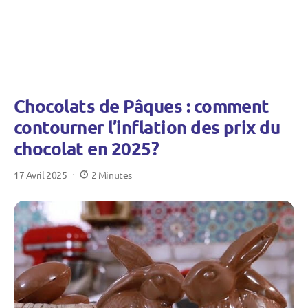
Chocolats de Pâques : comment
contourner l’inflation des prix du
chocolat en 2025?
17 Avril 2025
2 Minutes