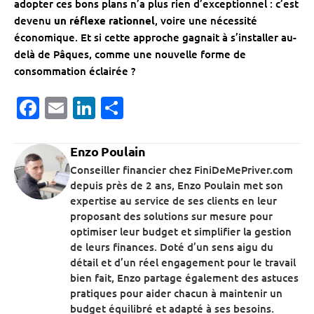
adopter ces bons plans n’a plus rien d’exceptionnel : c’est
devenu
un réflexe rationnel
, voire une nécessité
économique. Et si cette approche gagnait à s’installer au-
delà de Pâques, comme une nouvelle forme de
consommation éclairée ?
Facebook
Email
LinkedIn
Partager
Enzo Poulain
Conseiller financier chez FiniDeMePriver.com
depuis près de 2 ans, Enzo Poulain met son
expertise au service de ses clients en leur
proposant des solutions sur mesure pour
optimiser leur budget et simplifier la gestion
de leurs finances. Doté d’un sens aigu du
détail et d’un réel engagement pour le travail
bien fait, Enzo partage également des astuces
pratiques pour aider chacun à maintenir un
budget équilibré et adapté à ses besoins.