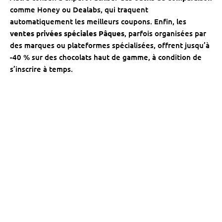
comme Honey ou Dealabs, qui traquent
automatiquement les meilleurs coupons. Enfin, les
ventes privées spéciales Pâques
, parfois organisées par
des marques ou plateformes spécialisées, offrent jusqu’à
-40 % sur des chocolats haut de gamme, à condition de
s’inscrire à temps.