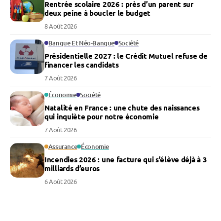
Rentrée scolaire 2026 : près d’un parent sur
deux peine à boucler le budget
8 Août 2026
Banque Et Néo-Banque
Société
Présidentielle 2027 : le Crédit Mutuel refuse de
financer les candidats
7 Août 2026
Économie
Société
Natalité en France : une chute des naissances
qui inquiète pour notre économie
7 Août 2026
Assurance
Économie
Incendies 2026 : une facture qui s’élève déjà à 3
milliards d’euros
6 Août 2026