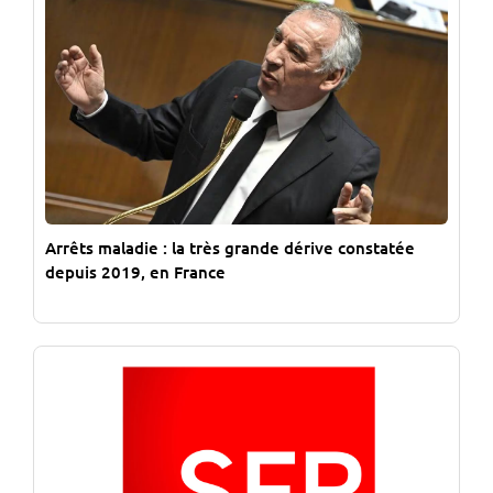
Arrêts maladie : la très grande dérive constatée
depuis 2019, en France