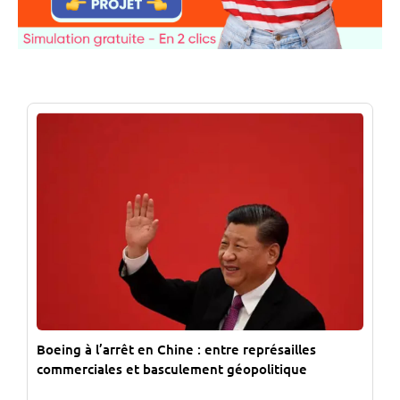
Boeing à l’arrêt en Chine : entre représailles
commerciales et basculement géopolitique