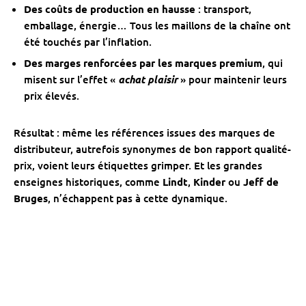
Des coûts de production en hausse
: transport,
emballage, énergie… Tous les maillons de la chaîne ont
été touchés par l’inflation.
Des marges renforcées par les marques premium
, qui
misent sur l’effet «
achat plaisir
» pour maintenir leurs
prix élevés.
Résultat : même les références issues des marques de
distributeur, autrefois synonymes de bon rapport qualité-
prix, voient leurs étiquettes grimper. Et les grandes
enseignes historiques, comme
Lindt
,
Kinder
ou
Jeff de
Bruges
, n’échappent pas à cette dynamique.