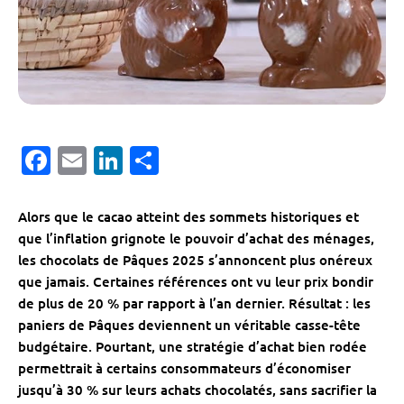
Facebook
Email
LinkedIn
Partager
Alors que le cacao atteint des sommets historiques et
que l’inflation grignote le pouvoir d’achat des ménages,
les chocolats de Pâques 2025 s’annoncent plus onéreux
que jamais. Certaines références ont vu leur prix bondir
de plus de 20 % par rapport à l’an dernier. Résultat : les
paniers de Pâques deviennent un véritable casse-tête
budgétaire. Pourtant, une stratégie d’achat bien rodée
permettrait à certains consommateurs d’économiser
jusqu’à 30 % sur leurs achats chocolatés, sans sacrifier la