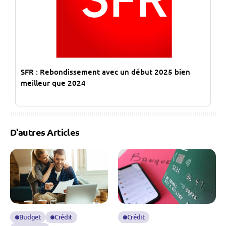
SFR : Rebondissement avec un début 2025 bien
meilleur que 2024
D'autres Articles
Budget
Crédit
Crédit