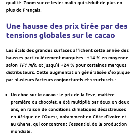
qualité. Zoom sur ce levier malin qui séduit de plus en
plus de Français.
Une hausse des prix tirée par des
tensions globales sur le cacao
Les étals des grandes surfaces affichent cette année des
hausses particulièrement marquées : +14 % en moyenne
TF1 Info
selon
, et jusqu’à +24 % pour certaines marques
distributeurs. Cette augmentation généralisée s’explique
par plusieurs facteurs conjoncturels et structurels :
Un choc sur le cacao
: le prix de la fève, matière
première du chocolat, a été multiplié par deux en deux
ans, en raison de conditions climatiques désastreuses
en Afrique de l’Ouest, notamment en Côte d’Ivoire et
au Ghana, qui concentrent l’essentiel de la production
mondiale.