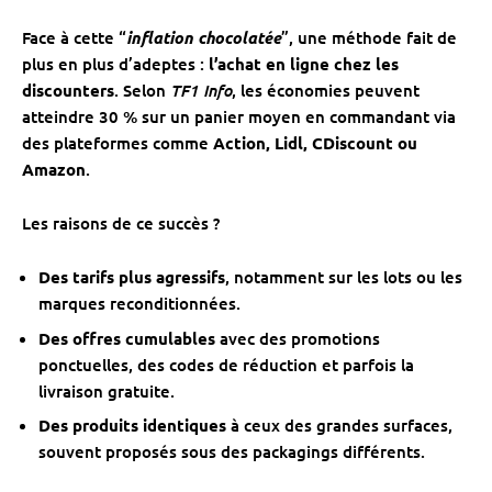
Face à cette “
inflation chocolatée
”, une méthode fait de
plus en plus d’adeptes :
l’achat en ligne chez les
TF1 Info
discounters
. Selon
, les économies peuvent
atteindre 30 % sur un panier moyen en commandant via
des plateformes comme
Action, Lidl, CDiscount ou
Amazon
.
Les raisons de ce succès ?
Des tarifs plus agressifs
, notamment sur les lots ou les
marques reconditionnées.
Des offres cumulables
avec des promotions
ponctuelles, des codes de réduction et parfois la
livraison gratuite.
Des produits identiques
à ceux des grandes surfaces,
souvent proposés sous des packagings différents.