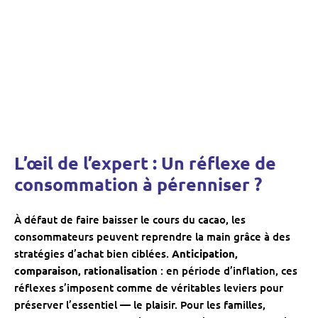
L’œil de l’expert : Un réflexe de
consommation à pérenniser ?
À défaut de faire baisser le cours du cacao, les
consommateurs peuvent reprendre la main grâce à des
stratégies d’achat bien ciblées.
Anticipation,
comparaison, rationalisation
: en période d’inflation, ces
réflexes s’imposent comme de véritables leviers pour
préserver l’essentiel — le plaisir. Pour les familles,