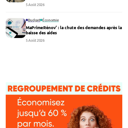
5 Août 2026
Budget
Économie
MaPrimeRénov’ : la chute des demandes après la
baisse des aides
5 Août 2026