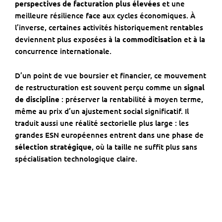
perspectives de facturation plus élevées
et une
meilleure résilience face aux cycles économiques. À
l’inverse, certaines activités historiquement rentables
deviennent plus exposées à la
commoditisation
et à la
concurrence internationale.
D’un point de vue boursier et financier, ce mouvement
de restructuration est souvent perçu comme un
signal
de discipline
: préserver la rentabilité à moyen terme,
même au prix d’un ajustement social significatif. Il
traduit aussi une réalité sectorielle plus large : les
grandes ESN européennes entrent dans une phase de
sélection stratégique
, où la taille ne suffit plus sans
spécialisation technologique claire.