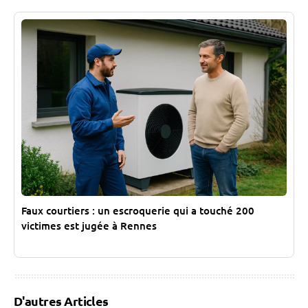
Faux courtiers : un escroquerie qui a touché 200
victimes est jugée à Rennes
D'autres Articles