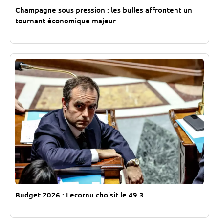
Champagne sous pression : les bulles affrontent un
tournant économique majeur
Budget 2026 : Lecornu choisit le 49.3