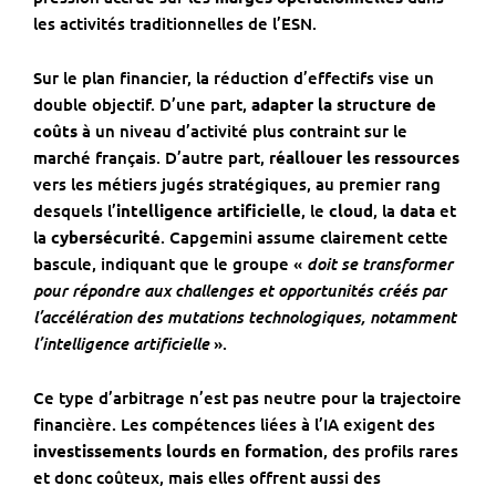
les activités traditionnelles de l’ESN.
Sur le plan financier, la réduction d’effectifs vise un
double objectif. D’une part,
adapter la structure de
coûts
à un niveau d’activité plus contraint sur le
marché français. D’autre part,
réallouer les ressources
vers les métiers jugés stratégiques, au premier rang
desquels l’
intelligence artificielle
, le
cloud
, la
data
et
la
cybersécurité
. Capgemini assume clairement cette
doit se transformer
bascule, indiquant que le groupe «
pour répondre aux challenges et opportunités créés par
l’accélération des mutations technologiques, notamment
l’intelligence artificielle
».
Ce type d’arbitrage n’est pas neutre pour la trajectoire
financière. Les compétences liées à l’IA exigent des
investissements lourds en formation
, des profils rares
et donc coûteux, mais elles offrent aussi des