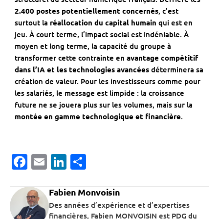
2.400 postes potentiellement concernés
, c’est
surtout la
réallocation du capital humain
qui est en
jeu. À court terme, l’impact social est indéniable. À
moyen et long terme, la capacité du groupe à
transformer cette contrainte en
avantage compétitif
dans l’IA et les technologies avancées
déterminera sa
création de valeur. Pour les investisseurs comme pour
les salariés, le message est limpide : la croissance
future ne se jouera plus sur les volumes, mais sur la
montée en gamme technologique et financière
.
Facebook
Email
LinkedIn
Partager
Fabien Monvoisin
Des années d’expérience et d’expertises
financières, Fabien MONVOISIN est PDG du