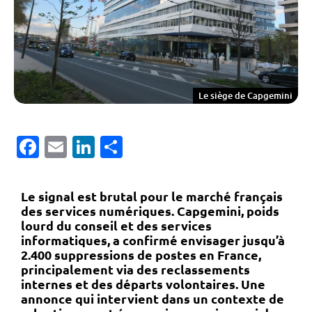
Le siège de Capgemini
Facebook
Email
LinkedIn
Partager
Le signal est brutal pour le marché français
des services numériques.
Capgemini
, poids
lourd du conseil et des services
informatiques, a confirmé envisager
jusqu’à
2.400 suppressions de postes en France
,
principalement via des
reclassements
internes et des départs volontaires
. Une
annonce qui intervient dans un contexte de