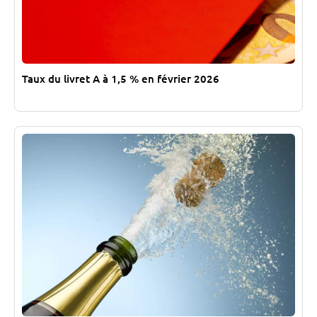
Taux du livret A à 1,5 % en février 2026