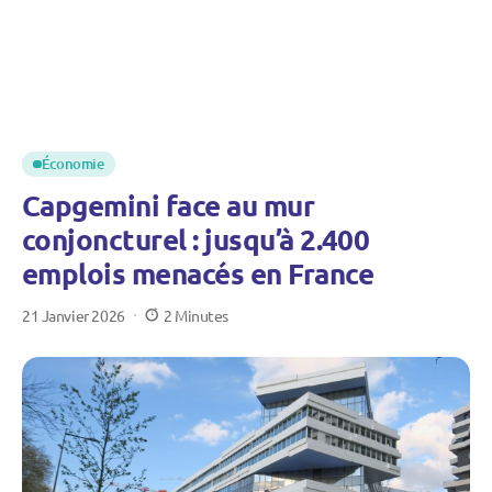
Économie
Capgemini face au mur
conjoncturel : jusqu’à 2.400
emplois menacés en France
21 Janvier 2026
2 Minutes