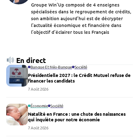
Groupe Win’Up composé de 4 enseignes
spécialisées dans le regroupement de crédits,
son ambition aujourd’hui est de décrypter
l’actualité économique et financière dans
l’objectif d’éclairer tous les Français
En direct
Banque Et Néo-Banque
Société
Présidentielle 2027 : le Crédit Mutuel refuse de
financer les candidats
7 Août 2026
Économie
Société
Natalité en France : une chute des naissances
qui inquiète pour notre économie
7 Août 2026