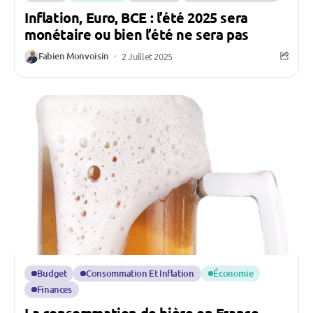
Inflation, Euro, BCE : l’été 2025 sera
monétaire ou bien l’été ne sera pas
Fabien Monvoisin
2 Juillet 2025
Budget
Consommation Et Inflation
Économie
Finances