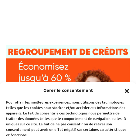
Gérer le consentement
Pour offrir les meilleures expériences, nous utilisons des technologies
telles que les cookies pour stocker et/ou accéder aux informations des
appareils. Le fait de consentir à ces technologies nous permettra de
traiter des données telles que le comportement de navigation ou les ID
uniques sur ce site. Le fait de ne pas consentir ou de retirer son
consentement peut avoir un effet négatif sur certaines caractéristiques
et fonctions.