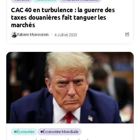
CAC 40 en turbulence : la guerre des
taxes douanières fait tanguer les
marchés
Fabien Monvoisin
4 Juillet 2025
Économie
Économie Mondiale