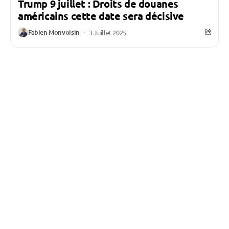
Trump 9 juillet : Droits de douanes
américains cette date sera décisive
Fabien Monvoisin
3 Juillet 2025