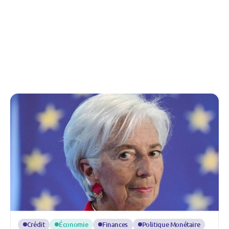
Crédit
Économie
Finances
Politique Monétaire