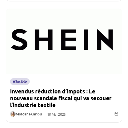
Société
Invendus réduction d’impots : Le
nouveau scandale fiscal qui va secouer
l’industrie textile
Morgane Cariou
19 Mai 2025