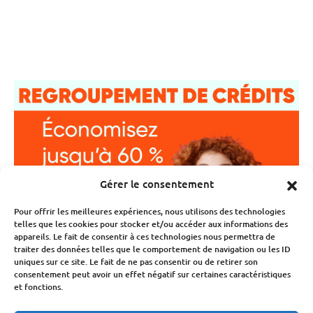
Gérer le consentement
Pour offrir les meilleures expériences, nous utilisons des technologies
telles que les cookies pour stocker et/ou accéder aux informations des
appareils. Le fait de consentir à ces technologies nous permettra de
traiter des données telles que le comportement de navigation ou les ID
uniques sur ce site. Le fait de ne pas consentir ou de retirer son
consentement peut avoir un effet négatif sur certaines caractéristiques
et fonctions.