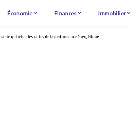
Économie
Finances
Immobilier
isante qui rebat les cartes de la performance énergétique