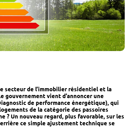
e secteur de l’immobilier résidentiel et la
Le gouvernement vient d’annoncer une
Diagnostic de performance énergétique)
, qui
 logements
de la catégorie des passoires
e ? Un nouveau regard, plus favorable, sur les
 Derrière ce simple ajustement technique se