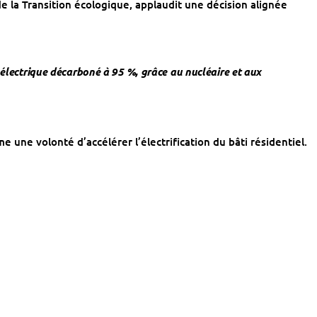
de la Transition écologique, applaudit une décision alignée
 électrique décarboné à 95 %, grâce au nucléaire et aux
e une volonté d’accélérer l’électrification du bâti résidentiel.