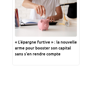
« L’épargne furtive » : la nouvelle
arme pour booster son capital
sans s’en rendre compte