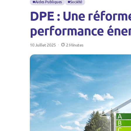
Aides Publiques
Société
DPE : Une réforme 
performance éne
10 Juillet 2025
2 Minutes