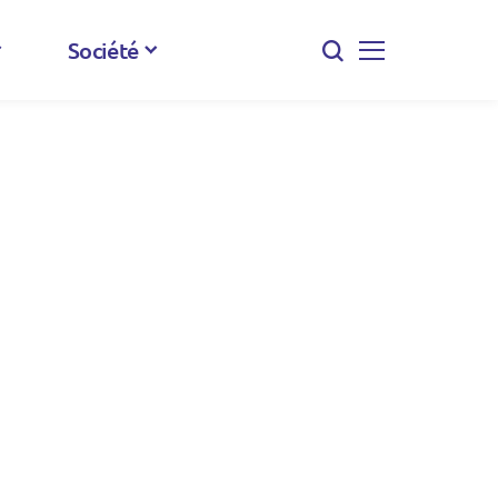
Société