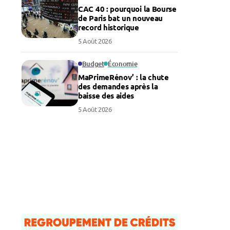
CAC 40 : pourquoi la Bourse
de Paris bat un nouveau
record historique
5 Août 2026
Budget
Économie
MaPrimeRénov’ : la chute
des demandes après la
baisse des aides
5 Août 2026