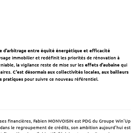
e d’arbitrage entre équité énergétique et efficacité
aysage immobilier et redéfinit les priorités de rénovation à
niable, la vigilance reste de mise sur les
effets d’aubaine
qui
aires.
C’est désormais aux collectivités locales, aux bailleurs
s pratiques
pour suivre ce nouveau référentiel.
ises financières, Fabien MONVOISIN est PDG du Groupe Win’Up
dans le regroupement de crédits, son ambition aujourd’hui est