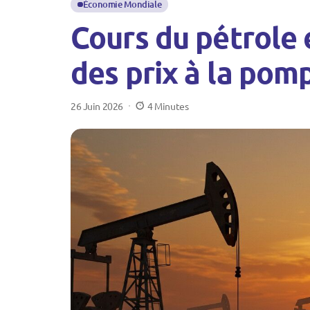
Économie Mondiale
Cours du pétrole e
des prix à la pom
26 Juin 2026
4 Minutes