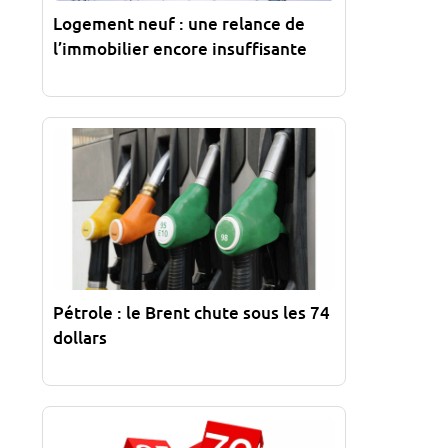
Logement neuf : une relance de
l’immobilier encore insuffisante
Pétrole : le Brent chute sous les 74
dollars