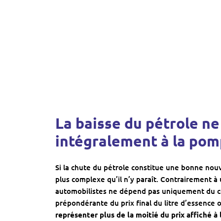
La baisse du pétrole ne
intégralement à la po
Si la chute du pétrole constitue une bonne nouv
plus complexe qu’il n’y paraît. Contrairement à
automobilistes ne dépend pas uniquement du co
prépondérante du prix final du litre d’essence 
représenter plus de la moitié du prix affiché à