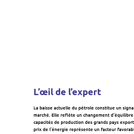
L’œil de l’expert
La baisse actuelle du pétrole constitue un sign
marché. Elle reflète un changement d’équilibre 
capacités de production des grands pays export
prix de l’énergie représente un facteur favorabl