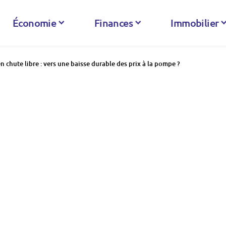
Économie
Finances
Immobilier
n chute libre : vers une baisse durable des prix à la pompe ?