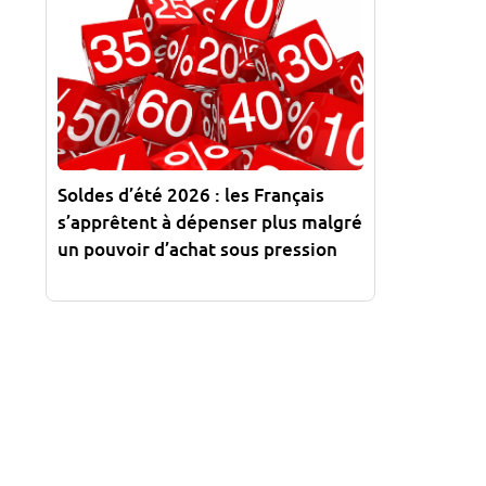
Soldes d’été 2026 : les Français
s’apprêtent à dépenser plus malgré
un pouvoir d’achat sous pression