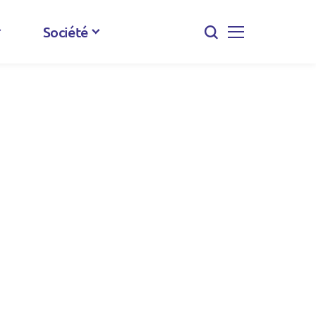
Société