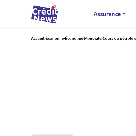
Assurance
Accueil
Économie
Économie Mondiale
Cours du pétrole e