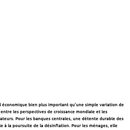
al économique bien plus important qu’une simple variation de
entre les perspectives de croissance mondiale et les
ateurs. Pour les banques centrales, une détente durable des
e à la poursuite de la désinflation. Pour les ménages, elle