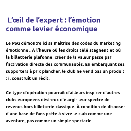
️ L’œil de l’expert : l’émotion
comme levier économique
Le PSG démontre ici sa maîtrise des codes du marketing
émotionnel.
À l’heure où les droits télé stagnent et où
la billetterie plafonne
, créer de la valeur passe par
l’activation directe des communautés. En embarquant ses
supporters à prix plancher, le club ne vend pas un produit
: il
construit un récit
.
Ce type d’opération pourrait d’ailleurs inspirer d’autres
clubs européens désireux d’élargir leur spectre de
revenus hors billetterie classique. À condition de disposer
d’une base de fans prête à vivre le club comme une
aventure, pas comme un simple spectacle.