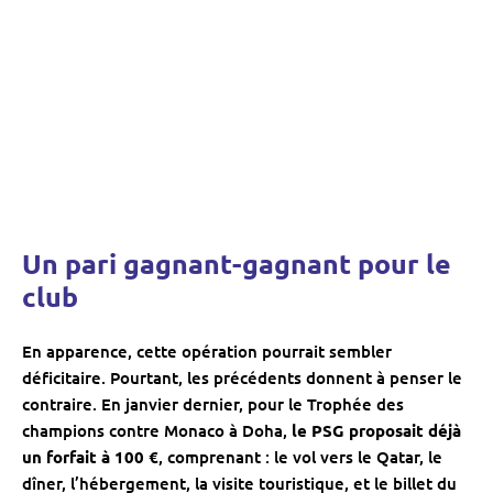
Un pari gagnant-gagnant pour le
club
En apparence, cette opération pourrait sembler
déficitaire. Pourtant, les précédents donnent à penser le
contraire. En janvier dernier, pour le Trophée des
champions contre Monaco à Doha,
le PSG proposait déjà
un forfait à 100 €
, comprenant : le vol vers le Qatar, le
dîner, l’hébergement, la visite touristique, et le billet du