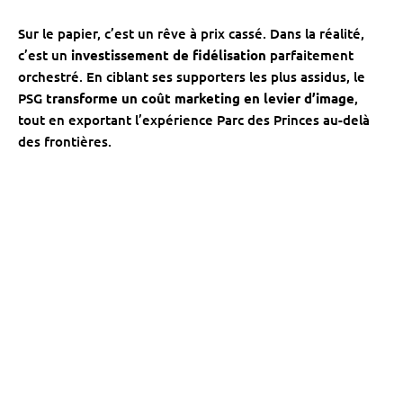
Sur le papier, c’est un rêve à prix cassé. Dans la réalité,
c’est un
investissement de fidélisation
parfaitement
orchestré. En ciblant ses supporters les plus assidus, le
PSG
transforme un coût marketing en levier d’image
,
tout en exportant l’expérience Parc des Princes au-delà
des frontières.