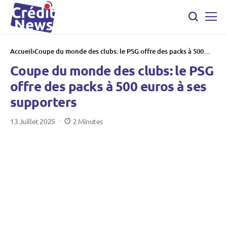
Accueil
Coupe du monde des clubs: le PSG offre des packs à 500
euros à ses supporters
Coupe du monde des clubs: le PSG
offre des packs à 500 euros à ses
supporters
13 Juillet 2025
2 Minutes