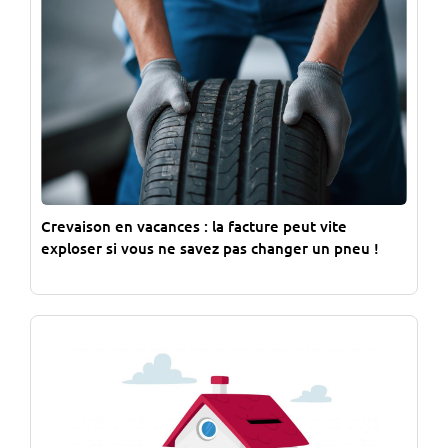
Crevaison en vacances : la facture peut vite
exploser si vous ne savez pas changer un pneu !