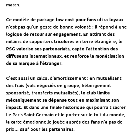
match.
Ce modèle de package
low cost pour fans ultra-loyaux
n’est pas qu’un geste de bonne volonté : il répond à une
logique de
retour sur engagement
. En attirant des
milliers de supporters tricolores en terre étrangère,
le
PSG valorise ses partenariats, capte l’attention des
diffuseurs internationaux, et renforce la monétisation
de sa marque à l’étranger
.
C’est aussi un calcul d’amortissement : en mutualisant
des frais (vols négociés en groupe, hébergement
sponsorisé, transferts mutualisés),
le club limite
mécaniquement sa dépense tout en maximisant son
impact
. Et dans une finale historique qui pourrait sacrer
Le Paris Saint-Germain et le porter sur le toit du monde,
la carte émotionnelle jouée auprès des fans n’a pas de
prix… sauf pour les partenaires.