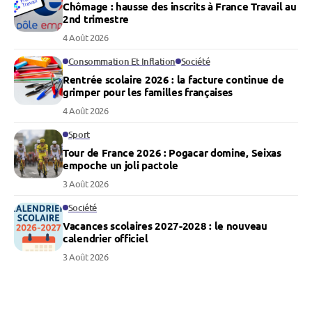
Chômage : hausse des inscrits à France Travail au
2nd trimestre
4 Août 2026
Consommation Et Inflation
Société
Rentrée scolaire 2026 : la facture continue de
grimper pour les familles françaises
4 Août 2026
Sport
Tour de France 2026 : Pogacar domine, Seixas
empoche un joli pactole
3 Août 2026
Société
Vacances scolaires 2027-2028 : le nouveau
calendrier officiel
3 Août 2026