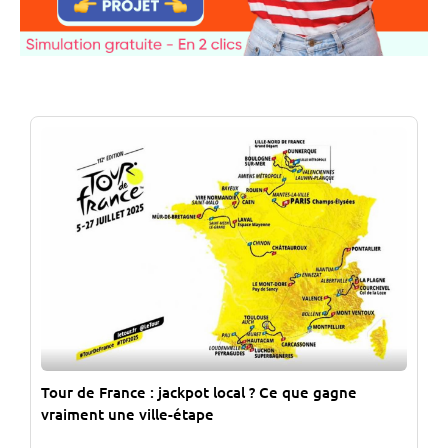
Tour de France : jackpot local ? Ce que gagne
vraiment une ville-étape