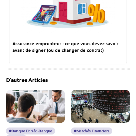
Assurance emprunteur : ce que vous devez savoir
avant de signer (ou de changer de contrat)
D'autres Articles
Banque Et Néo-Banque
Marchés Financiers