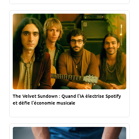
The Velvet Sundown : Quand l’IA électrise Spotify
et défie l’économie musicale