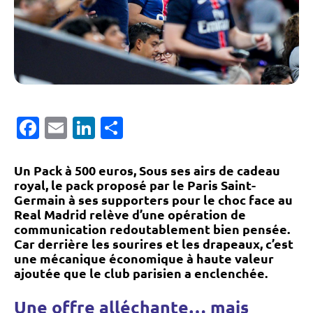
Facebook
Email
LinkedIn
Partager
Un Pack à 500 euros, Sous ses airs de cadeau
royal, le pack proposé par le Paris Saint-
Germain à ses supporters pour le choc face au
Real Madrid relève d’une opération de
communication redoutablement bien pensée.
Car derrière les sourires et les drapeaux, c’est
une mécanique économique à haute valeur
ajoutée que le club parisien a enclenchée.
Une offre alléchante… mais