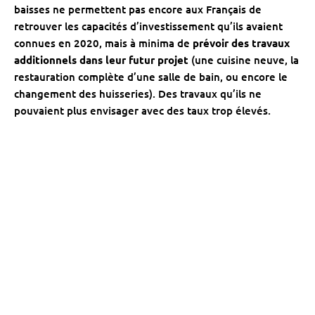
baisses ne permettent pas encore aux Français de
retrouver les capacités d’investissement qu’ils avaient
connues en 2020, mais à minima de
prévoir des travaux
additionnels dans leur futur projet
(une cuisine neuve, la
restauration complète d’une salle de bain, ou encore le
changement des huisseries). Des travaux qu’ils ne
pouvaient plus envisager avec des taux trop élevés.