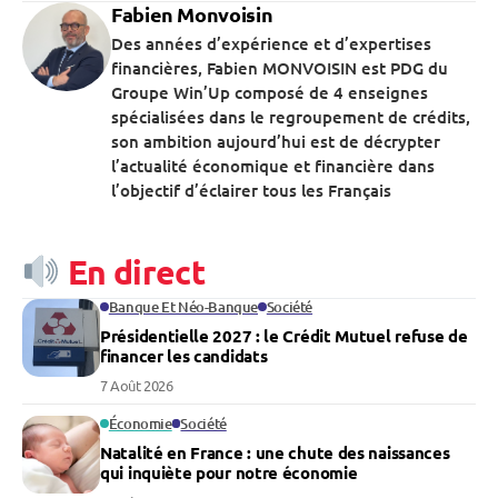
Fabien Monvoisin
Des années d’expérience et d’expertises
financières, Fabien MONVOISIN est PDG du
Groupe Win’Up composé de 4 enseignes
spécialisées dans le regroupement de crédits,
son ambition aujourd’hui est de décrypter
l’actualité économique et financière dans
l’objectif d’éclairer tous les Français
En direct
Banque Et Néo-Banque
Société
Présidentielle 2027 : le Crédit Mutuel refuse de
financer les candidats
7 Août 2026
Économie
Société
Natalité en France : une chute des naissances
qui inquiète pour notre économie