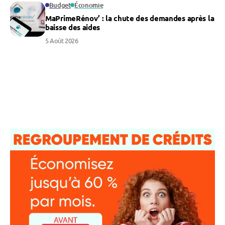
Budget
Économie
MaPrimeRénov’ : la chute des demandes après la
baisse des aides
5 Août 2026