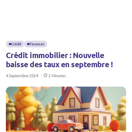
Crédit
Finances
Crédit immobilier : Nouvelle
baisse des taux en septembre !
4 Septembre 2024
2 Minutes