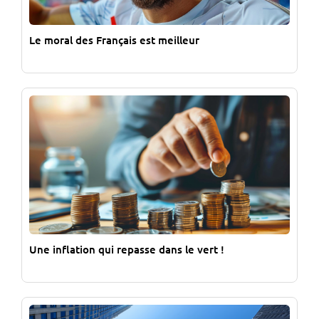
Le moral des Français est meilleur
Une inflation qui repasse dans le vert !