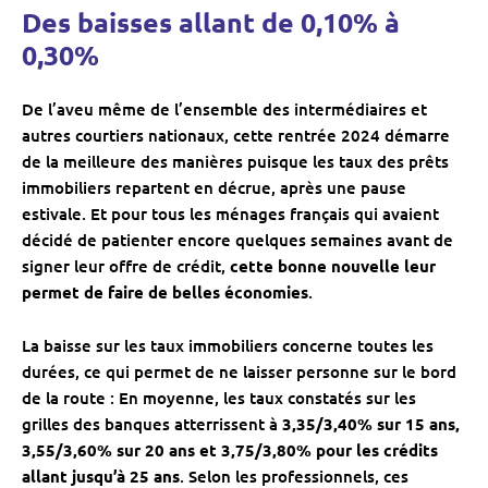
Des baisses allant de 0,10% à
0,30%
De l’aveu même de l’ensemble des intermédiaires et
autres courtiers nationaux, cette rentrée 2024 démarre
de la meilleure des manières puisque les taux des prêts
immobiliers repartent en décrue, après une pause
estivale. Et pour tous les ménages français qui avaient
décidé de patienter encore quelques semaines avant de
signer leur offre de crédit,
cette bonne nouvelle leur
permet de faire de belles économies
.
La baisse sur les taux immobiliers concerne toutes les
durées, ce qui permet de ne laisser personne sur le bord
de la route : En moyenne, les taux constatés sur les
grilles des banques atterrissent à
3,35/3,40% sur 15 ans,
3,55/3,60% sur 20 ans et 3,75/3,80% pour les crédits
allant jusqu’à 25 ans
. Selon les professionnels, ces