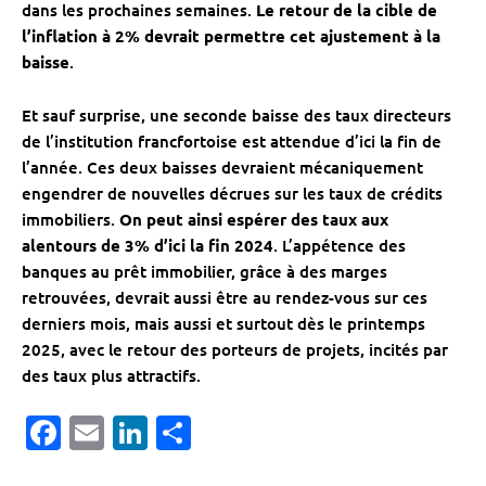
dans les prochaines semaines.
Le retour de la cible de
l’inflation à 2% devrait permettre cet ajustement à la
baisse
.
Et sauf surprise, une seconde baisse des taux directeurs
de l’institution francfortoise est attendue d’ici la fin de
l’année. Ces deux baisses devraient mécaniquement
engendrer de nouvelles décrues sur les taux de crédits
immobiliers.
On peut ainsi espérer des taux aux
alentours de 3% d’ici la fin 2024
. L’appétence des
banques au prêt immobilier, grâce à des marges
retrouvées, devrait aussi être au rendez-vous sur ces
derniers mois, mais aussi et surtout dès le printemps
2025, avec le retour des porteurs de projets, incités par
des taux plus attractifs.
Facebook
Email
LinkedIn
Partager