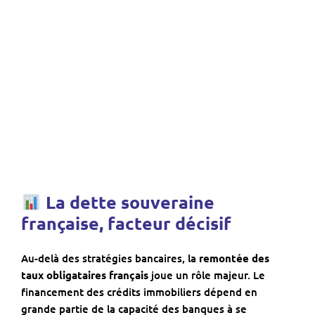
La dette souveraine
française, facteur décisif
Au-delà des stratégies bancaires, la
remontée des
taux obligataires français
joue un rôle majeur. Le
financement des crédits immobiliers dépend en
grande partie de la capacité des banques à se