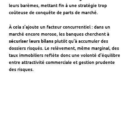
leurs barèmes, mettant fin à une stratégie trop
coûteuse de conquête de parts de marché.
À cela s’ajoute un facteur concurrentiel : dans un
marché encore morose, les banques cherchent à
sécuriser leurs bilans
plutôt qu’à accumuler des
dossiers risqués. Le relèvement, même marginal, des
taux immobiliers reflète donc une volonté d’équilibre
entre attractivité commerciale et gestion prudente
des risques.