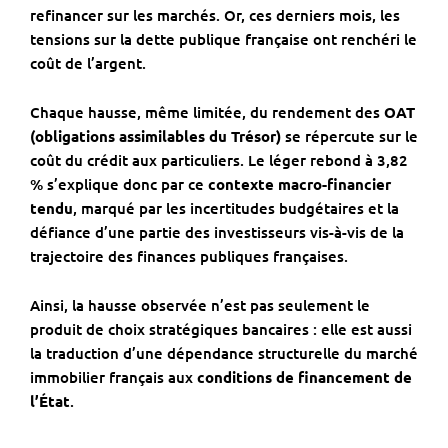
refinancer sur les marchés. Or, ces derniers mois, les
tensions sur la dette publique française ont renchéri le
coût de l’argent.
Chaque hausse, même limitée, du rendement des
OAT
(obligations assimilables du Trésor)
se répercute sur le
coût du crédit aux particuliers. Le léger rebond à 3,82
% s’explique donc par ce
contexte macro-financier
tendu
, marqué par les incertitudes budgétaires et la
défiance d’une partie des investisseurs vis-à-vis de la
trajectoire des finances publiques françaises.
Ainsi, la hausse observée n’est pas seulement le
produit de choix stratégiques bancaires : elle est aussi
la traduction d’une dépendance structurelle du marché
immobilier français aux
conditions de financement de
l’État
.