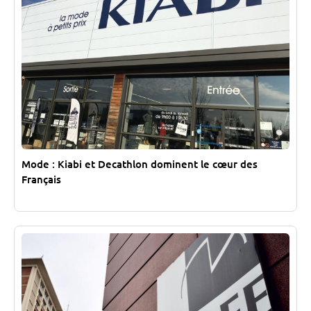
Mode : Kiabi et Decathlon dominent le cœur des
Français