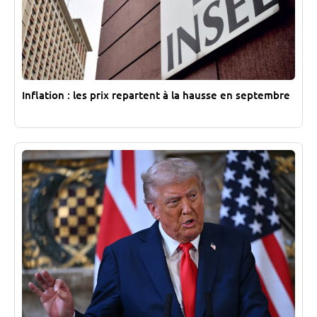
Inflation : les prix repartent à la hausse en septembre