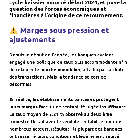
cycle baissier amorcé début 2024
, et pose la
question des forces économiques et
financières à l’origine de ce retournement.
Marges sous pression et
ajustements
Depuis le début de l’année, les banques avaient
engagé une politique de taux plus accommodante afin
de relancer le marché immobilier, affaibli par la chute
des transactions. Mais la tendance se corrige
désormais.
En réalité, les établissements bancaires
protègent
leurs marges
face à une rentabilité jugée insuffisante.
Le taux moyen de 3,81 % observé au deuxième
trimestre flirtait avec le seuil de rentabilité pour de
nombreux acteurs. Résultat : la plupart des banques
ont resserré leurs conditions et légèrement relevé