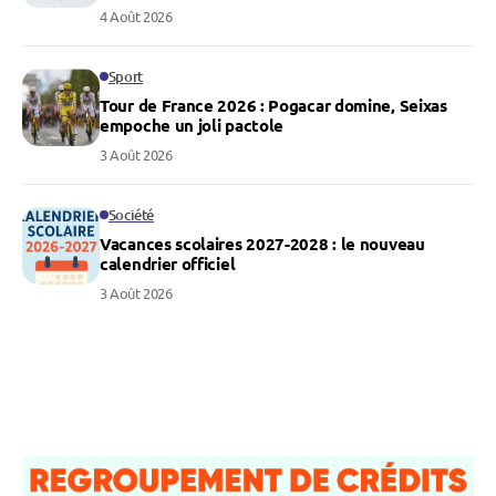
4 Août 2026
Sport
Tour de France 2026 : Pogacar domine, Seixas
empoche un joli pactole
3 Août 2026
Société
Vacances scolaires 2027-2028 : le nouveau
calendrier officiel
3 Août 2026