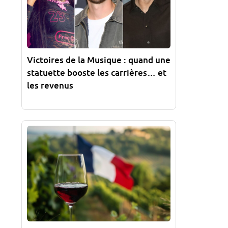
Victoires de la Musique : quand une
statuette booste les carrières… et
les revenus