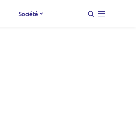
Société