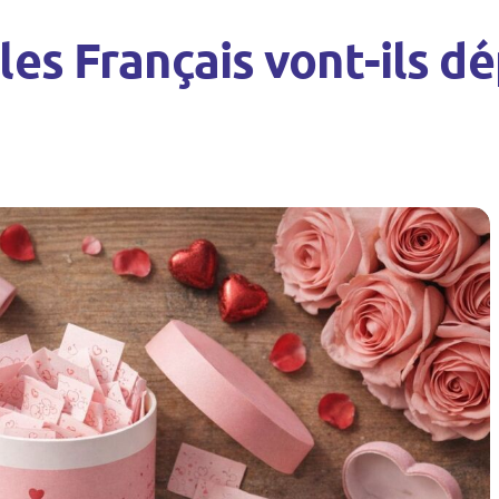
les Français vont-ils d