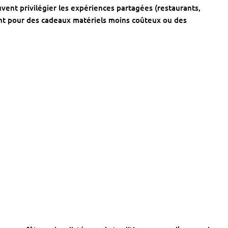
uvent privilégier les expériences partagées (restaurants,
nt pour des cadeaux matériels moins coûteux ou des