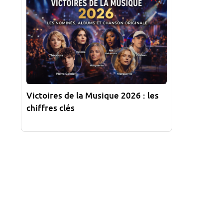
Victoires de la Musique 2026 : les
chiffres clés