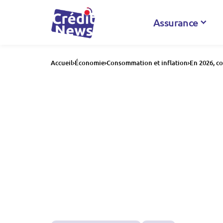
Assurance
Accueil
Économie
Consommation et inflation
En 2026, co