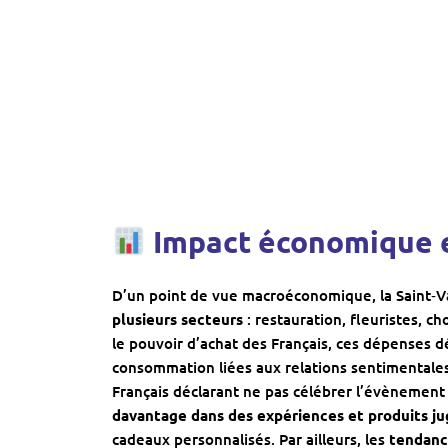
Impact économique e
D’un point de vue macroéconomique, la Saint‑V
plusieurs secteurs
: restauration, fleuristes, cho
le pouvoir d’achat des Français, ces dépenses 
consommation liées aux relations sentimentales
Français déclarant ne pas célébrer l’évènement
davantage dans des expériences et produits jug
cadeaux personnalisés. Par ailleurs, les
tendanc