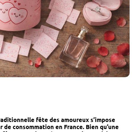
traditionnelle fête des amoureux s’impose
r de consommation en France. Bien qu’une