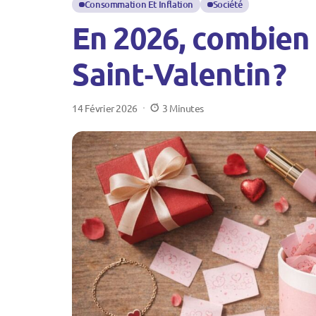
Consommation Et Inflation
Société
En 2026, combien 
Saint‑Valentin ?
14 Février 2026
3 Minutes