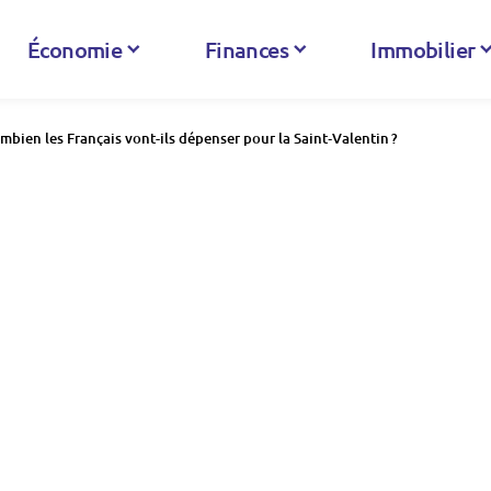
Économie
Finances
Immobilier
mbien les Français vont-ils dépenser pour la Saint‑Valentin ?