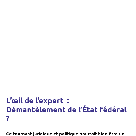
L’œil de l’expert :
Démantèlement de l’État fédéral
?
Ce tournant juridique et politique pourrait bien être un