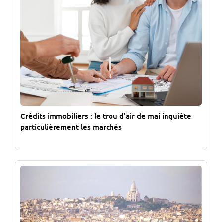
Crédits immobiliers : le trou d’air de mai inquiète
particulièrement les marchés