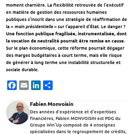
moment charnière. La flexibilité retrouvée de l’exécutif
en matière de gestion des ressources humaines
publiques s’inscrit dans une stratégie de réaffirmation de
main présidentielle
la «
» sur l’appareil d’État. Le danger ?
Une fonction publique fragilisée, instrumentalisée, dont
la vocation de neutralité pourrait être remise en cause
.
Sur le plan économique, cette réforme pourrait dégager
des marges budgétaires à court terme, mais elle risque
de générer à long terme une instabilité structurelle et
sociale durable.
Facebook
Email
LinkedIn
Partager
Fabien Monvoisin
Des années d’expérience et d’expertises
financières, Fabien MONVOISIN est PDG du
Groupe Win’Up composé de 4 enseignes
spécialisées dans le regroupement de crédits,