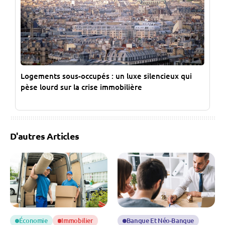
Logements sous-occupés : un luxe silencieux qui
pèse lourd sur la crise immobilière
D'autres Articles
Économie
Immobilier
Banque Et Néo-Banque