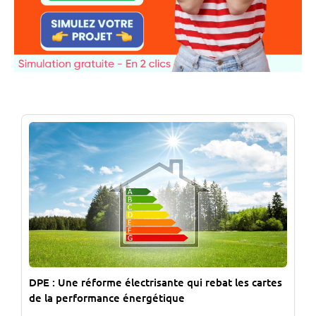
DPE : Une réforme électrisante qui rebat les cartes
de la performance énergétique