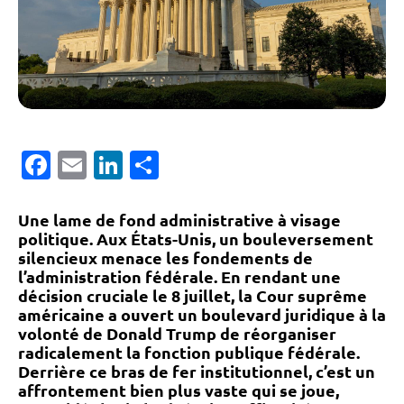
Facebook
Email
LinkedIn
Partager
Une lame de fond administrative à visage
politique.
Aux États-Unis, un bouleversement
silencieux menace les fondements de
l’administration fédérale. En rendant une
décision cruciale le 8 juillet, la Cour suprême
américaine a ouvert un boulevard juridique à la
volonté de Donald Trump de réorganiser
radicalement la fonction publique fédérale.
Derrière ce bras de fer institutionnel, c’est un
affrontement bien plus vaste qui se joue,