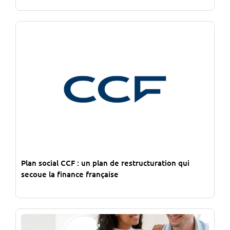
Plan social CCF : un plan de restructuration qui
secoue la finance française