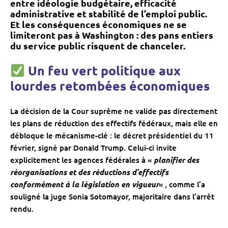
entre idéologie budgétaire, efficacité
administrative et stabilité de l’emploi public.
Et les conséquences économiques ne se
limiteront pas à Washington : des pans entiers
du service public risquent de chanceler.
Un feu vert politique aux
lourdes retombées économiques
La décision de la Cour suprême ne valide pas directement
les plans de réduction des effectifs fédéraux, mais elle en
débloque le mécanisme-clé : le décret présidentiel du 11
février, signé par Donald Trump. Celui-ci invite
explicitement les agences fédérales à «
planifier des
réorganisations et des réductions d’effectifs
conformément à la législation en vigueur
« , comme l’a
souligné la juge Sonia Sotomayor, majoritaire dans l’arrêt
rendu.