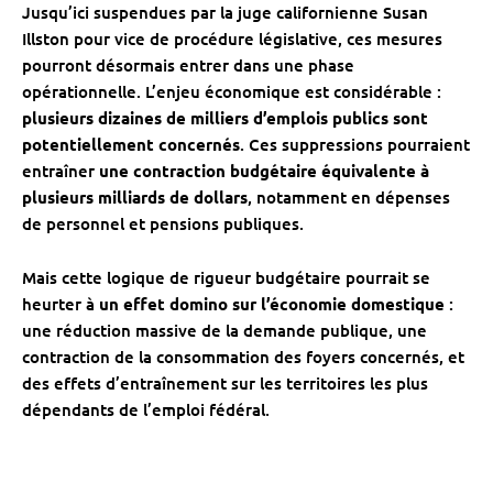
Jusqu’ici suspendues par la juge californienne Susan
Illston pour vice de procédure législative, ces mesures
pourront désormais entrer dans une phase
opérationnelle. L’enjeu économique est considérable :
plusieurs dizaines de milliers d’emplois publics sont
potentiellement concernés
. Ces suppressions pourraient
entraîner
une contraction budgétaire équivalente à
plusieurs milliards de dollars
, notamment en dépenses
de personnel et pensions publiques.
Mais cette logique de rigueur budgétaire pourrait se
heurter à
un effet domino sur l’économie domestique
:
une réduction massive de la demande publique, une
contraction de la consommation des foyers concernés, et
des effets d’entraînement sur les territoires les plus
dépendants de l’emploi fédéral.