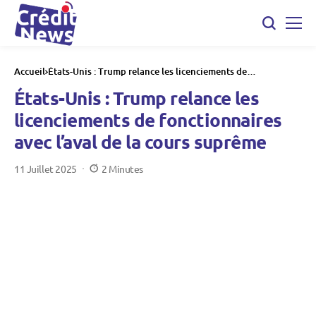
Accueil
États-Unis : Trump relance les licenciements de
fonctionnaires avec l’aval de la cours suprême
États-Unis : Trump relance les
licenciements de fonctionnaires
avec l’aval de la cours suprême
11 Juillet 2025
2 Minutes