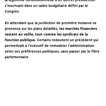
s’inscrivant dans un cadre budgétaire défini par le
Congrès.
En attendant que la juridiction de première instance se
prononce sur les plans détaillés,
les marchés financiers
restent en veille, tout comme les syndicats de la
fonction publique
. Certains redoutent un précédent qui
permettrait à l’exécutif de remodeler l’administration
selon ses préférences politiques, sans passer par le filtre
parlementaire.