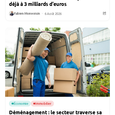
déjà à 3 milliards d’euros
Fabien Monvoisin
6 Août 2026
Économie
Immobilier
Déménagement : le secteur traverse sa