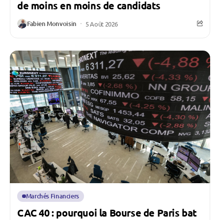
de moins en moins de candidats
Fabien Monvoisin
5 Août 2026
Marchés Financiers
CAC 40 : pourquoi la Bourse de Paris bat