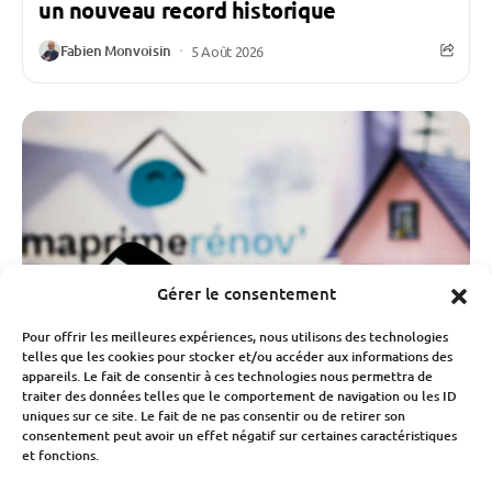
un nouveau record historique
Fabien Monvoisin
5 Août 2026
Gérer le consentement
Pour offrir les meilleures expériences, nous utilisons des technologies
telles que les cookies pour stocker et/ou accéder aux informations des
appareils. Le fait de consentir à ces technologies nous permettra de
traiter des données telles que le comportement de navigation ou les ID
uniques sur ce site. Le fait de ne pas consentir ou de retirer son
consentement peut avoir un effet négatif sur certaines caractéristiques
Budget
Économie
et fonctions.
MaPrimeRénov’ : la chute des demandes