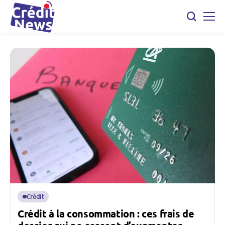
Crédit
Crédit à la consommation : ces frais de